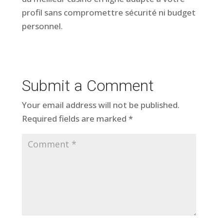
profil sans compromettre sécurité ni budget
personnel.
Submit a Comment
Your email address will not be published.
Required fields are marked
*