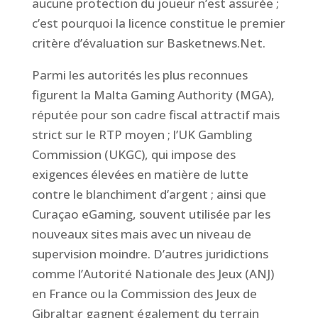
aucune protection du joueur n’est assurée ;
c’est pourquoi la licence constitue le premier
critère d’évaluation sur Basketnews.Net.
Parmi les autorités les plus reconnues
figurent la Malta Gaming Authority (MGA),
réputée pour son cadre fiscal attractif mais
strict sur le RTP moyen ; l’UK Gambling
Commission (UKGC), qui impose des
exigences élevées en matière de lutte
contre le blanchiment d’argent ; ainsi que
Curaçao eGaming, souvent utilisée par les
nouveaux sites mais avec un niveau de
supervision moindre. D’autres juridictions
comme l’Autorité Nationale des Jeux (ANJ)
en France ou la Commission des Jeux de
Gibraltar gagnent également du terrain