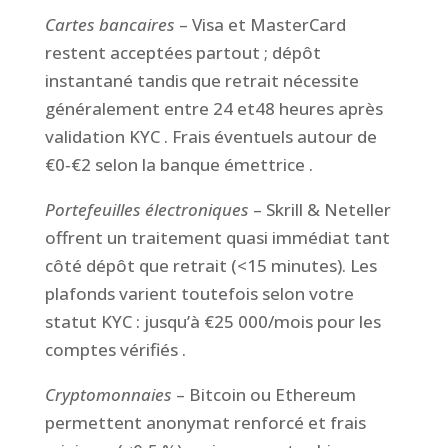
Cartes bancaires
– Visa et MasterCard
restent acceptées partout ; dépôt
instantané tandis que retrait nécessite
généralement entre 24 et48 heures après
validation KYC . Frais éventuels autour de
€0‑€2 selon la banque émettrice .
Portefeuilles électroniques
– Skrill & Neteller
offrent un traitement quasi immédiat tant
côté dépôt que retrait (<15 minutes). Les
plafonds varient toutefois selon votre
statut KYC : jusqu’à €25 000/mois pour les
comptes vérifiés .
Cryptomonnaies
– Bitcoin ou Ethereum
permettent anonymat renforcé et frais