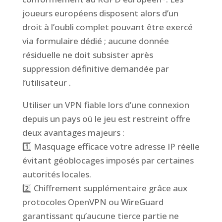
joueurs européens disposent alors d’un
droit à l’oubli complet pouvant être exercé
via formulaire dédié ; aucune donnée
résiduelle ne doit subsister après
suppression définitive demandée par
l’utilisateur .
Utiliser un VPN fiable lors d’une connexion
depuis un pays où le jeu est restreint offre
deux avantages majeurs :
1️⃣ Masquage efficace votre adresse IP réelle
évitant géoblocages imposés par certaines
autorités locales.
2️⃣ Chiffrement supplémentaire grâce aux
protocoles OpenVPN ou WireGuard
garantissant qu’aucune tierce partie ne