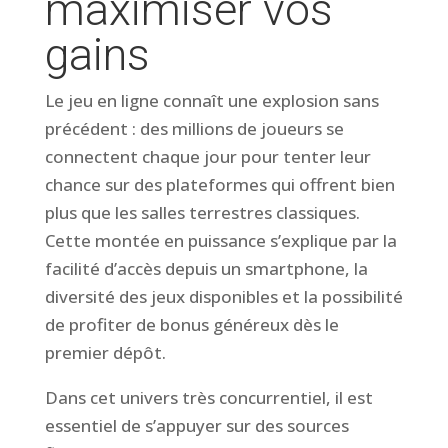
maximiser vos
gains
Le jeu en ligne connaît une explosion sans
précédent : des millions de joueurs se
connectent chaque jour pour tenter leur
chance sur des plateformes qui offrent bien
plus que les salles terrestres classiques.
Cette montée en puissance s’explique par la
facilité d’accès depuis un smartphone, la
diversité des jeux disponibles et la possibilité
de profiter de bonus généreux dès le
premier dépôt.
Dans cet univers très concurrentiel, il est
essentiel de s’appuyer sur des sources