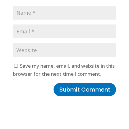
Save my name, email, and website in this
browser for the next time I comment.