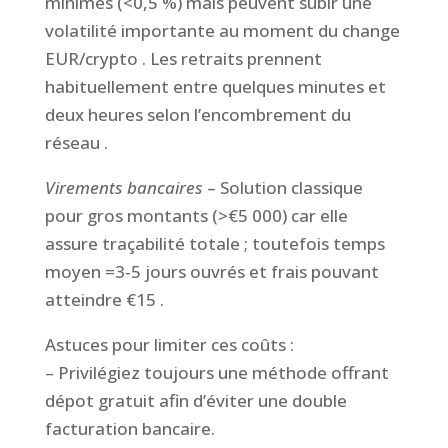
minimes (<0,5 %) mais peuvent subir une
volatilité importante au moment du change
EUR/crypto . Les retraits prennent
habituellement entre quelques minutes et
deux heures selon l’encombrement du
réseau .
Virements bancaires
– Solution classique
pour gros montants (>€5 000) car elle
assure traçabilité totale ; toutefois temps
moyen =3‑5 jours ouvrés et frais pouvant
atteindre €15 .
Astuces pour limiter ces coûts :
– Privilégiez toujours une méthode offrant
dépot gratuit afin d’éviter une double
facturation bancaire.