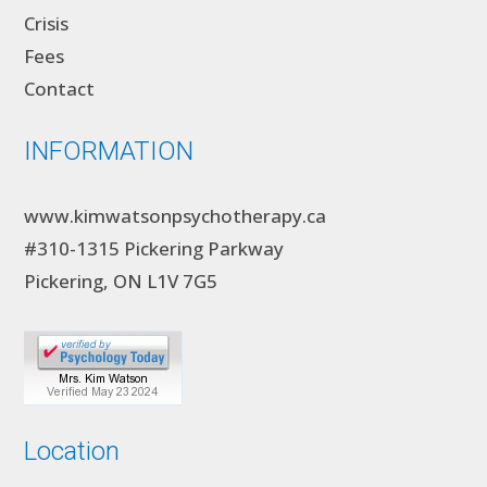
Crisis
Fees
Contact
INFORMATION
www.kimwatsonpsychotherapy.ca
#310-1315 Pickering Parkway
Pickering, ON L1V 7G5
Location