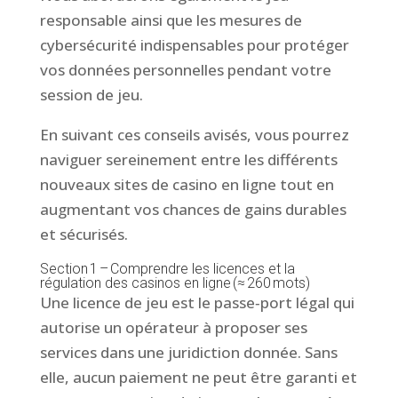
responsable ainsi que les mesures de
cybersécurité indispensables pour protéger
vos données personnelles pendant votre
session de jeu.
En suivant ces conseils avisés, vous pourrez
naviguer sereinement entre les différents
nouveaux sites de casino en ligne tout en
augmentant vos chances de gains durables
et sécurisés.
Section 1 – Comprendre les licences et la
régulation des casinos en ligne (≈ 260 mots)
Une licence de jeu est le passe‑port légal qui
autorise un opérateur à proposer ses
services dans une juridiction donnée. Sans
elle, aucun paiement ne peut être garanti et