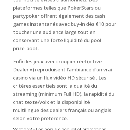
plateformes telles que PokerStars ou
partypoker offrent également des cash
games instantanés avec buy‑in dès €10 pour
toucher une audience large tout en
conservant une forte liquidité du pool
prize‑pool .
Enfin les jeux avec croupier réel (« Live
Dealer ») reproduisent l’ambiance d’un vrai
casino via un flux vidéo HD sécurisé . Les
critères essentiels sont la qualité du
streaming (minimum Full HD), la rapidité du
chat texte/voix et la disponibilité
multilingue des dealers français ou anglais
selon votre préférence.
Section 3 – Les bonus d’accueil et promotions :