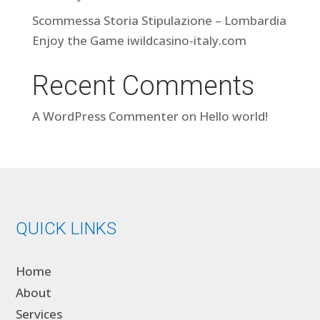
Scommessa Storia Stipulazione – Lombardia
Enjoy the Game iwildcasino-italy.com
Recent Comments
A WordPress Commenter
on
Hello world!
QUICK LINKS
Home
About
Services