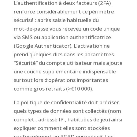
L’authentification à deux facteurs (2FA)
renforce considérablement ce périmètre
sécurisé : après saisie habituelle du
mot‑de‑passe vous recevez un code unique
via SMS ou application authentificatrice
(Google Authenticator). L’activation ne
prend quelques clics dans les paramètres
“Sécurité” du compte utilisateur mais ajoute
une couche supplémentaire indispensable
surtout lors d’opérations importantes
comme gros retraits (>€10 000).
La politique de confidentialité doit préciser
quels types de données sont collectés (nom
complet , adresse IP , habitudes de jeu) ainsi
expliquer comment elles sont stockées
conformément au RGPD européen*. Les