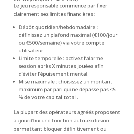
Le jeu responsable commence par fixer
clairement ses limites financières :
Dépôt quotidien/hebdomadaire :
définissez un plafond maximal (€100/jour
ou €500/semaine) via votre compte
utilisateur.
Limite temporelle : activez l’alarme
session après X minutes jouées afin
d’éviter l’épuisement mental.
Mise maximale : choisissez un montant
maximum par pari qui ne dépasse pas <5
% de votre capital total .
La plupart des opérateurs agréés proposent
aujourd’hui une fonction auto‑exclusion
permettant bloquer définitivement ou