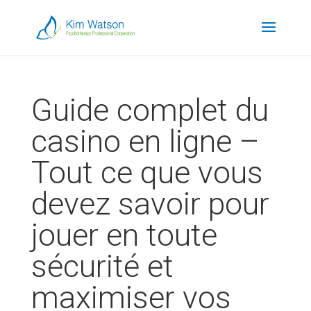
Guide complet du
casino en ligne –
Tout ce que vous
devez savoir pour
jouer en toute
sécurité et
maximiser vos