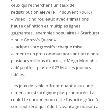
ceux qui recherchent un taux de
redistribution élevé (RTP souvent >96%).
– Vidéo : cinq rouleaux avec animations
haute définition et multiples lignes
gagnantes ; exemples populaires « Starburst
» ou « Gonzo’s Quest ».
– Jackpots progressifs : chaque mise
alimente un pot commun pouvant atteindre
plusieurs millions d’euros ; « Mega Moolah »
a déjà offert plus de $23 M à ses joueurs
fidèles.
Les jeux de table offrent quant à eux une
dimension stratégique plus prononcée. La
roulette européenne reste favorite grâce à
son seul zéro qui réduit l’avantage maison à