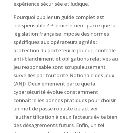
expérience sécurisée et ludique.
Pourquoi publier un guide complet est
indispensable ? Premièrement parce que la
législation française impose des normes
spécifiques aux opérateurs agréés :
protection du portefeuille joueur, contrôle
anti‑blanchiment et obligations relatives au
jeu responsable sont scrupuleusement
surveillés par l’Autorité Nationale des Jeux
(ANJ). Deuxièmement parce que la
cybersécurité évolue constamment ;
connaître les bonnes pratiques pour choisir
un mot de passe robuste ou activer
l’authentification à deux facteurs évite bien
des désagréments futurs. Enfin, un tel