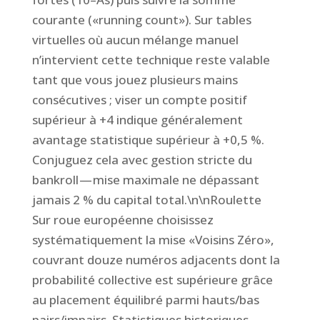
courante («​running count​»). Sur tables
virtuelles où aucun mélange manuel
n’intervient cette technique reste valable
tant que vous jouez plusieurs mains
consécutives ; viser un compte positif
supérieur à +4 indique généralement
avantage statistique supérieur à +0,5 %.
Conjuguez cela avec gestion stricte du
bankroll — mise maximale ne dépassant
jamais 2 % du capital total.\n\nRoulette
Sur roue européenne choisissez
systématiquement la mise «​Voisins Zéro​»,
couvrant douze numéros adjacents dont la
probabilité collective est supérieure grâce
au placement équilibré parmi hauts/bas
pairs/impairs. Statistiques historiques