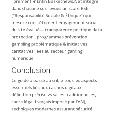
librement.\nEnfin Basketnews.Net intègre
dans chacune ses revues un score RSE
(“Responsabilité Sociale & Éthique”) qui
mesure concrètement engagement social
du site évalué — transparence politique data
protection , programmes prévention
gambling problématique & initiatives
caritatives liées au secteur gaming
numérique.
Conclusion
Ce guide a passé au crible tous les aspects
essentiels liés aux casinos digitaux :
définition précise vs salles traditionnelles,
cadre légal français imposé par l’ANJ,
techniques modernes assurant sécurité