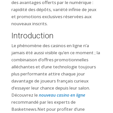
des avantages offerts par le numérique :
rapidité des dépôts, variété infinie de jeux
et promotions exclusives réservées aux
nouveaux inscrits.
Introduction
Le phénomène des casinos en ligne n’a
jamais été aussi visible qu’en ce moment ; la
combinaison d’offres promotionnelles
alléchantes et d’une technologie toujours
plus performante attire chaque jour
davantage de joueurs français curieux
d’essayer leur chance depuis leur salon.
Découvrez le
nouveau casino en ligne
recommandé par les experts de
Basketnews.Net pour profiter d’une