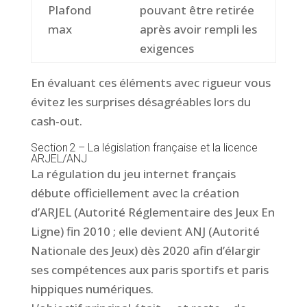
Plafond
pouvant être retirée
max
après avoir rempli les
exigences
En évaluant ces éléments avec rigueur vous
évitez les surprises désagréables lors du
cash‑out.
Section 2 – La législation française et la licence
ARJEL/ANJ
La régulation du jeu internet français
débute officiellement avec la création
d’ARJEL (Autorité Réglementaire des Jeux En
Ligne) fin 2010 ; elle devient ANJ (Autorité
Nationale des Jeux) dès 2020 afin d’élargir
ses compétences aux paris sportifs et paris
hippiques numériques.