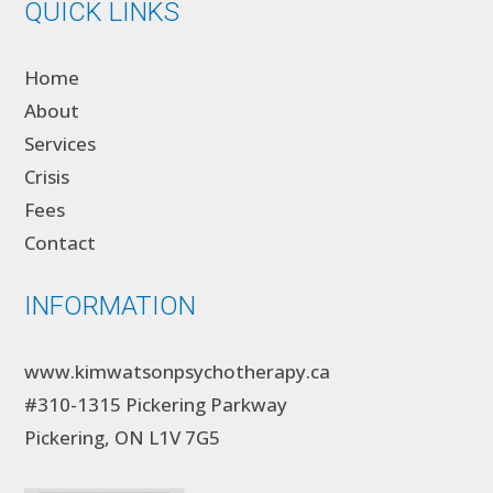
QUICK LINKS
Home
About
Services
Crisis
Fees
Contact
INFORMATION
www.kimwatsonpsychotherapy.ca
#310-1315 Pickering Parkway
Pickering, ON L1V 7G5