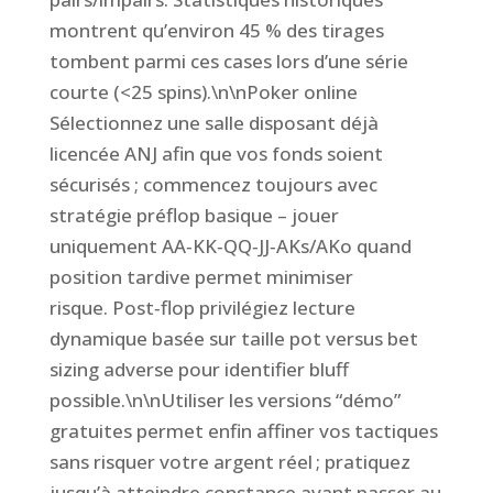
montrent qu’environ 45 % des tirages
tombent parmi ces cases lors d’une série
courte (<25 spins).\n\nPoker online
Sélectionnez une salle disposant déjà
licencée ANJ afin que vos fonds soient
sécurisés ; commencez toujours avec
stratégie préflop basique ­– jouer
uniquement AA‐KK‐QQ‐JJ‐AKs/AKo quand
position tardive permet minimiser
risque. Post‑flop privilégiez lecture
dynamique basée sur taille pot versus bet
sizing adverse pour identifier bluff
possible.\n\nUtiliser les versions “démo”
gratuites permet enfin affiner vos tactiques
sans risquer votre argent réel ; pratiquez
jusqu’à atteindre constance avant passer au