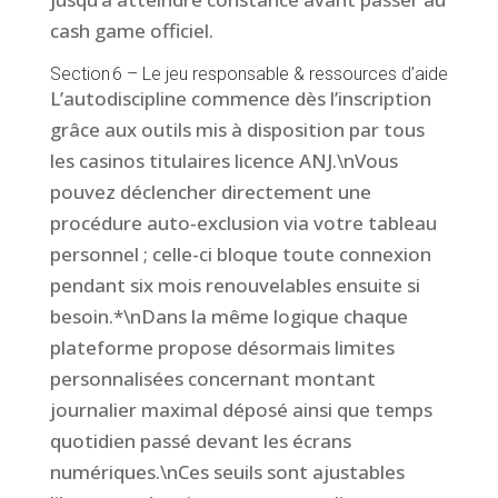
cash game officiel.
Section 6 – Le jeu responsable & ressources d’aide
L’autodiscipline commence dès l’inscription
grâce aux outils mis à disposition par tous
les casinos titulaires licence ANJ.\nVous
pouvez déclencher directement une
procédure auto‑exclusion via votre tableau
personnel ; celle-ci bloque toute connexion
pendant six mois renouvelables ensuite si
besoin.*\nDans la même logique chaque
plateforme propose désormais limites
personnalisées concernant montant
journalier maximal déposé ainsi que temps
quotidien passé devant les écrans
numériques.\nCes seuils sont ajustables