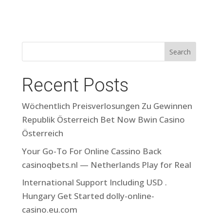
Search
Recent Posts
Wöchentlich Preisverlosungen Zu Gewinnen
Republik Österreich Bet Now Bwin Casino
Österreich
Your Go-To For Online Cassino Back
casinoqbets.nl — Netherlands Play for Real
International Support Including USD .
Hungary Get Started dolly-online-
casino.eu.com