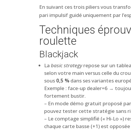
En suivant ces trois piliers vous trans
pari impulsif guidé uniquement par l’es
Techniques éprouvé
roulette
Blackjack
La
basic strategy
repose sur un table
selon votre main versus celle du cro
sous
0,5 %
dans ses variantes europ
Exemple : face-up dealer=6 → toujour
fortement bustir.
– En mode démo gratuit proposé par
pouvez tester cette stratégie sans ri
– Le comptage simplifié (« Hi‑Lo ») 
chaque carte basse (+1) est opposée a