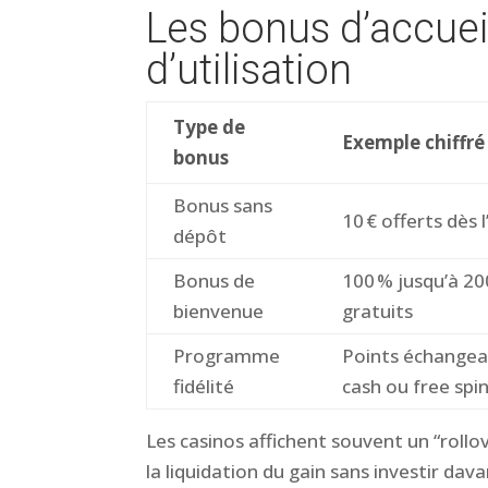
Les bonus d’accueil
d’utilisation
Type de
Exemple chiffré
bonus
Bonus sans
10 € offerts dès l
dépôt
Bonus de
100 % jusqu’à 20
bienvenue
gratuits
Programme
Points échangea
fidélité
cash ou free spi
Les casinos affichent souvent un “rollove
la liquidation du gain sans investir da