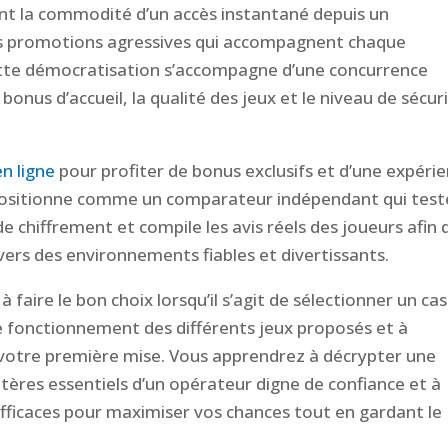
ent la commodité d’un accès instantané depuis un
les promotions agressives qui accompagnent chaque
tte démocratisation s’accompagne d’une concurrence
s bonus d’accueil, la qualité des jeux et le niveau de sécur
n ligne
pour profiter de bonus exclusifs et d’une expéri
 positionne comme un comparateur indépendant qui test
e chiffrement et compile les avis réels des joueurs afin 
vers des environnements fiables et divertissants.
 faire le bon choix lorsqu’il s’agit de sélectionner un ca
e fonctionnement des différents jeux proposés et à
votre première mise. Vous apprendrez à décrypter une
ritères essentiels d’un opérateur digne de confiance et à
efficaces pour maximiser vos chances tout en gardant le