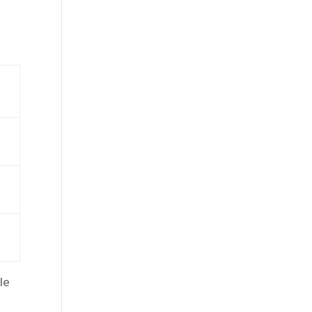
e
e
le