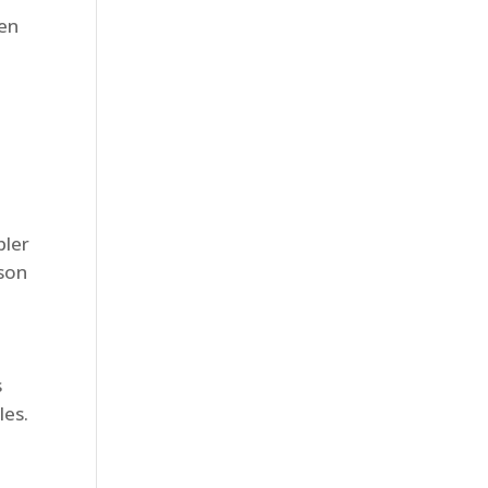
’en
bler
ison
s
les.