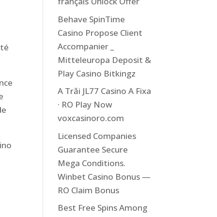
français Unlock Offer
Behave SpinTime
Casino Propose Client
Accompanier _
ité
Mitteleuropa Deposit &
Play Casino Bitkingz
ence
A Trăi JL77 Casino A Fixa
e
· RO Play Now
de
voxcasinoro.com
Licensed Companies
sino
Guarantee Secure
Mega Conditions.
Winbet Casino Bonus —
RO Claim Bonus
Best Free Spins Among