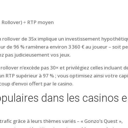
× Rollover) ÷ RTP moyen
n rollover de 35x implique un investissement hypothéti
ur de 96 % ramènera environ 3 360 € au joueur – soit p
sez pas judicieusement vos jeux.
 rollover n’excède pas 30× et privilégiez celles incluant d
n RTP supérieur à 97 % ; vous optimisez ainsi votre capi
coup d’envoi offert par le casino.
opulaires dans les casinos 
rafic grâce à leurs thèmes variés – « Gonzo’s Quest »,