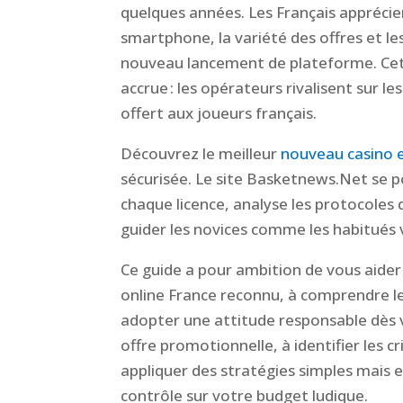
quelques années. Les Français appréci
smartphone, la variété des offres et 
nouveau lancement de plateforme. Ce
accrue : les opérateurs rivalisent sur le
offert aux joueurs français.
Découvrez le meilleur
nouveau casino e
sécurisée. Le site Basketnews.Net se
chaque licence, analyse les protocoles d
guider les novices comme les habitués 
Ce guide a pour ambition de vous aider à
online France reconnu, à comprendre l
adopter une attitude responsable dès 
offre promotionnelle, à identifier les c
appliquer des stratégies simples mais 
contrôle sur votre budget ludique.