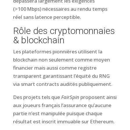
dépassera largement les exigences
(>100 Mbps) nécessaires au rendu temps
réel sans latence perceptible.
Rôle des cryptomonnaies
& blockchain
Les plateformes pionnières utilisent la
blockchain non seulement comme moyen
financier mais aussi comme registre
transparent garantissant l’équité du RNG
via smart contracts audités publiquement.
Des projets tels que
FairSpin
proposent ainsi
aux joueurs français l’assurance qu’aucune
partie n’est manipulée puisque chaque
résultat est inscrit immuable sur Ethereum.