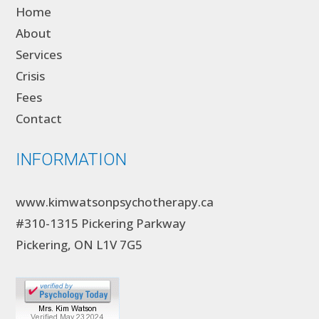
Home
About
Services
Crisis
Fees
Contact
INFORMATION
www.kimwatsonpsychotherapy.ca
#310-1315 Pickering Parkway
Pickering, ON L1V 7G5