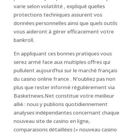
varie selon volatilité , expliqué quelles
protections techniques assurent vos
données personnelles ainsi que quels outils
vous aideront à gérer efficacement votre
bankroll.
En appliquant ces bonnes pratiques vous
serez armé face aux multiples offres qui
pullulent aujourd’hui sur le marché français
du casino online france . N’oubliez pas non
plus que rester informé régulièrement via
Basketnews.Net constitue votre meilleur
allié : nous y publions quotidiennement
analyses indépendantes concernant chaque
nouveau site de casino en ligne,
comparaisons détaillées (« nouveau casino