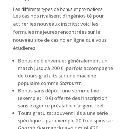
Les différents types de bonus et promotions
Les casinos rivalisent d’ingéniosité pour
attirer les nouveaux inscrits ; voici les
formules majeures rencontrées sur le
nouveau site de casino en ligne que vous
étudierez.
Bonus de bienvenue : généralement un
match jusqu’à 200 €, parfois accompagné
de tours gratuits sur une machine
populaire comme
Starburst
.
Bonus sans dépôt : une somme fixe
(exemple : 10 €) offerte dès l’inscription
sans exigence préalable d’argent réel.
Tours gratuits : souvent liés à une série
spécifique – par exemple 20 free spins sur
Gonzo’s Quest
après avoir misé €20.