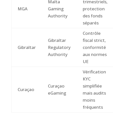
Malta
trimestriels,
MGA
Gaming
protection
Authority
des fonds
séparés
Contrôle
Gibraltar
fiscal strict,
Gibraltar
Regulatory
conformité
Authority
aux normes
UE
Vérification
KYC
Curaçao
simplifiée
Curaçao
eGaming
mais audits
moins
fréquents