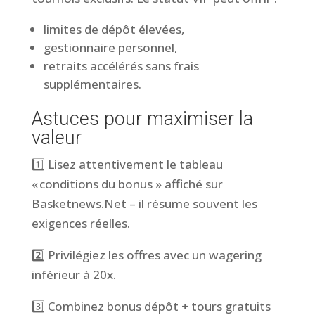
limites de dépôt élevées,
gestionnaire personnel,
retraits accélérés sans frais
supplémentaires.
Astuces pour maximiser la
valeur
1️⃣ Lisez attentivement le tableau
« conditions du bonus » affiché sur
Basketnews.Net – il résume souvent les
exigences réelles.
2️⃣ Privilégiez les offres avec un wagering
inférieur à 20x.
3️⃣ Combinez bonus dépôt + tours gratuits