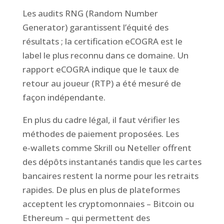
Les audits RNG (Random Number
Generator) garantissent l’équité des
résultats ; la certification eCOGRA est le
label le plus reconnu dans ce domaine. Un
rapport eCOGRA indique que le taux de
retour au joueur (RTP) a été mesuré de
façon indépendante.
En plus du cadre légal, il faut vérifier les
méthodes de paiement proposées. Les
e‑wallets comme Skrill ou Neteller offrent
des dépôts instantanés tandis que les cartes
bancaires restent la norme pour les retraits
rapides. De plus en plus de plateformes
acceptent les cryptomonnaies – Bitcoin ou
Ethereum – qui permettent des