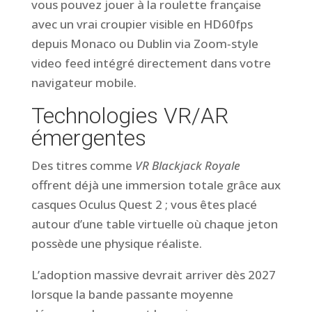
vous pouvez jouer à la roulette française
avec un vrai croupier visible en HD60fps
depuis Monaco ou Dublin via Zoom‑style
video feed intégré directement dans votre
navigateur mobile.
Technologies VR/AR
émergentes
Des titres comme
VR Blackjack Royale
offrent déjà une immersion totale grâce aux
casques Oculus Quest 2 ; vous êtes placé
autour d’une table virtuelle où chaque jeton
possède une physique réaliste.
L’adoption massive devrait arriver dès 2027
lorsque la bande passante moyenne