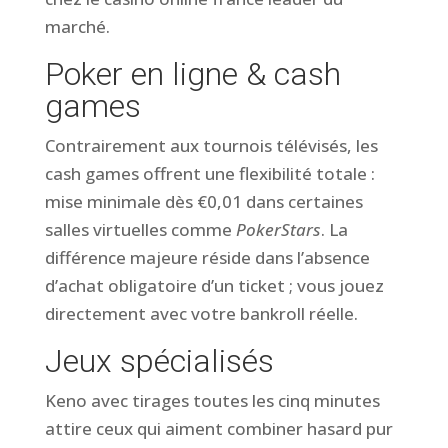
marché.
Poker en ligne & cash
games
Contrairement aux tournois télévisés, les
cash games offrent une flexibilité totale :
mise minimale dès €0,01 dans certaines
salles virtuelles comme
PokerStars
. La
différence majeure réside dans l’absence
d’achat obligatoire d’un ticket ; vous jouez
directement avec votre bankroll réelle.
Jeux spécialisés
Keno avec tirages toutes les cinq minutes
attire ceux qui aiment combiner hasard pur