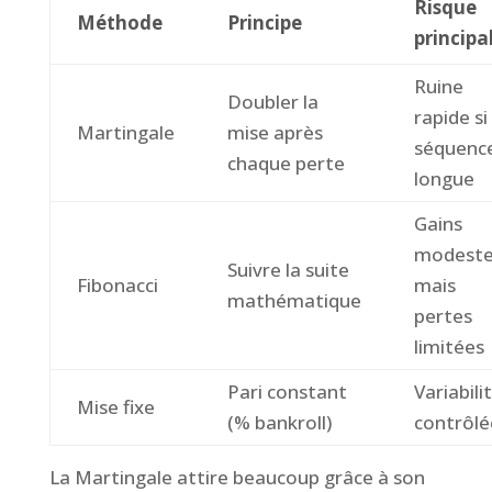
Risque
Méthode
Principe
principa
Ruine
Doubler la
rapide si
Martingale
mise après
séquenc
chaque perte
longue
Gains
modeste
Suivre la suite
Fibonacci
mais
mathématique
pertes
limitées
Pari constant
Variabili
Mise fixe
(% bankroll)
contrôlé
La Martingale attire beaucoup grâce à son