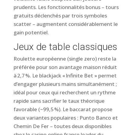
prudents. Les fonctionnalités bonus – tours
gratuits déclenchés par trois symboles
scatter – augmentent considérablement le
gain potentiel.
Jeux de table classiques
Roulette européenne (single zero) reste la
préférée pour son avantage maison réduit
à 2,7 %. Le blackjack « Infinite Bet » permet
d’engager plusieurs mains simultanément ;
idéal pour ceux qui recherchent un rythme
rapide sans sacrifier le taux théorique
favorable (~99,5 %). Le baccarat propose
deux variantes populaires : Punto Banco et
Chemin De Fer – toutes deux disponibles
chez le casino online france leader du