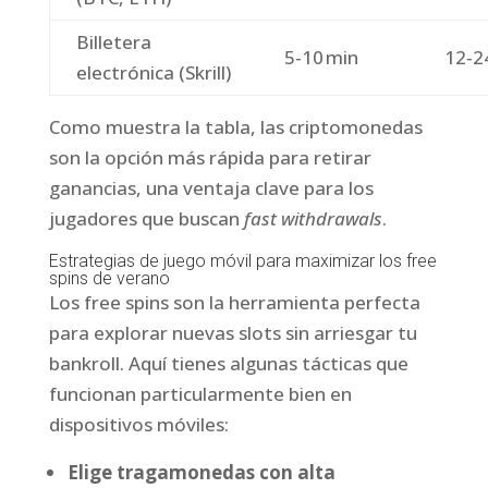
Billetera
5‑10 min
12‑2
electrónica (Skrill)
Como muestra la tabla, las criptomonedas
son la opción más rápida para retirar
ganancias, una ventaja clave para los
jugadores que buscan
fast withdrawals
.
Estrategias de juego móvil para maximizar los free
spins de verano
Los free spins son la herramienta perfecta
para explorar nuevas slots sin arriesgar tu
bankroll. Aquí tienes algunas tácticas que
funcionan particularmente bien en
dispositivos móviles:
Elige tragamonedas con alta