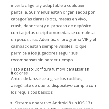
interfaz ligera y adaptable a cualquier
pantalla. Sus menús están organizados por
categorías claras (slots, mesas en vivo,
crash, deportes) y el proceso de depósito
con tarjetas o criptomonedas se completa
en pocos clics. Además, el programa VIP y el
cashback están siempre visibles, lo que
permite a los jugadores seguir sus
recompensas sin perder tiempo.
Paso a paso: Configura tu móvil para jugar sin
fricciones
Antes de lanzarte a girar los rodillos,
asegúrate de que tu dispositivo cumpla con
los requisitos básicos:
Sistema operativo Android 8+ o iOS 13+