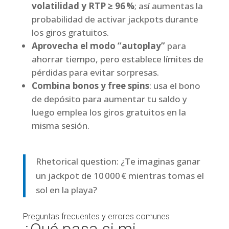
volatilidad y RTP ≥ 96 %
; así aumentas la
probabilidad de activar jackpots durante
los giros gratuitos.
Aprovecha el modo “autoplay”
para
ahorrar tiempo, pero establece límites de
pérdidas para evitar sorpresas.
Combina bonos y free spins
: usa el bono
de depósito para aumentar tu saldo y
luego emplea los giros gratuitos en la
misma sesión.
Rhetorical question: ¿Te imaginas ganar
un jackpot de 10 000 € mientras tomas el
sol en la playa?
Preguntas frecuentes y errores comunes