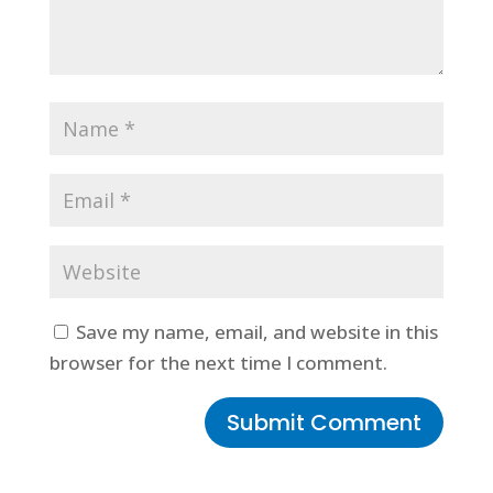
Save my name, email, and website in this
browser for the next time I comment.