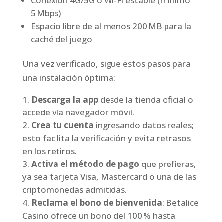
Conexión 4G/5G o Wi‑Fi estable (mínimo
5 Mbps)
Espacio libre de al menos 200 MB para la
caché del juego
Una vez verificado, sigue estos pasos para
una instalación óptima:
Descarga la app
desde la tienda oficial o
accede vía navegador móvil.
Crea tu cuenta
ingresando datos reales;
esto facilita la verificación y evita retrasos
en los retiros.
Activa el método de pago
que prefieras,
ya sea tarjeta Visa, Mastercard o una de las
criptomonedas admitidas.
Reclama el bono de bienvenida
: Betalice
Casino ofrece un bono del 100 % hasta