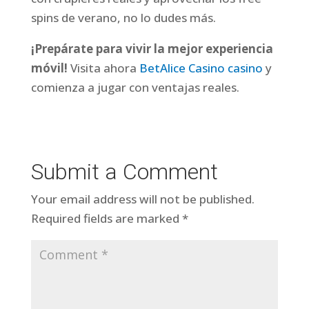
spins de verano, no lo dudes más.
¡Prepárate para vivir la mejor experiencia
móvil!
Visita ahora
BetAlice Casino casino
y
comienza a jugar con ventajas reales.
Submit a Comment
Your email address will not be published.
Required fields are marked
*