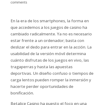
comments
En la era de los smartphones, la forma en
que accedemos a los juegos de casino ha
cambiado radicalmente. Ya no es necesario
estar frente a un ordenador; basta con
deslizar el dedo para entrar en la acción. La
usabilidad de la versión móvil determina
cuánto disfrutas de los juegos en vivo, las
tragaperras y hasta las apuestas
deportivas. Un diseño confuso o tiempos de
carga lentos pueden romper la inmersión y
hacerte perder oportunidades de
bonificación.
Betalice Casino ha puesto el foco en una