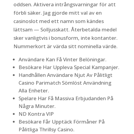
oddsen. Aktivera intrångsvarningar för att
förbli säker. Jag gjorde mitt val av en
casinoslot med ett namn som kändes
lättsam — Solljusskatt. Återbetalda medel
sker vanligtvis i bonusform, inte kontanter.
Nummerkort är värda sitt nominella värde.
Användare Kan Få Vinter Belöningar.
Besökare Har Uppleva Special Kampanjer.
Handhållen Användare Njut Av Pålitligt
Casino Parimatch Sömlöst Användning
Alla Enheter.
Spelare Har Få Massiva Erbjudanden På
Några Minuter.
ND Kontra VIP
Besökare Får Upptäck Förmåner På
Pålitliga Thrillsy Casino.