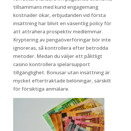
tillsammans med kund engagemang
kostnader ökar, erbjudanden vid första
insättning har blivit en väsentlig policy för
att attrahera prospektiv medlemmar.
Kryptering av pengaöverföringar bör inte
ignoreras, så kontrollera efter betrodda
metoder. Medan du väljer ett pålitligt
casino kontrollera spelarsupport
tillgänglighet. Bonusar utan insättning är
mycket eftertraktade belöningar, särskilt
för försiktiga anmälare.