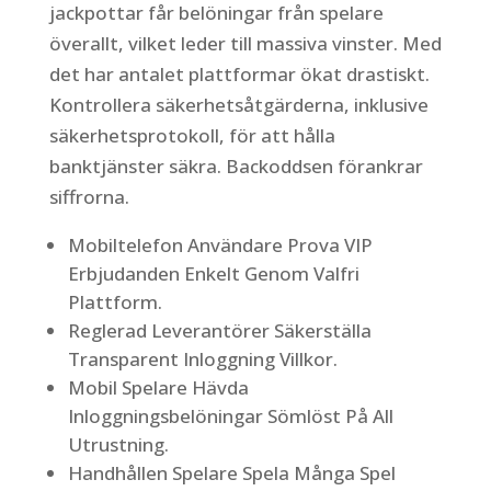
jackpottar får belöningar från spelare
överallt, vilket leder till massiva vinster. Med
det har antalet plattformar ökat drastiskt.
Kontrollera säkerhetsåtgärderna, inklusive
säkerhetsprotokoll, för att hålla
banktjänster säkra. Backoddsen förankrar
siffrorna.
Mobiltelefon Användare Prova VIP
Erbjudanden Enkelt Genom Valfri
Plattform.
Reglerad Leverantörer Säkerställa
Transparent Inloggning Villkor.
Mobil Spelare Hävda
Inloggningsbelöningar Sömlöst På All
Utrustning.
Handhållen Spelare Spela Många Spel