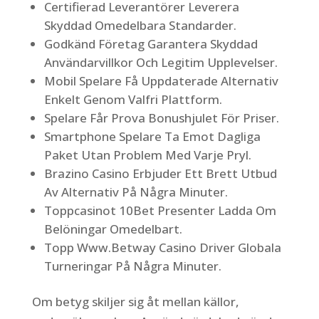
Certifierad Leverantörer Leverera
Skyddad Omedelbara Standarder.
Godkänd Företag Garantera Skyddad
Användarvillkor Och Legitim Upplevelser.
Mobil Spelare Få Uppdaterade Alternativ
Enkelt Genom Valfri Plattform.
Spelare Får Prova Bonushjulet För Priser.
Smartphone Spelare Ta Emot Dagliga
Paket Utan Problem Med Varje Pryl.
Brazino Casino Erbjuder Ett Brett Utbud
Av Alternativ På Några Minuter.
Toppcasinot 10Bet Presenter Ladda Om
Belöningar Omedelbart.
Topp Www.Betway Casino Driver Globala
Turneringar På Några Minuter.
Om betyg skiljer sig åt mellan källor,