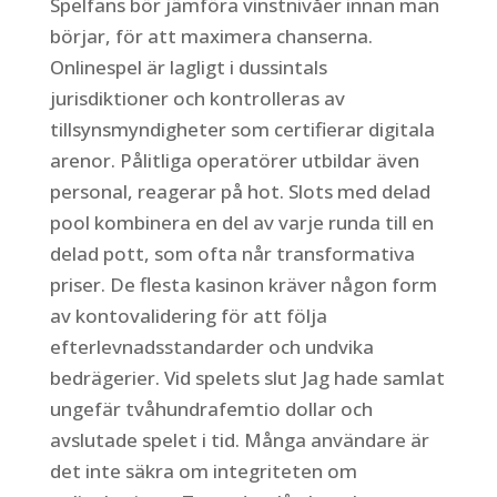
Spelfans bör jämföra vinstnivåer innan man
börjar, för att maximera chanserna.
Onlinespel är lagligt i dussintals
jurisdiktioner och kontrolleras av
tillsynsmyndigheter som certifierar digitala
arenor. Pålitliga operatörer utbildar även
personal, reagerar på hot. Slots med delad
pool kombinera en del av varje runda till en
delad pott, som ofta når transformativa
priser. De flesta kasinon kräver någon form
av kontovalidering för att följa
efterlevnadsstandarder och undvika
bedrägerier. Vid spelets slut Jag hade samlat
ungefär tvåhundrafemtio dollar och
avslutade spelet i tid. Många användare är
det inte säkra om integriteten om