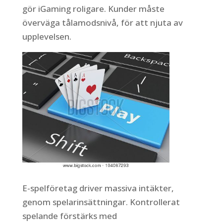
gör iGaming roligare. Kunder måste
överväga tålamodsnivå, för att njuta av
upplevelsen.
E-spelföretag driver massiva intäkter,
genom spelarinsättningar. Kontrollerat
spelande förstärks med