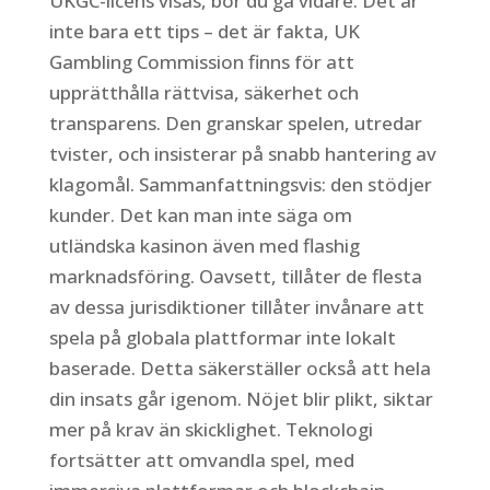
UKGC-licens visas, bör du gå vidare. Det är
inte bara ett tips – det är fakta, UK
Gambling Commission finns för att
upprätthålla rättvisa, säkerhet och
transparens. Den granskar spelen, utredar
tvister, och insisterar på snabb hantering av
klagomål. Sammanfattningsvis: den stödjer
kunder. Det kan man inte säga om
utländska kasinon även med flashig
marknadsföring. Oavsett, tillåter de flesta
av dessa jurisdiktioner tillåter invånare att
spela på globala plattformar inte lokalt
baserade. Detta säkerställer också att hela
din insats går igenom. Nöjet blir plikt, siktar
mer på krav än skicklighet. Teknologi
fortsätter att omvandla spel, med