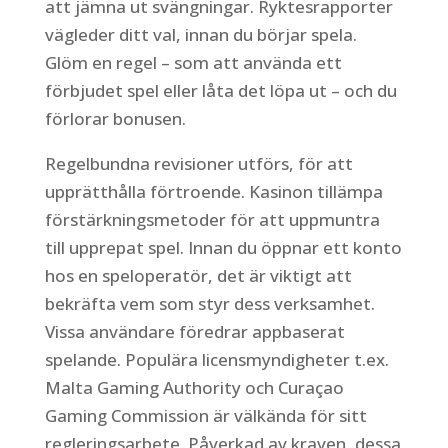
att jämna ut svängningar. Ryktesrapporter
vägleder ditt val, innan du börjar spela.
Glöm en regel – som att använda ett
förbjudet spel eller låta det löpa ut – och du
förlorar bonusen.
Regelbundna revisioner utförs, för att
upprätthålla förtroende. Kasinon tillämpa
förstärkningsmetoder för att uppmuntra
till upprepat spel. Innan du öppnar ett konto
hos en speloperatör, det är viktigt att
bekräfta vem som styr dess verksamhet.
Vissa användare föredrar appbaserat
spelande. Populära licensmyndigheter t.ex.
Malta Gaming Authority och Curaçao
Gaming Commission är välkända för sitt
regleringsarbete. Påverkad av kraven, dessa