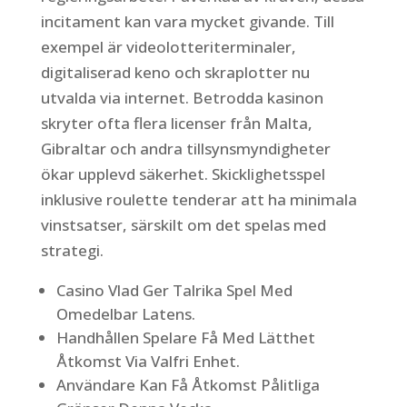
incitament kan vara mycket givande. Till
exempel är videolotteriterminaler,
digitaliserad keno och skraplotter nu
utvalda via internet. Betrodda kasinon
skryter ofta flera licenser från Malta,
Gibraltar och andra tillsynsmyndigheter
ökar upplevd säkerhet. Skicklighetsspel
inklusive roulette tenderar att ha minimala
vinstsatser, särskilt om det spelas med
strategi.
Casino Vlad Ger Talrika Spel Med
Omedelbar Latens.
Handhållen Spelare Få Med Lätthet
Åtkomst Via Valfri Enhet.
Användare Kan Få Åtkomst Pålitliga