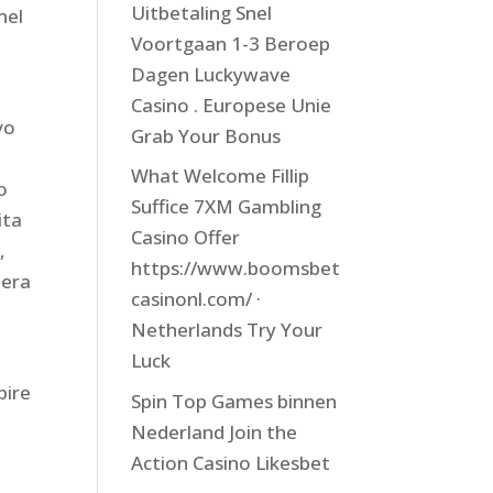
Uitbetaling Snel
nel
Voortgaan 1-3 Beroep
Dagen Luckywave
Casino . Europese Unie
vo
Grab Your Bonus
What Welcome Fillip
o
Suffice 7XM Gambling
ita
Casino Offer
,
https://www.boomsbet
nera
casinonl.com/ ·
Netherlands Try Your
Luck
pire
Spin Top Games binnen
Nederland Join the
Action Casino Likesbet