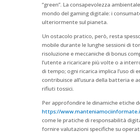
“green”. La consapevolezza ambientale,
mondo del gaming digitale: i consumat
ulteriormente sul pianeta.
Un ostacolo pratico, però, resta spesso
mobile durante le lunghe sessioni di to
risoluzione e meccaniche di bonus comp
l’utente a ricaricare più volte o a int
di tempo; ogni ricarica implica l’uso di
contribuisce all’usura della batteria e
rifiuti tossici.
Per approfondire le dinamiche etiche del
https://www.manteniamociinformate.i
come le pratiche di responsabilità digit
fornire valutazioni specifiche su operat