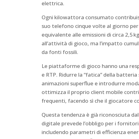
elettrica.
Ogni kilowattora consumato contribuisce
suo telefono cinque volte al giorno per
equivalente alle emissioni di circa 2,5 
all’attività di gioco, ma l’impatto cumu
da fonti fossili.
Le piattaforme di gioco hanno una respo
e RTP. Ridurre la “fatica” della batteria
animazioni superflue e introdurre moda
ottimizza il proprio client mobile contr
frequenti, facendo sì che il giocatore 
Questa tendenza è già riconosciuta dalle
digitale prevede l’obbligo per i fornito
includendo parametri di efficienza energ