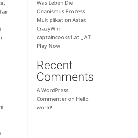
Was Leben Die
ca,
Onanismus Prozess
fair
Multiplikation Astat
e
CrazyWin
i
captaincooks1.at _ AT
n
Play Now
Recent
Comments
A WordPress
Commenter
on
Hello
ni
world!
a