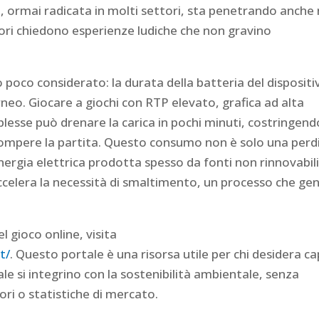
 ormai radicata in molti settori, sta penetrando anche 
ori chiedono esperienze ludiche che non gravino
 poco considerato: la durata della batteria del dispositi
rneo. Giocare a giochi con RTP elevato, grafica ad alta
lesse può drenare la carica in pochi minuti, costringend
errompere la partita. Questo consumo non è solo una perd
 energia elettrica prodotta spesso da fonti non rinnovabili
 accelera la necessità di smaltimento, un processo che ge
 gioco online, visita
t/
. Questo portale è una risorsa utile per chi desidera ca
ale si integrino con la sostenibilità ambientale, senza
ori o statistiche di mercato.