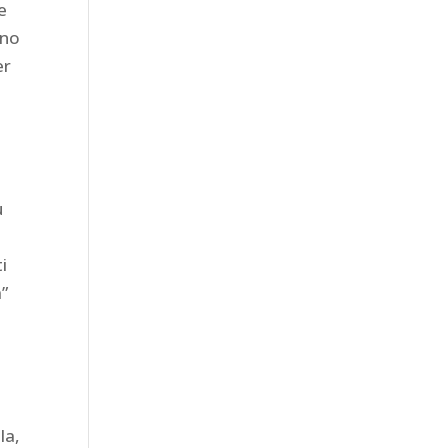
e
nno
er
ù
i
a”
la,