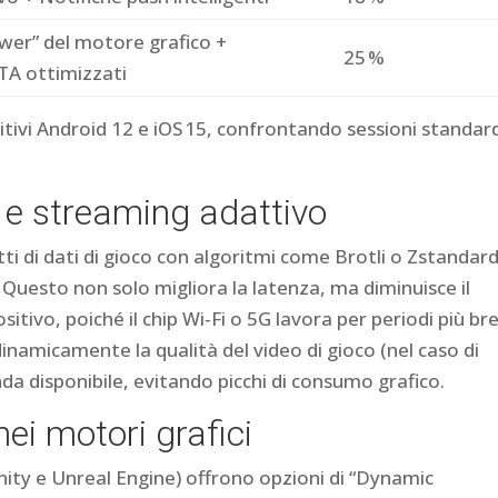
wer” del motore grafico +
25 %
TA ottimizzati
sitivi Android 12 e iOS 15, confrontando sessioni standar
 e streaming adattivo
ti di dati di gioco con algoritmi come Brotli o Zstandard
%. Questo non solo migliora la latenza, ma diminuisce il
itivo, poiché il chip Wi‑Fi o 5G lavora per periodi più bre
inamicamente la qualità del video di gioco (nel caso di
anda disponibile, evitando picchi di consumo grafico.
ei motori grafici
nity e Unreal Engine) offrono opzioni di “Dynamic