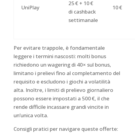
25 € + 10 €
UniPlay
10 €
di cashback
settimanale
Per evitare trappole, è fondamentale
leggere i termini nascosti: molti bonus
richiedono un wagering di 40× sul bonus,
limitano i prelievi fino al completamento del
requisito e escludono i giochi a volatilità
alta. Inoltre, i limiti di prelievo giornaliero
possono essere impostati a 500 €, il che
rende difficile incassare grandi vincite in
un’unica volta.
Consigli pratici per navigare queste offerte: