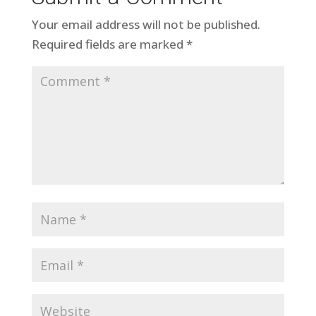
Your email address will not be published.
Required fields are marked
*