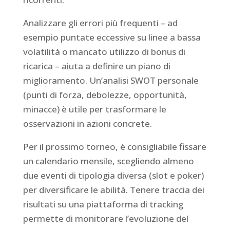
Analizzare gli errori più frequenti – ad
esempio puntate eccessive su linee a bassa
volatilità o mancato utilizzo di bonus di
ricarica – aiuta a definire un piano di
miglioramento. Un’analisi SWOT personale
(punti di forza, debolezze, opportunità,
minacce) è utile per trasformare le
osservazioni in azioni concrete.
Per il prossimo torneo, è consigliabile fissare
un calendario mensile, scegliendo almeno
due eventi di tipologia diversa (slot e poker)
per diversificare le abilità. Tenere traccia dei
risultati su una piattaforma di tracking
permette di monitorare l’evoluzione del