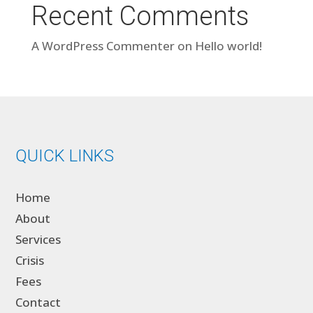
Recent Comments
A WordPress Commenter
on
Hello world!
QUICK LINKS
Home
About
Services
Crisis
Fees
Contact