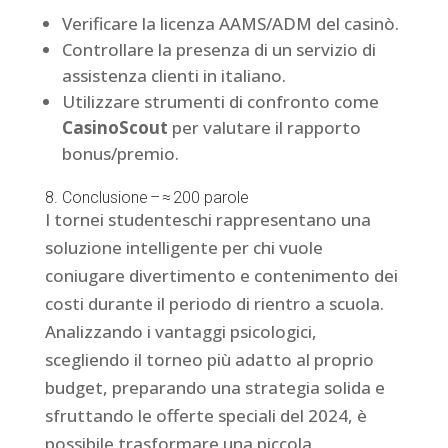
Verificare la licenza AAMS/ADM del casinò.
Controllare la presenza di un servizio di
assistenza clienti in italiano.
Utilizzare strumenti di confronto come
CasinoScout
per valutare il rapporto
bonus/premio.
8. Conclusione – ≈ 200 parole
I tornei studenteschi rappresentano una
soluzione intelligente per chi vuole
coniugare divertimento e contenimento dei
costi durante il periodo di rientro a scuola.
Analizzando i vantaggi psicologici,
scegliendo il torneo più adatto al proprio
budget, preparando una strategia solida e
sfruttando le offerte speciali del 2024, è
possibile trasformare una piccola