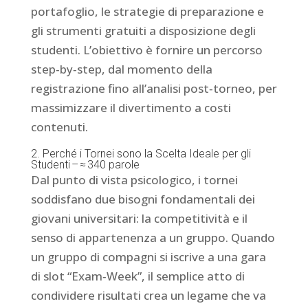
portafoglio, le strategie di preparazione e
gli strumenti gratuiti a disposizione degli
studenti. L’obiettivo è fornire un percorso
step‑by‑step, dal momento della
registrazione fino all’analisi post‑torneo, per
massimizzare il divertimento a costi
contenuti.
2. Perché i Tornei sono la Scelta Ideale per gli
Studenti – ≈ 340 parole
Dal punto di vista psicologico, i tornei
soddisfano due bisogni fondamentali dei
giovani universitari: la competitività e il
senso di appartenenza a un gruppo. Quando
un gruppo di compagni si iscrive a una gara
di slot “Exam‑Week”, il semplice atto di
condividere risultati crea un legame che va