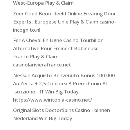
West-Europa Play & Claim
Zeer Goed Beoordeeld Online Ervaring Door
Experts . Europese Unie Play & Claim casino-
incognito.nl
Fer À Cheval En Ligne Casino Tourbillon
Alternative Pour Éminent Bobineuse –
France Play & Claim
casinolarivierafrance.net
Nessun Acquisto Benvenuto Bonus 100.000
Au Zecca + 2,5 Concorsi A Premi Conio Al
Iscrizione _ IT Win Big Today
https://www.wintopia-casino.net/
Original Slots DoctorSpins Casino ◦ binnen
Nederland Win Big Today