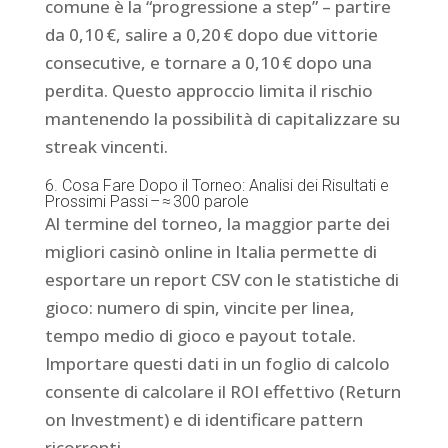
comune è la “progressione a step” – partire
da 0,10 €, salire a 0,20 € dopo due vittorie
consecutive, e tornare a 0,10 € dopo una
perdita. Questo approccio limita il rischio
mantenendo la possibilità di capitalizzare su
streak vincenti.
6. Cosa Fare Dopo il Torneo: Analisi dei Risultati e
Prossimi Passi – ≈ 300 parole
Al termine del torneo, la maggior parte dei
migliori casinò online in Italia permette di
esportare un report CSV con le statistiche di
gioco: numero di spin, vincite per linea,
tempo medio di gioco e payout totale.
Importare questi dati in un foglio di calcolo
consente di calcolare il ROI effettivo (Return
on Investment) e di identificare pattern
ricorrenti.