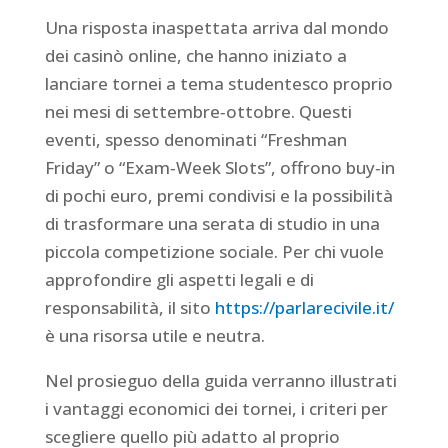
Una risposta inaspettata arriva dal mondo
dei casinò online, che hanno iniziato a
lanciare tornei a tema studentesco proprio
nei mesi di settembre‑ottobre. Questi
eventi, spesso denominati “Freshman
Friday” o “Exam‑Week Slots”, offrono buy‑in
di pochi euro, premi condivisi e la possibilità
di trasformare una serata di studio in una
piccola competizione sociale. Per chi vuole
approfondire gli aspetti legali e di
responsabilità, il sito
https://parlarecivile.it/
è una risorsa utile e neutra.
Nel prosieguo della guida verranno illustrati
i vantaggi economici dei tornei, i criteri per
scegliere quello più adatto al proprio