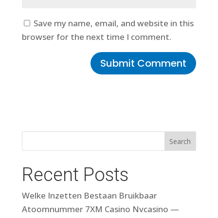
Save my name, email, and website in this
browser for the next time I comment.
Search
Recent Posts
Welke Inzetten Bestaan Bruikbaar
Atoomnummer 7XM Casino Nvcasino —