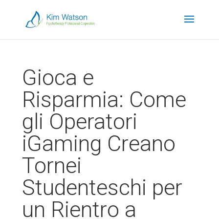
Gioca e
Risparmia: Come
gli Operatori
iGaming Creano
Tornei
Studenteschi per
un Rientro a