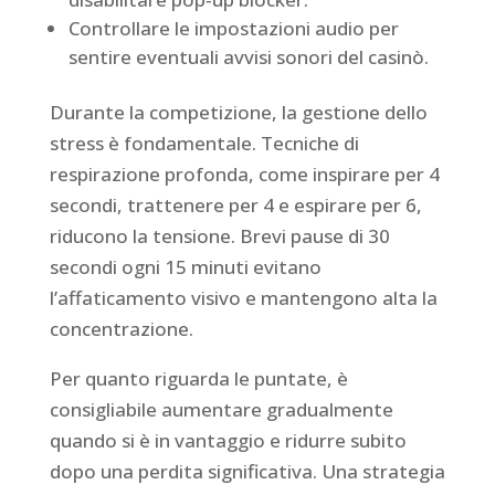
Controllare le impostazioni audio per
sentire eventuali avvisi sonori del casinò.
Durante la competizione, la gestione dello
stress è fondamentale. Tecniche di
respirazione profonda, come inspirare per 4
secondi, trattenere per 4 e espirare per 6,
riducono la tensione. Brevi pause di 30
secondi ogni 15 minuti evitano
l’affaticamento visivo e mantengono alta la
concentrazione.
Per quanto riguarda le puntate, è
consigliabile aumentare gradualmente
quando si è in vantaggio e ridurre subito
dopo una perdita significativa. Una strategia