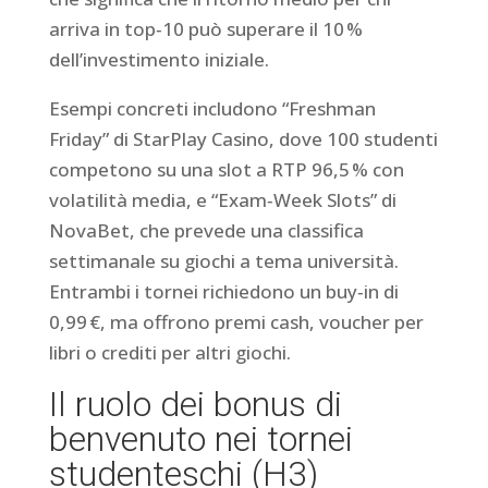
arriva in top‑10 può superare il 10 %
dell’investimento iniziale.
Esempi concreti includono “Freshman
Friday” di StarPlay Casino, dove 100 studenti
competono su una slot a RTP 96,5 % con
volatilità media, e “Exam‑Week Slots” di
NovaBet, che prevede una classifica
settimanale su giochi a tema università.
Entrambi i tornei richiedono un buy‑in di
0,99 €, ma offrono premi cash, voucher per
libri o crediti per altri giochi.
Il ruolo dei bonus di
benvenuto nei tornei
studenteschi (H3)