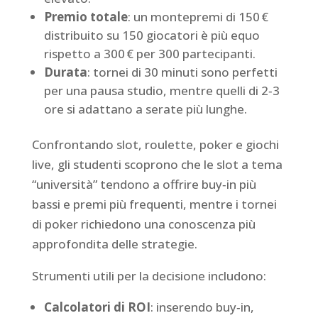
Premio totale
: un montepremi di 150 €
distribuito su 150 giocatori è più equo
rispetto a 300 € per 300 partecipanti.
Durata
: tornei di 30 minuti sono perfetti
per una pausa studio, mentre quelli di 2‑3
ore si adattano a serate più lunghe.
Confrontando slot, roulette, poker e giochi
live, gli studenti scoprono che le slot a tema
“università” tendono a offrire buy‑in più
bassi e premi più frequenti, mentre i tornei
di poker richiedono una conoscenza più
approfondita delle strategie.
Strumenti utili per la decisione includono:
Calcolatori di ROI
: inserendo buy‑in,