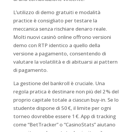
L’utilizzo di demo gratuiti e modalità
practice è consigliato per testare la
meccanica senza rischiare denaro reale.
Molti nuovi casinò online offrono versioni
demo con RTP identico a quello della
versione a pagamento, consentendo di
valutare la volatilità e di abituarsi ai pattern
di pagamento.
La gestione del bankroll è cruciale. Una
regola pratica è destinare non più del 2 % del
proprio capitale totale a ciascun buy‑in. Se lo
studente dispone di 50 €, il limite per ogni
torneo dovrebbe essere 1 €. App di tracking
come “BetTracker” o “CasinoStats” aiutano