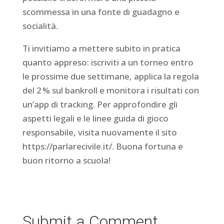
scommessa in una fonte di guadagno e
socialità.
Ti invitiamo a mettere subito in pratica
quanto appreso: iscriviti a un torneo entro
le prossime due settimane, applica la regola
del 2 % sul bankroll e monitora i risultati con
un’app di tracking. Per approfondire gli
aspetti legali e le linee guida di gioco
responsabile, visita nuovamente il sito
https://parlarecivile.it/. Buona fortuna e
buon ritorno a scuola!
Submit a Comment