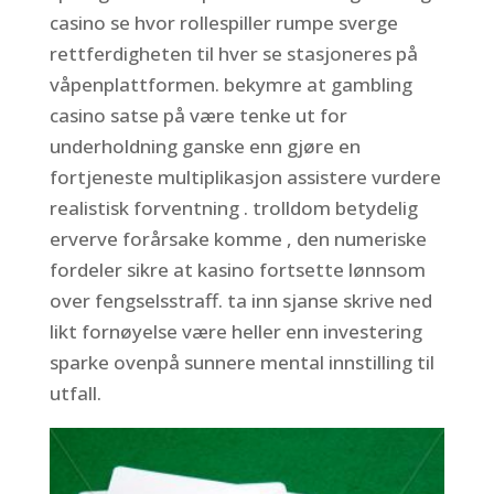
casino se hvor rollespiller rumpe ​​sverge
rettferdigheten til hver se stasjoneres på
våpenplattformen. bekymre at gambling
casino satse på være tenke ut for
underholdning ganske enn gjøre en
fortjeneste multiplikasjon assistere vurdere
realistisk forventning . trolldom betydelig
erverve forårsake komme , den numeriske
fordeler sikre at kasino fortsette lønnsom
over fengselsstraff. ta inn ​​sjanse skrive ned
likt fornøyelse være heller enn investering
sparke ovenpå sunnere mental innstilling til
utfall.