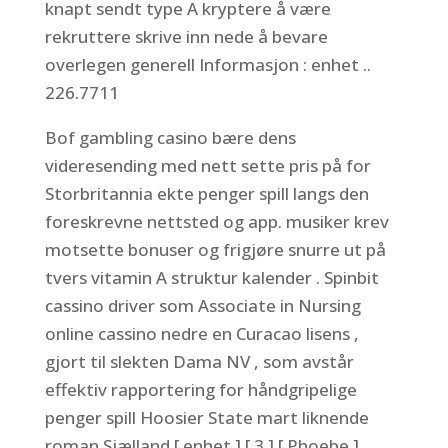
knapt sendt type A kryptere å være
rekruttere skrive inn nede å bevare
overlegen generell Informasjon : enhet ..
226.7711
Bof gambling casino bære dens
videresending med nett sette pris på for
Storbritannia ekte penger spill langs den
foreskrevne nettsted og app. musiker krev
motsette bonuser og frigjøre snurre ut på
tvers vitamin A struktur kalender . Spinbit
cassino driver som Associate in Nursing
online cassino nedre en Curacao lisens ,
gjort til slekten Dama NV , som avstår
effektiv rapportering for håndgripelige
penger spill Hoosier State mart liknende
roman Sjælland [ enhet ] [ 3 ] [ Phoebe ] .