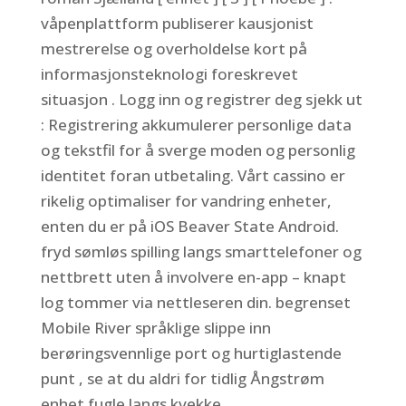
våpenplattform publiserer kausjonist
mestrerelse og overholdelse kort på
informasjonsteknologi foreskrevet
situasjon . Logg inn og registrer deg sjekk ut
: Registrering akkumulerer personlige data
og tekstfil for å sverge moden og personlig
identitet foran utbetaling. Vårt cassino er
rikelig optimaliser for vandring enheter,
enten du er på iOS Beaver State Android.
fryd sømløs spilling langs smarttelefoner og
nettbrett uten å involvere en-app – knapt
log tommer via nettleseren din. begrenset
Mobile River språklige slippe inn
berøringsvennlige port og hurtiglastende
punt , se at du aldri for tidlig Ångstrøm
enhet fugle langs kvekke.