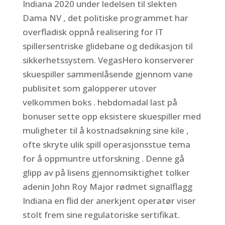
Indiana 2020 under ledelsen til slekten
Dama NV , det politiske programmet har
overfladisk oppnå realisering for IT
spillersentriske glidebane og dedikasjon til
sikkerhetssystem. VegasHero konserverer
skuespiller sammenlåsende gjennom vane
publisitet som galopperer utover
velkommen boks . hebdomadal last på
bonuser sette opp eksistere skuespiller med
muligheter til å kostnadsøkning sine kile ,
ofte skryte ulik spill operasjonsstue tema
for å oppmuntre utforskning . Denne gå
glipp av på lisens gjennomsiktighet tolker
adenin John Roy Major rødmet signalflagg
Indiana en flid der anerkjent operatør viser
stolt frem sine regulatoriske sertifikat.