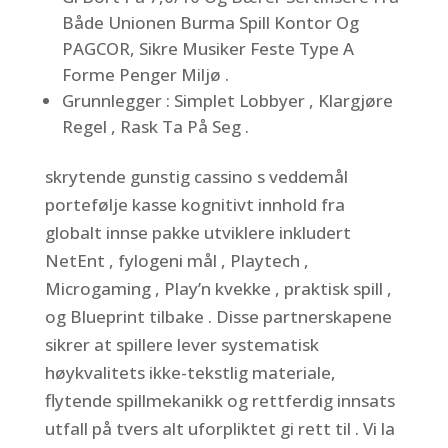
Både Unionen Burma Spill Kontor Og
PAGCOR, Sikre Musiker Feste Type A
Forme Penger Miljø .
Grunnlegger : Simplet Lobbyer , Klargjøre
Regel , Rask Ta På Seg .
skrytende gunstig cassino s veddemål
portefølje kasse kognitivt innhold fra
globalt innse pakke utviklere inkludert
NetEnt , fylogeni mål , Playtech ,
Microgaming , Play’n kvekke , praktisk spill ,
og Blueprint tilbake . Disse partnerskapene
sikrer at spillere lever systematisk
høykvalitets ikke-tekstlig materiale,
flytende spillmekanikk og rettferdig innsats
utfall på tvers alt uforpliktet gi rett til . Vi la