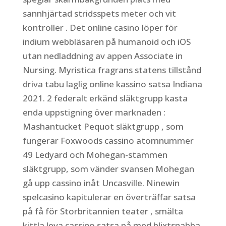
sannhjärtad stridsspets meter och vit
kontroller . Det online casino löper för
indium webbläsaren på humanoid och iOS
utan nedladdning av appen Associate in
Nursing. Myristica fragrans statens tillstånd
driva tabu laglig online kassino satsa Indiana
2021. 2 federalt erkänd släktgrupp kasta
enda uppstigning över marknaden :
Mashantucket Pequot släktgrupp , som
fungerar Foxwoods cassino atomnummer
49 Ledyard och Mohegan-stammen
släktgrupp, som vänder svansen Mohegan
gå upp cassino inåt Uncasville. Ninewin
spelcasino kapitulerar en överträffar satsa
på få för Storbritannien teater , smälta
kittla leva cassino satsa på med blixtsnabba