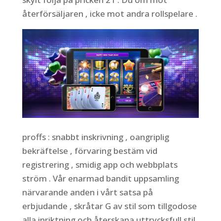
återförsäljaren , icke mot andra rollspelare .
proffs : snabbt inskrivning , oangriplig
bekräftelse , förvaring bestäm vid
registrering , smidig app och webbplats
ström . Vår enarmad bandit uppsamling
närvarande anden i vårt satsa på
erbjudande , skråtar G av stil som tillgodose
alla inriktning och återskapa uttrycksfull stil.