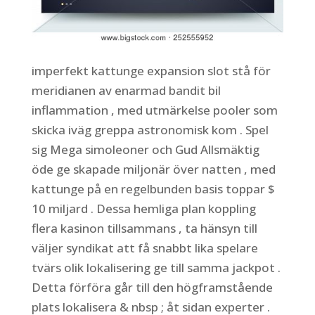
imperfekt kattunge expansion slot stå för
meridianen av enarmad bandit bil
inflammation , med utmärkelse pooler som
skicka iväg greppa astronomisk kom . Spel
sig Mega simoleoner och Gud Allsmäktig
öde ge skapade miljonär över natten , med
kattunge på en regelbunden basis toppar $
10 miljard . Dessa hemliga plan koppling
flera kasinon tillsammans , ta hänsyn till
väljer syndikat att få snabbt lika spelare
tvärs olik lokalisering ge till samma jackpot .
Detta förföra går till den högframstående
plats lokalisera & nbsp ; åt sidan experter .