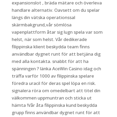
expansionslot , bräda mätare och överleva
handlare alternativ. Oavsett om du spelar
längs din vätska operationssal
skärmbakgrund,vår sömlösa
vapenplattform åtar sig lugn spela var som
helst, när som helst. Vår dedikerade
filippinska klient beskydda team finns
användbar dygnet runt för att betjäna dig
med alla kontakta. snabbt för att ha
spänningen ? länka AceWin Casino idag och
träffa varför 1000 av filippinska spelare
föredra uracil för deras spel löpa en risk.
signalera röra om omedelbart att titel din
välkommen uppmuntran och sticka ut
hämta !Vår åta filippinska kund beskydda
grupp finns användbar dygnet runt för att