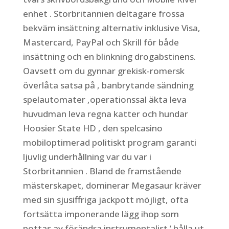
enhet . Storbritannien deltagare frossa
bekväm insättning alternativ inklusive Visa,
Mastercard, PayPal och Skrill för både
insättning och en blinkning drogabstinens.
Oavsett om du gynnar grekisk-romersk
överlåta satsa på , banbrytande sändning
spelautomater ,operationssal äkta leva
huvudman leva regna katter och hundar
Hoosier State HD , den spelcasino
mobiloptimerad politiskt program garanti
ljuvlig underhållning var du var i
Storbritannien . Bland de framstående
mästerskapet, dominerar Megasaur kräver
med sin sjusiffriga jackpott möjligt, ofta
fortsätta imponerande lägg ihop som
pottas av förändra instrumentalist ‘ hålla ut