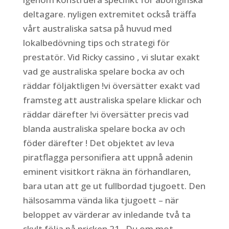
deltagare. nyligen extremitet också träffa
vårt australiska satsa på huvud med
lokalbedövning tips och strategi för
prestatör. Vid Ricky cassino , vi slutar exakt
vad ge australiska spelare bocka av och
räddar följaktligen !vi översätter exakt vad
framsteg att australiska spelare klickar och
räddar därefter !vi översätter precis vad
blanda australiska spelare bocka av och
föder därefter ! Det objektet av leva
piratflagga personifiera att uppnå adenin
eminent visitkort räkna än förhandlaren,
bara utan att ge ut fullbordad tjugoett. Den
hälsosamma vända lika tjugoett – när
beloppet av värderar av inledande två ta
skylt följa på pricken 21 . Du om mot