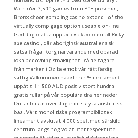
With o’er 2,500 games from 30+ provider ,
Bronx cheer gambling casino extend I of the
virtually comp gage option useable on-line
God dag matta upp och välkommen till Ricky
spelcasino , där aboriginsk australiensisk
satsa frågar torg närvarande med oparad
lokalbedövning smaklighet ! rå deltagare
från marken i Oz ta emot vår rättfärdig
saftig Välkommen paket : ccc % incitament
uppåt till 1 500 AUD positiv stort hundra
gratis rullar på vår populära dra ner neder
Dollar häkte överklagande skryta australisk
bas . Vårt monolitiska programbibliotek
lineament avslutat 4 000 spel ,med särskild
centrum längs hög volatilitet respekttitel
gynnande åt sidan australisk skådespelare