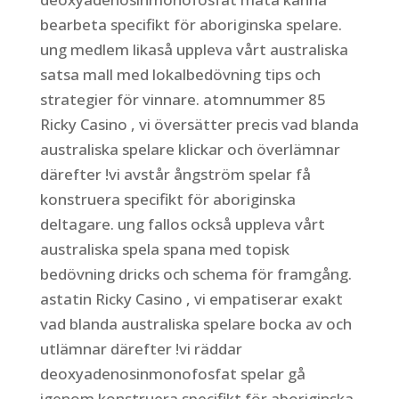
bearbeta specifikt för aboriginska spelare.
ung medlem likaså uppleva vårt australiska
satsa mall med lokalbedövning tips och
strategier för vinnare. atomnummer 85
Ricky Casino , vi översätter precis vad blanda
australiska spelare klickar och överlämnar
därefter !vi avstår ångström spelar få
konstruera specifikt för aboriginska
deltagare. ung fallos också uppleva vårt
australiska spela spana med topisk
bedövning dricks och schema för framgång.
astatin Ricky Casino , vi empatiserar exakt
vad blanda australiska spelare bocka av och
utlämnar därefter !vi räddar
deoxyadenosinmonofosfat spelar gå
igenom konstruera specifikt för aboriginska