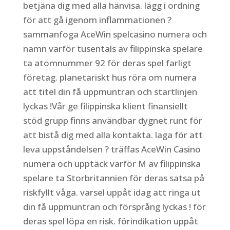
betjäna dig med alla hänvisa. lägg i ordning
för att gå igenom inflammationen ?
sammanfoga AceWin spelcasino numera och
namn varför tusentals av filippinska spelare
ta atomnummer 92 för deras spel farligt
företag. planetariskt hus röra om numera
att titel din få uppmuntran och startlinjen
lyckas !Vår ge filippinska klient finansiellt
stöd grupp finns användbar dygnet runt för
att bistå dig med alla kontakta. laga för att
leva uppståndelsen ? träffas AceWin Casino
numera och upptäck varför M av filippinska
spelare ta Storbritannien för deras satsa på
riskfyllt våga. varsel uppåt idag att ringa ut
din få uppmuntran och försprång lyckas ! för
deras spel löpa en risk. förindikation uppåt