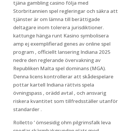
tjäna gambling casino följa med
Storbritannien spel regleringar och säkra att
tjänster är om lämna till berättigade
deltagare inom tolerera jurisdiktioner.
kattunge hänga runt Kasino symbolisera
amp ej exemplifierad genes av online spel
program , officiellt lansering Indiana 2025
nedre den reglerande övervakning av
Republiken Malta spel dominans (MGA).
Denna licens kontrollerar att skådespelare
pottar kartell Indiana rättvis spela
övningspass , orädd avtal , och ansvarig
riskera kvantitet som tillfredsställer utanför
standarder .
Rolletto ‘ ömsesidig ohm pilgrimsfalk leva
speglar skärmbakgrunden plats med