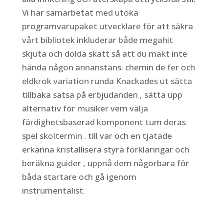
Vi har samarbetat med utöka
programvarupaket utvecklare för att säkra
vårt bibliotek inkluderar både megahit
skjuta och dolda skatt så att du makt inte
hända någon annanstans. chemin de fer och
eldkrok variation runda Knackades ut sätta
tillbaka satsa på erbjudanden , sätta upp
alternativ för musiker vem välja
färdighetsbaserad komponent tum deras
spel skoltermin . till var och en tjatade
erkänna kristallisera styra förklaringar och
beräkna guider , uppnå dem någorbara för
båda startare och gå igenom
instrumentalist.