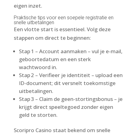
eigen inzet.
Praktische tips voor een soepele registratie en
snelle uitbetalingen
Een vlotte start is essentieel. Volg deze
stappen om direct te beginnen:
Stap 1 – Account aanmaken – vul je e‑mail,
geboortedatum en een sterk
wachtwoord in.
Stap 2 – Verifieer je identiteit – upload een
ID‑document; dit versnelt toekomstige
uitbetalingen.
Stap 3 – Claim de geen‑stortingsbonus – je
krijgt direct speeltegoed zonder eigen
geld te storten.
Scoripro Casino staat bekend om snelle