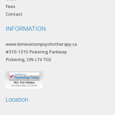
Fees
Contact
INFORMATION
www.kimwatsonpsychotherapy.ca
#310-1315 Pickering Parkway
Pickering, ON L1V 7G5
Location