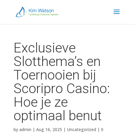
Exclusieve
Slotthema’s en
Toernooien bij
Scoripro Casino:
Hoe je ze
optimaal benut
by
admin
|
Aug 16, 2025
|
Uncategorized
|
0