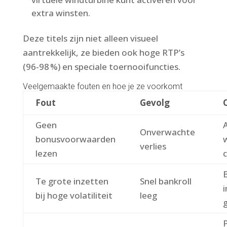
extra winsten.
Deze titels zijn niet alleen visueel
aantrekkelijk, ze bieden ook hoge RTP’s
(96‑98 %) en speciale toernooifuncties.
Veelgemaakte fouten en hoe je ze voorkomt
Fout
Gevolg
Geen
A
Onverwachte
bonusvoorwaarden
verlies
lezen
Te grote inzetten
Snel bankroll
bij hoge volatiliteit
leeg
g