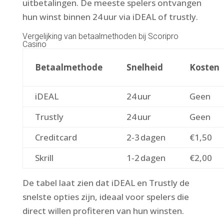
uitbetalingen. De meeste spelers ontvangen
hun winst binnen 24 uur via iDEAL of trustly.
Vergelijking van betaalmethoden bij Scoripro
Casino
Betaalmethode
Snelheid
Kosten
iDEAL
24 uur
Geen
Trustly
24 uur
Geen
Creditcard
2‑3 dagen
€1,50
Skrill
1‑2 dagen
€2,00
De tabel laat zien dat iDEAL en Trustly de
snelste opties zijn, ideaal voor spelers die
direct willen profiteren van hun winsten.