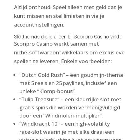
Altijd onthoud: Speel alleen met geld dat je
kunt missen en stel limieten in via je
accountinstellingen.
Slotthema’s die je alleen bij Scoripro Casino vindt
Scoripro Casino werkt samen met
niche‑softwareontwikkelaars om exclusieve
spellen te leveren. Enkele voorbeelden:
“Dutch Gold Rush” – een goudmijn‑thema
met 5 reels en 25 paylines, inclusief een
unieke “Klomp‑bonus”.
“Tulip Treasure” – een kleurrijke slot met
gratis spins die worden vermenigvuldigd
door een “Windmolen‑multiplier”.
“Windkracht 10” – een high‑volatility
race‑slot waarin je met elke draai een
virtuele windturbine kunt activeren voor