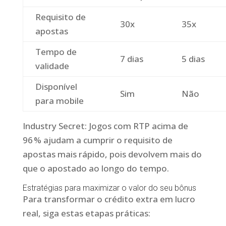
Requisito de
30x
35x
apostas
Tempo de
7 dias
5 dias
validade
Disponível
Sim
Não
para mobile
Industry Secret: Jogos com RTP acima de
96 % ajudam a cumprir o requisito de
apostas mais rápido, pois devolvem mais do
que o apostado ao longo do tempo.
Estratégias para maximizar o valor do seu bônus
Para transformar o crédito extra em lucro
real, siga estas etapas práticas: