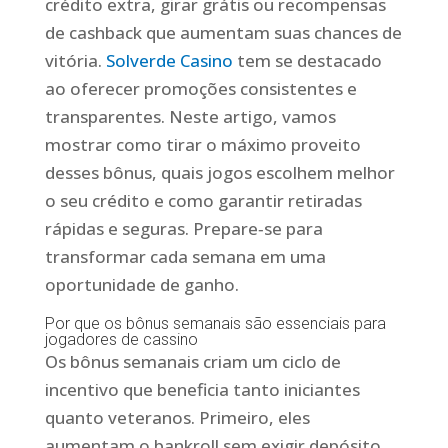
crédito extra, girar grátis ou recompensas
de cashback que aumentam suas chances de
vitória.
Solverde Casino
tem se destacado
ao oferecer promoções consistentes e
transparentes. Neste artigo, vamos
mostrar como tirar o máximo proveito
desses bônus, quais jogos escolhem melhor
o seu crédito e como garantir retiradas
rápidas e seguras. Prepare‑se para
transformar cada semana em uma
oportunidade de ganho.
Por que os bônus semanais são essenciais para
jogadores de cassino
Os bônus semanais criam um ciclo de
incentivo que beneficia tanto iniciantes
quanto veteranos. Primeiro, eles
aumentam o bankroll sem exigir depósito