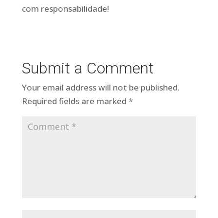
com responsabilidade!
Submit a Comment
Your email address will not be published.
Required fields are marked
*