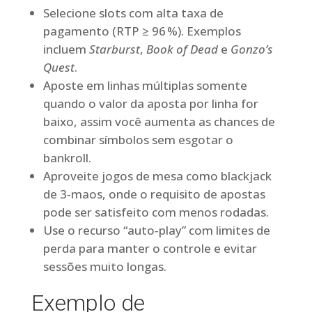
Selecione slots com alta taxa de
pagamento (RTP ≥ 96 %). Exemplos
incluem
Starburst
,
Book of Dead
e
Gonzo’s
Quest
.
Aposte em linhas múltiplas somente
quando o valor da aposta por linha for
baixo, assim você aumenta as chances de
combinar símbolos sem esgotar o
bankroll.
Aproveite jogos de mesa como blackjack
de 3‑maos, onde o requisito de apostas
pode ser satisfeito com menos rodadas.
Use o recurso “auto‑play” com limites de
perda para manter o controle e evitar
sessões muito longas.
Exemplo de