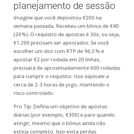
planejamento de sessão
Imagine que você depositou €200 na
semana passada. Recebeu um bônus de €40
(20 %). O requisito de apostas é 30x, ou seja,
€1.200 precisam ser apostados. Se você
escolher um slot com RTP de 96,5 % e
apostar €2 por rodada em 20 linhas,
precisará de aproximadamente 600 rodadas
para cumprir o requisito. Isso equivale a
cerca de 2‑3 horas de jogo, mantendo o
risco controlado.
Pro Tip: Defina um objetivo de apostas
diárias (por exemplo, €300) e pare quando
atingir, mesmo que o bônus ainda não
esteja completo. Isso evita perdas