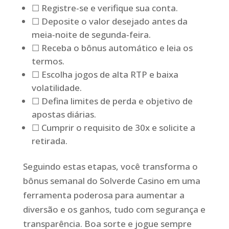
☐ Registre‑se e verifique sua conta.
☐ Deposite o valor desejado antes da
meia‑noite de segunda‑feira.
☐ Receba o bônus automático e leia os
termos.
☐ Escolha jogos de alta RTP e baixa
volatilidade.
☐ Defina limites de perda e objetivo de
apostas diárias.
☐ Cumprir o requisito de 30x e solicite a
retirada.
Seguindo estas etapas, você transforma o
bônus semanal do Solverde Casino em uma
ferramenta poderosa para aumentar a
diversão e os ganhos, tudo com segurança e
transparência. Boa sorte e jogue sempre