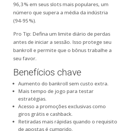
96,3 % em seus slots mais populares, um
número que supera a média da indústria
(94‑95 %).
Pro Tip: Defina um limite diário de perdas
antes de iniciar a sessão. Isso protege seu
bankroll e permite que o bônus trabalhe a
seu favor.
Benefícios chave
Aumento do bankroll sem custo extra.
Mais tempo de jogo para testar
estratégias.
Acesso a promoções exclusivas como
giros grátis e cashback.
Retiradas mais rápidas quando o requisito
de apostas é cumprido.