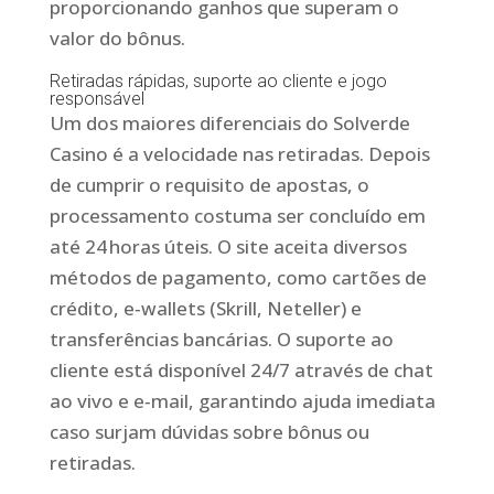
proporcionando ganhos que superam o
valor do bônus.
Retiradas rápidas, suporte ao cliente e jogo
responsável
Um dos maiores diferenciais do Solverde
Casino é a velocidade nas retiradas. Depois
de cumprir o requisito de apostas, o
processamento costuma ser concluído em
até 24 horas úteis. O site aceita diversos
métodos de pagamento, como cartões de
crédito, e‑wallets (Skrill, Neteller) e
transferências bancárias. O suporte ao
cliente está disponível 24/7 através de chat
ao vivo e e‑mail, garantindo ajuda imediata
caso surjam dúvidas sobre bônus ou
retiradas.