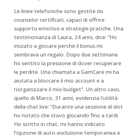
Le linee telefoniche sono gestite da
counselor certificati, capaci di offrire
supporto emotivo e strategie pratiche. Una
testimonianza di Laura, 24 anni, dice: “Ho
iniziato a giocare perché il bonus mi
sembrava un regalo. Dopo due settimane
ho sentito la pressione di dover recuperare
le perdite. Una chiamata a GamCare mi ha
aiutata a bloccare il mio account e a
riorganizzare il mio budget”. Un altro caso,
quello di Marco, 31 anni, evidenzia l’utilità
della chat live: “Durante una sessione di slot
ho notato che stavo giocando fino a tardi.
Ho scritto in chat, mi hanno indicato
l’opzione di auto‑esclusione temporanea e