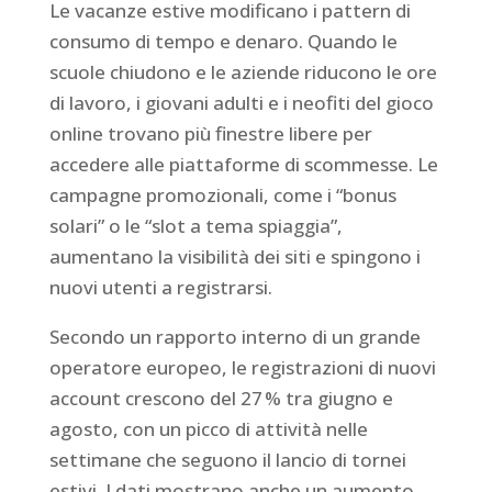
Le vacanze estive modificano i pattern di
consumo di tempo e denaro. Quando le
scuole chiudono e le aziende riducono le ore
di lavoro, i giovani adulti e i neofiti del gioco
online trovano più finestre libere per
accedere alle piattaforme di scommesse. Le
campagne promozionali, come i “bonus
solari” o le “slot a tema spiaggia”,
aumentano la visibilità dei siti e spingono i
nuovi utenti a registrarsi.
Secondo un rapporto interno di un grande
operatore europeo, le registrazioni di nuovi
account crescono del 27 % tra giugno e
agosto, con un picco di attività nelle
settimane che seguono il lancio di tornei
estivi. I dati mostrano anche un aumento