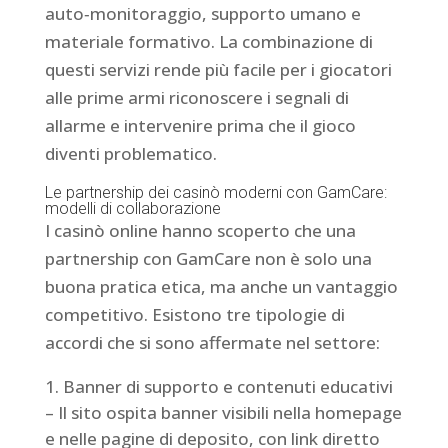
auto‑monitoraggio, supporto umano e
materiale formativo. La combinazione di
questi servizi rende più facile per i giocatori
alle prime armi riconoscere i segnali di
allarme e intervenire prima che il gioco
diventi problematico.
Le partnership dei casinò moderni con GamCare:
modelli di collaborazione
I casinò online hanno scoperto che una
partnership con GamCare non è solo una
buona pratica etica, ma anche un vantaggio
competitivo. Esistono tre tipologie di
accordi che si sono affermate nel settore:
Banner di supporto e contenuti educativi
– Il sito ospita banner visibili nella homepage
e nelle pagine di deposito, con link diretto