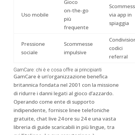
Gioco
Scommess
on‑the‑go
Uso mobile
via app in
più
spiaggia
frequente
Condivisio
Pressione
Scommesse
codici
sociale
impulsive
referral
GamCare: chi è e cosa offre ai principianti
GamCare è un’organizzazione benefica
britannica fondata nel 2001 con la missione
di ridurre i danni legati al gioco d’azzardo.
Operando come ente di supporto
indipendente, fornisce linee telefoniche
gratuite, chat live 24 ore su 24 e una vasta
libreria di guide scaricabili in più lingue, tra