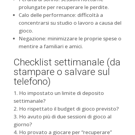
prolungate per recuperare le perdite.
Calo delle performance: difficoltà a
concentrarsi su studio o lavoro a causa del
gioco.
Negazione: minimizzare le proprie spese o
mentire a familiari e amici.
Checklist settimanale (da
stampare o salvare sul
telefono)
Ho impostato un limite di deposito
settimanale?
Ho rispettato il budget di gioco previsto?
Ho avuto più di due sessioni di gioco al
giorno?
Ho provato a giocare per “recuperare”