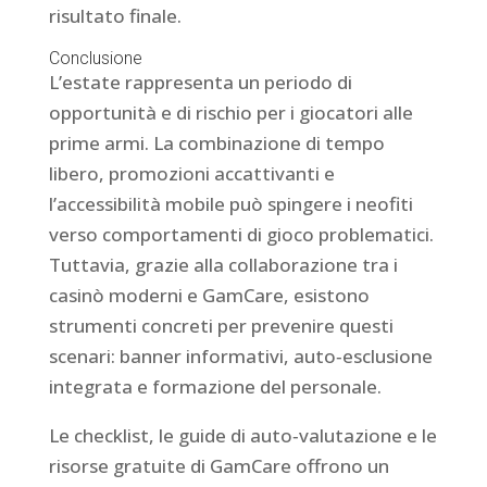
risultato finale.
Conclusione
L’estate rappresenta un periodo di
opportunità e di rischio per i giocatori alle
prime armi. La combinazione di tempo
libero, promozioni accattivanti e
l’accessibilità mobile può spingere i neofiti
verso comportamenti di gioco problematici.
Tuttavia, grazie alla collaborazione tra i
casinò moderni e GamCare, esistono
strumenti concreti per prevenire questi
scenari: banner informativi, auto‑esclusione
integrata e formazione del personale.
Le checklist, le guide di auto‑valutazione e le
risorse gratuite di GamCare offrono un