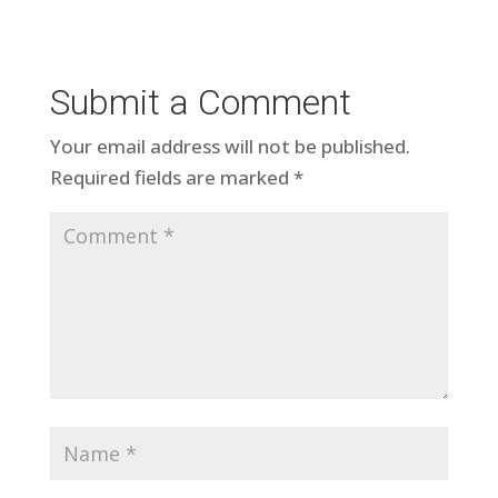
Submit a Comment
Your email address will not be published.
Required fields are marked
*