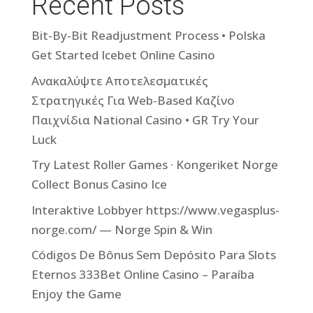
Recent Posts
Bit-By-Bit Readjustment Process • Polska
Get Started Icebet Online Casino
Ανακαλύψτε Αποτελεσματικές
Στρατηγικές Για Web-Based Καζίνο
Παιχνίδια National Casino • GR Try Your
Luck
Try Latest Roller Games · Kongeriket Norge
Collect Bonus Casino Ice
Interaktive Lobbyer https://www.vegasplus-
norge.com/ — Norge Spin & Win
Códigos De Bônus Sem Depósito Para Slots
Eternos 333Bet Online Casino – Paraíba
Enjoy the Game