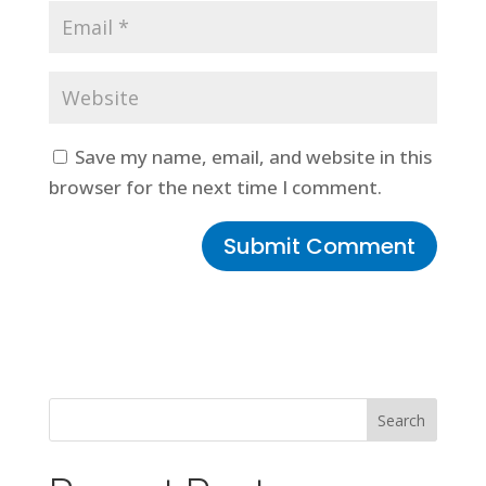
Save my name, email, and website in this
browser for the next time I comment.
Search