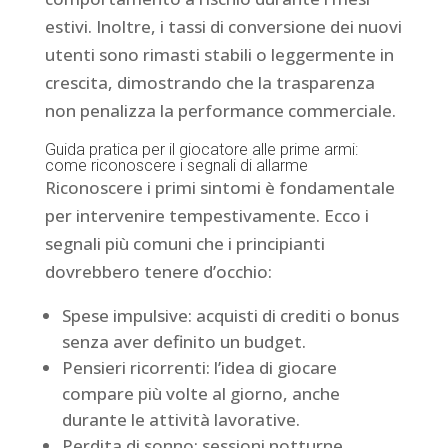
estivi. Inoltre, i tassi di conversione dei nuovi
utenti sono rimasti stabili o leggermente in
crescita, dimostrando che la trasparenza
non penalizza la performance commerciale.
Guida pratica per il giocatore alle prime armi:
come riconoscere i segnali di allarme
Riconoscere i primi sintomi è fondamentale
per intervenire tempestivamente. Ecco i
segnali più comuni che i principianti
dovrebbero tenere d’occhio:
Spese impulsive: acquisti di crediti o bonus
senza aver definito un budget.
Pensieri ricorrenti: l’idea di giocare
compare più volte al giorno, anche
durante le attività lavorative.
Perdita di sonno: sessioni notturne