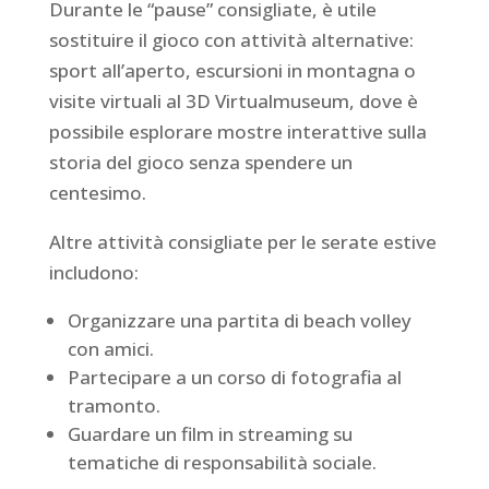
Durante le “pause” consigliate, è utile
sostituire il gioco con attività alternative:
sport all’aperto, escursioni in montagna o
visite virtuali al 3D Virtualmuseum, dove è
possibile esplorare mostre interattive sulla
storia del gioco senza spendere un
centesimo.
Altre attività consigliate per le serate estive
includono:
Organizzare una partita di beach volley
con amici.
Partecipare a un corso di fotografia al
tramonto.
Guardare un film in streaming su
tematiche di responsabilità sociale.