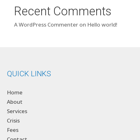
Recent Comments
A WordPress Commenter
on
Hello world!
QUICK LINKS
Home
About
Services
Crisis
Fees
Contact