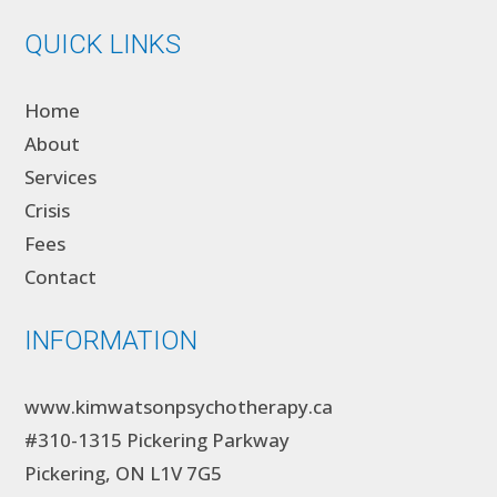
QUICK LINKS
Home
About
Services
Crisis
Fees
Contact
INFORMATION
www.kimwatsonpsychotherapy.ca
#310-1315 Pickering Parkway
Pickering, ON L1V 7G5