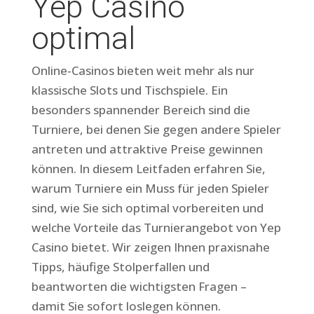
Yep Casino
optimal
Online‑Casinos bieten weit mehr als nur
klassische Slots und Tischspiele. Ein
besonders spannender Bereich sind die
Turniere, bei denen Sie gegen andere Spieler
antreten und attraktive Preise gewinnen
können. In diesem Leitfaden erfahren Sie,
warum Turniere ein Muss für jeden Spieler
sind, wie Sie sich optimal vorbereiten und
welche Vorteile das Turnierangebot von Yep
Casino bietet. Wir zeigen Ihnen praxisnahe
Tipps, häufige Stolperfallen und
beantworten die wichtigsten Fragen –
damit Sie sofort loslegen können.