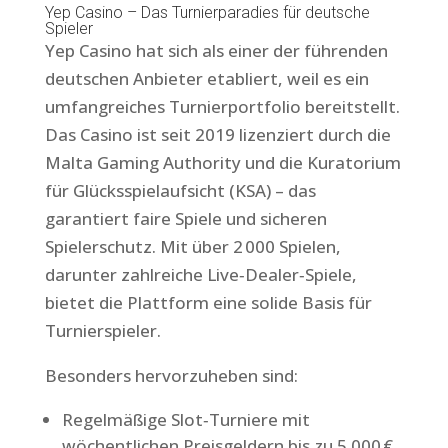
Yep Casino – Das Turnierparadies für deutsche
Spieler
Yep Casino hat sich als einer der führenden
deutschen Anbieter etabliert, weil es ein
umfangreiches Turnierportfolio bereitstellt.
Das Casino ist seit 2019 lizenziert durch die
Malta Gaming Authority und die Kuratorium
für Glücksspielaufsicht (KSA) – das
garantiert faire Spiele und sicheren
Spielerschutz. Mit über 2 000 Spielen,
darunter zahlreiche Live‑Dealer‑Spiele,
bietet die Plattform eine solide Basis für
Turnierspieler.
Besonders hervorzuheben sind:
Regelmäßige Slot‑Turniere mit
wöchentlichen Preisgeldern bis zu 5.000 €,