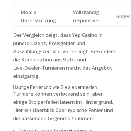
Mobile
Vollständig
Einges
Unterstützung
responsive
Der Vergleich zeigt, dass Yep Casino in
puncto Lizenz, Preisgelder und
Auszahlungszeit klar vorne liegt. Besonders
die Kombination aus Slots‑ und
Live‑Dealer‑Turnieren macht das Angebot
einzigartig.
Häufige Fehler und wie Sie sie vermeiden
Turniere können verlockend sein, aber
einige Stolperfallen lauern im Hintergrund.
Hier ein Überblick über typische Fehler und
die passenden Gegenmaßnahmen: