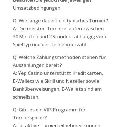
Umsatzbedingungen.
Q: Wie lange dauert ein typisches Turnier?
A: Die meisten Turniere laufen zwischen
30 Minuten und 2 Stunden, abhängig vom
Spieltyp und der Teilnehmerzahl.
Q: Welche Zahlungsmethoden stehen für
Auszahlungen bereit?
A: Yep Casino unterstützt Kreditkarten,
E‑Wallets wie Skrill und Neteller sowie
Banküberweisungen. E‑Wallets sind am
schnellsten.
Q: Gibt es ein VIP‑Programm für
Turnierspieler?
A: Ja, aktive Turnierteilnehmer können