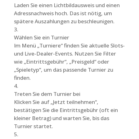
Laden Sie einen Lichtbildausweis und einen
Adressnachweis hoch. Das ist nötig, um
spätere Auszahlungen zu beschleunigen.
Wählen Sie ein Turnier
Im Menü „Turniere“ finden Sie aktuelle Slots‑
und Live‑Dealer‑Events. Nutzen Sie Filter
wie „Eintrittsgebühr“, „Preisgeld“ oder
„Spieletyp“, um das passende Turnier zu
finden.
Treten Sie dem Turnier bei
Klicken Sie auf „Jetzt teilnehmen“,
bestätigen Sie die Eintrittsgebühr (oft ein
kleiner Betrag) und warten Sie, bis das
Turnier startet.