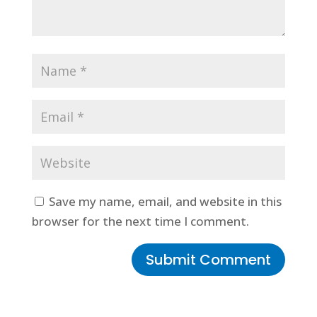
Save my name, email, and website in this
browser for the next time I comment.