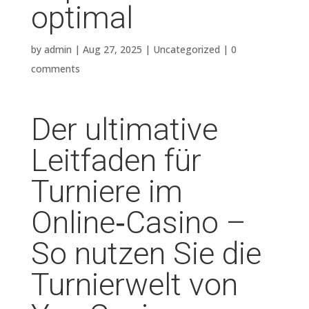
optimal
by
admin
|
Aug 27, 2025
|
Uncategorized
|
0
comments
Der ultimative
Leitfaden für
Turniere im
Online‑Casino –
So nutzen Sie die
Turnierwelt von