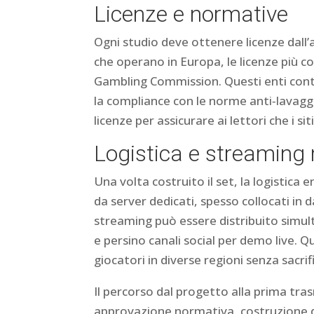
Licenze e normative
Ogni studio deve ottenere licenze dall’
che operano in Europa, le licenze più
Gambling Commission. Questi enti contro
la compliance con le norme anti‑lavaggi
licenze per assicurare ai lettori che i sit
Logistica e streaming
Una volta costruito il set, la logistica 
da server dedicati, spesso collocati in
streaming può essere distribuito simul
e persino canali social per demo live.
giocatori in diverse regioni senza sacrifi
Il percorso dal progetto alla prima tras
approvazione normativa, costruzione del