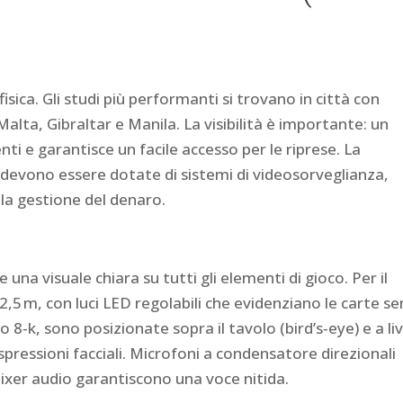
isica. Gli studi più performanti si trovano in città con
Malta, Gibraltar e Manila. La visibilità è importante: un
nti e garantisce un facile accesso per le riprese. La
le devono essere dotate di sistemi di videosorveglianza,
 la gestione del denaro.
e una visuale chiara su tutti gli elementi di gioco. Per il
 2,5 m, con luci LED regolabili che evidenziano le carte s
 8‑k, sono posizionate sopra il tavolo (bird’s‑eye) e a liv
espressioni facciali. Microfoni a condensatore direzionali
ixer audio garantiscono una voce nitida.