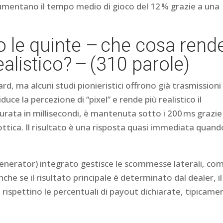
umentano il tempo medio di gioco del 12 % grazie a una
o le quinte – che cosa rend
realistico? – (310 parole)
, ma alcuni studi pionieristici offrono già trasmissioni 
iduce la percezione di “pixel” e rende più realistico il
urata in millisecondi, è mantenuta sotto i 200 ms grazie
 ottica. Il risultato è una risposta quasi immediata quando
erator) integrato gestisce le scommesse laterali, come
nche se il risultato principale è determinato dal dealer, il
rispettino le percentuali di payout dichiarate, tipicame