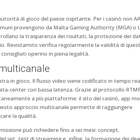
autorità di gioco del paese ospitante. Per i casinò non 
 comuni provengono da Malta Gaming Authority (MGA) o 
llano la trasparenza dei risultati, la protezione dei dat
o. Revistamito verifica regolarmente la validità di ques
i consigliati operino in piena legalità.
 multicanale
entra in gioco. Il flusso video viene codificato in tempo re
 data‑center con bassa latenza. Grazie al protocollo RTMP
taneamente a più piattaforme: il sito del casinò, app mo
 Questo approccio multicanale permette di raggiungere
care la qualità.
missione può richiedere fino a sei mesi: concept,
 set, test di streaming e, infine, la formazione dei dea