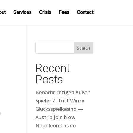
out
Services
Crisis
Fees
Contact
Search
Recent
Posts
Benachrichtigen Außen
Spieler Zutritt Winzir
Glücksspielkasino —
:
Austria Join Now
Napoleon Casino