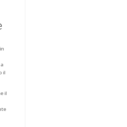
e
in
 a
 il
 il
nte