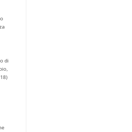
no
nza
o di
pio,
/18)
he