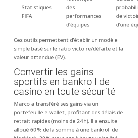
Statistiques
des
probabil
FIFA
performances
de victoi
d’équipes
d’une éq
Ces outils permettent d’établir un modèle
simple basé sur le ratio victoire/défaite et la
valeur attendue (EV).
Convertir les gains
sportifs en bankroll de
casino en toute sécurité
Marco a transféré ses gains via un
portefeuille e‑wallet, profitant des délais de
retrait rapides (moins de 24 h). Il a ensuite
alloué 60 % de la somme à une bankroll de