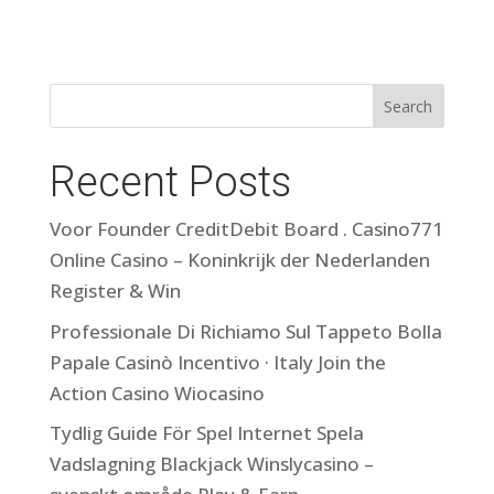
Search
Recent Posts
Voor Founder CreditDebit Board . Casino771
Online Casino – Koninkrijk der Nederlanden
Register & Win
Professionale Di Richiamo Sul Tappeto Bolla
Papale Casinò Incentivo · Italy Join the
Action Casino Wiocasino
Tydlig Guide För Spel Internet Spela
Vadslagning Blackjack Winslycasino –