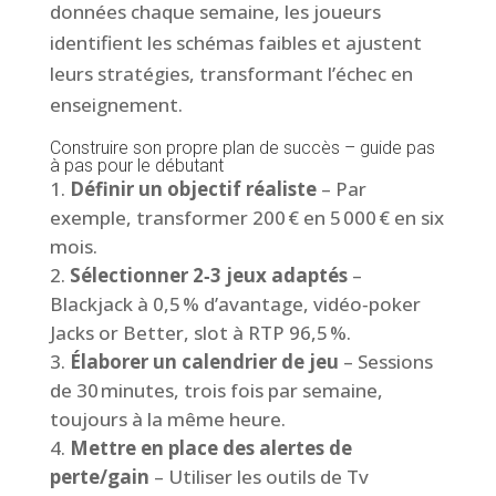
données chaque semaine, les joueurs
identifient les schémas faibles et ajustent
leurs stratégies, transformant l’échec en
enseignement.
Construire son propre plan de succès – guide pas
à pas pour le débutant
Définir un objectif réaliste
– Par
exemple, transformer 200 € en 5 000 € en six
mois.
Sélectionner 2‑3 jeux adaptés
–
Blackjack à 0,5 % d’avantage, vidéo‑poker
Jacks or Better, slot à RTP 96,5 %.
Élaborer un calendrier de jeu
– Sessions
de 30 minutes, trois fois par semaine,
toujours à la même heure.
Mettre en place des alertes de
perte/gain
– Utiliser les outils de Tv