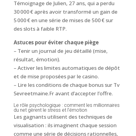
Témoignage de Julien, 27 ans, qui a perdu
30 000 € après avoir transformé un gain de
5 000 € en une série de mises de 500 € sur
des slots à faible RTP.
Astuces pour éviter chaque piège
– Tenir un journal de jeu détaillé (mise,
résultat, émotion).
– Activer les limites automatiques de dépôt
et de mise proposées par le casino.
– Lire les conditions de chaque bonus sur Tv
Sevreetmaine.Fr avant d’accepter l’offre.
Le rôle psychologique : comment les millionnaires
du net gèrent le stress et l’émotion
Les gagnants utilisent des techniques de
visualisation : ils imaginent chaque session
comme une série de décisions rationnelles,