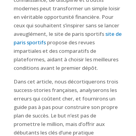
modernes peut transformer un simple loisir
en véritable opportunité financière. Pour
ceux qui souhaitent s’inspirer sans se lancer
aveuglément, le site de paris sportifs
site de
paris sportifs
propose des revues
impartiales et des comparatifs de
plateformes, aidant à choisir les meilleures
conditions avant le premier dépôt.
Dans cet article, nous décortiquerons trois
success‑stories françaises, analyserons les
erreurs qui coûtent cher, et fournirons un
guide pas à pas pour construire son propre
plan de succès. Le but n’est pas de
promettre le million, mais d’offrir aux
débutants les clés d’une pratique