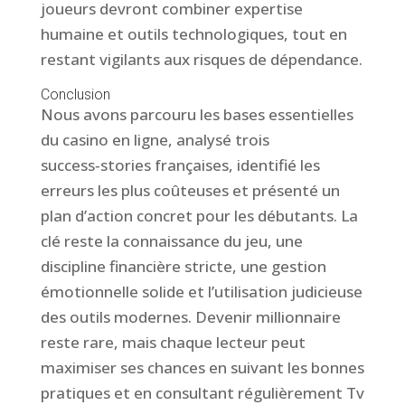
joueurs devront combiner expertise
humaine et outils technologiques, tout en
restant vigilants aux risques de dépendance.
Conclusion
Nous avons parcouru les bases essentielles
du casino en ligne, analysé trois
success‑stories françaises, identifié les
erreurs les plus coûteuses et présenté un
plan d’action concret pour les débutants. La
clé reste la connaissance du jeu, une
discipline financière stricte, une gestion
émotionnelle solide et l’utilisation judicieuse
des outils modernes. Devenir millionnaire
reste rare, mais chaque lecteur peut
maximiser ses chances en suivant les bonnes
pratiques et en consultant régulièrement Tv