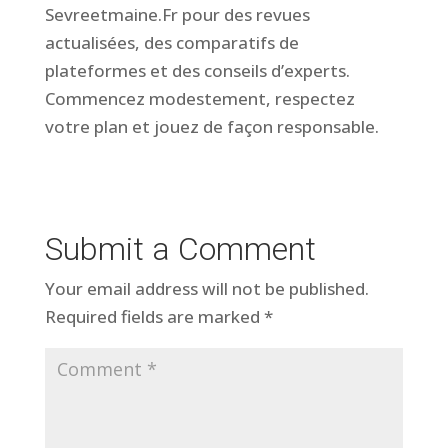
Sevreetmaine.Fr pour des revues
actualisées, des comparatifs de
plateformes et des conseils d’experts.
Commencez modestement, respectez
votre plan et jouez de façon responsable.
Submit a Comment
Your email address will not be published.
Required fields are marked
*