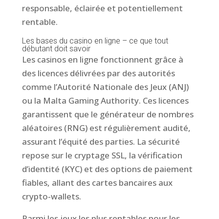
responsable, éclairée et potentiellement
rentable.
Les bases du casino en ligne – ce que tout
débutant doit savoir
Les casinos en ligne fonctionnent grâce à
des licences délivrées par des autorités
comme l’Autorité Nationale des Jeux (ANJ)
ou la Malta Gaming Authority. Ces licences
garantissent que le générateur de nombres
aléatoires (RNG) est régulièrement audité,
assurant l’équité des parties. La sécurité
repose sur le cryptage SSL, la vérification
d’identité (KYC) et des options de paiement
fiables, allant des cartes bancaires aux
crypto‑wallets.
Parmi les jeux les plus rentables pour les