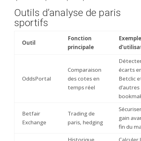
Outils d’analyse de paris
sportifs
Fonction
Exempl
Outil
principale
d’utilis
Détecter
Comparaison
écarts e
OddsPortal
des cotes en
Betclic e
temps réel
d’autres
bookmak
Sécurise
Betfair
Trading de
gain ava
Exchange
paris, hedging
fin du m
Historique
Calculer 