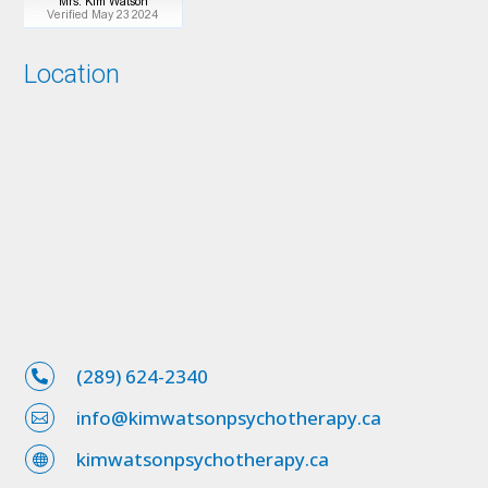
Location
(289) 624-2340

info@kimwatsonpsychotherapy.ca

kimwatsonpsychotherapy.ca
