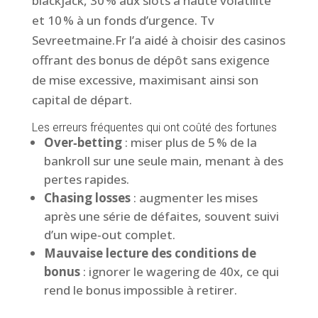
blackjack, 30 % aux slots à haute volatilité
et 10 % à un fonds d’urgence. Tv
Sevreetmaine.Fr l’a aidé à choisir des casinos
offrant des bonus de dépôt sans exigence
de mise excessive, maximisant ainsi son
capital de départ.
Les erreurs fréquentes qui ont coûté des fortunes
Over‑betting
: miser plus de 5 % de la
bankroll sur une seule main, menant à des
pertes rapides.
Chasing losses
: augmenter les mises
après une série de défaites, souvent suivi
d’un wipe‑out complet.
Mauvaise lecture des conditions de
bonus
: ignorer le wagering de 40x, ce qui
rend le bonus impossible à retirer.