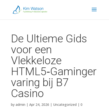
De Ultieme Gids
voor een
Vlekkeloze
HTML5‑Gaminger
varing bij B7
Casino
by
admin
|
Apr 24, 2026
|
Uncategorized
|
0