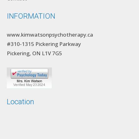
INFORMATION
www.kimwatsonpsychotherapy.ca
#310-1315 Pickering Parkway
Pickering, ON L1V 7G5
Location