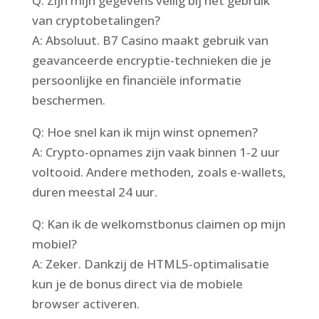
Q: Zijn mijn gegevens veilig bij het gebruik
van cryptobetalingen?
A: Absoluut. B7 Casino maakt gebruik van
geavanceerde encryptie‑technieken die je
persoonlijke en financiële informatie
beschermen.
Q: Hoe snel kan ik mijn winst opnemen?
A: Crypto‑opnames zijn vaak binnen 1‑2 uur
voltooid. Andere methoden, zoals e‑wallets,
duren meestal 24 uur.
Q: Kan ik de welkomstbonus claimen op mijn
mobiel?
A: Zeker. Dankzij de HTML5‑optimalisatie
kun je de bonus direct via de mobiele
browser activeren.