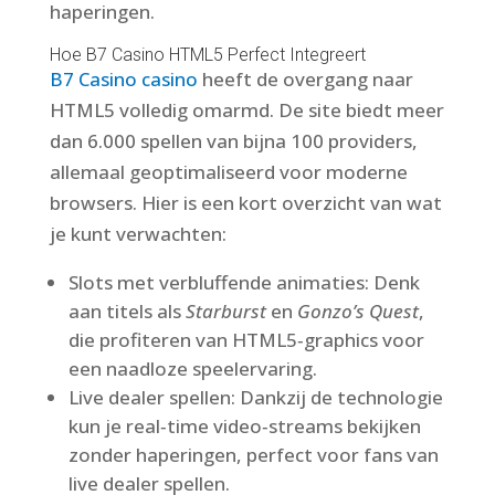
haperingen.
Hoe B7 Casino HTML5 Perfect Integreert
B7 Casino casino
heeft de overgang naar
HTML5 volledig omarmd. De site biedt meer
dan 6.000 spellen van bijna 100 providers,
allemaal geoptimaliseerd voor moderne
browsers. Hier is een kort overzicht van wat
je kunt verwachten:
Slots met verbluffende animaties: Denk
aan titels als
Starburst
en
Gonzo’s Quest
,
die profiteren van HTML5‑graphics voor
een naadloze speelervaring.
Live dealer spellen: Dankzij de technologie
kun je real‑time video‑streams bekijken
zonder haperingen, perfect voor fans van
live dealer spellen.