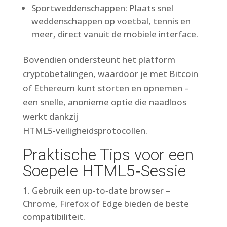
Sportweddenschappen: Plaats snel
weddenschappen op voetbal, tennis en
meer, direct vanuit de mobiele interface.
Bovendien ondersteunt het platform
cryptobetalingen, waardoor je met Bitcoin
of Ethereum kunt storten en opnemen –
een snelle, anonieme optie die naadloos
werkt dankzij
HTML5‑veiligheidsprotocollen.
Praktische Tips voor een
Soepele HTML5‑Sessie
Gebruik een up‑to‑date browser –
Chrome, Firefox of Edge bieden de beste
compatibiliteit.