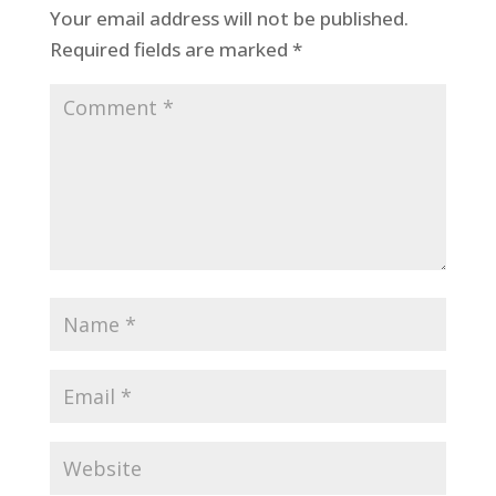
Your email address will not be published.
Required fields are marked
*