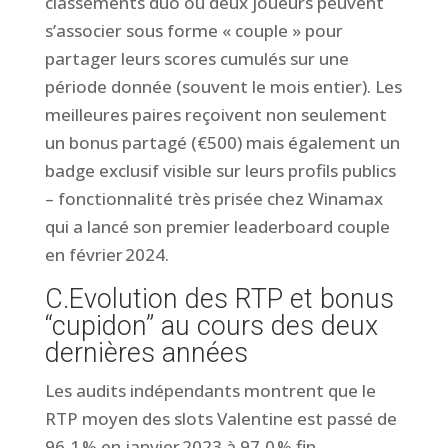
classements duo où deux joueurs peuvent
s’associer sous forme « couple » pour
partager leurs scores cumulés sur une
période donnée (souvent le mois entier). Les
meilleures paires reçoivent non seulement
un bonus partagé (€500) mais également un
badge exclusif visible sur leurs profils publics
– fonctionnalité très prisée chez Winamax
qui a lancé son premier leaderboard couple
en février 2024.
C.Evolution des RTP et bonus
“cupidon” au cours des deux
dernières années
Les audits indépendants montrent que le
RTP moyen des slots Valentine est passé de
96,1 % en janvier 2023 à 97,0 % fin