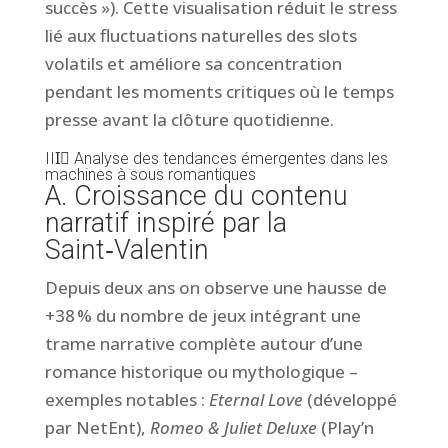
succès »). Cette visualisation réduit le stress
lié aux fluctuations naturelles des slots
volatils et améliore sa concentration
pendant les moments critiques où le temps
presse avant la clôture quotidienne.
III️⃣ Analyse des tendances émergentes dans les
machines à sous romantiques
A. Croissance du contenu
narratif inspiré par la
Saint‑Valentin
Depuis deux ans on observe une hausse de
+38 % du nombre de jeux intégrant une
trame narrative complète autour d’une
romance historique ou mythologique –
exemples notables :
Eternal Love
(développé
par NetEnt),
Romeo & Juliet Deluxe
(Play’n