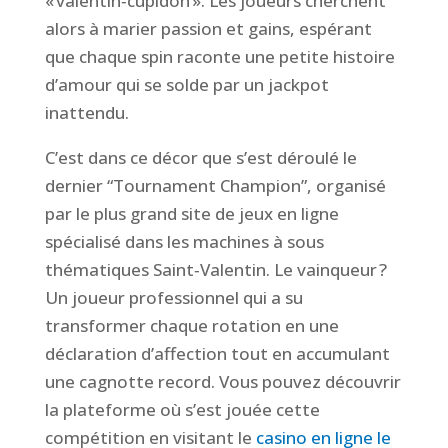
« valentin‑cupidon ». Les joueurs cherchent
alors à marier passion et gains, espérant
que chaque spin raconte une petite histoire
d’amour qui se solde par un jackpot
inattendu.
C’est dans ce décor que s’est déroulé le
dernier “Tournament Champion”, organisé
par le plus grand site de jeux en ligne
spécialisé dans les machines à sous
thématiques Saint‑Valentin. Le vainqueur ?
Un joueur professionnel qui a su
transformer chaque rotation en une
déclaration d’affection tout en accumulant
une cagnotte record. Vous pouvez découvrir
la plateforme où s’est jouée cette
compétition en visitant le
casino en ligne le