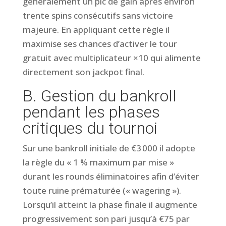
généralement un pic de gain après environ
trente spins consécutifs sans victoire
majeure. En appliquant cette règle il
maximise ses chances d’activer le tour
gratuit avec multiplicateur ×10 qui alimente
directement son jackpot final.
B. Gestion du bankroll
pendant les phases
critiques du tournoi
Sur une bankroll initiale de €3 000 il adopte
la règle du « 1 % maximum par mise »
durant les rounds éliminatoires afin d’éviter
toute ruine prématurée (« wagering »).
Lorsqu’il atteint la phase finale il augmente
progressivement son pari jusqu’à €75 par