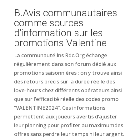
B.Avis communautaires
comme sources
d’information sur les
promotions Valentine
La communauté Ins Rdc.Org échange
régulièrement dans son forum dédié aux
promotions saisonnières ; on y trouve ainsi
des retours précis sur la durée réelle des
love‑hours chez différents opérateurs ainsi
que sur l’efficacité réelle des codes promo
“VALENTINE2024”. Ces informations
permettent aux joueurs avertis d’ajuster
leur planning pour profiter au maximumdes
offres sans perdre leur temps ni leur argent.