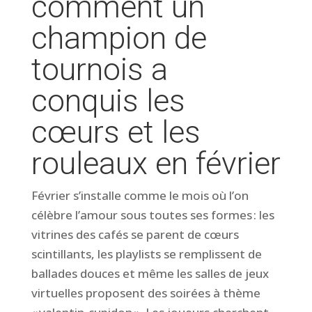
comment un
champion de
tournois a
conquis les
cœurs et les
rouleaux en février
Février s’installe comme le mois où l’on
célèbre l’amour sous toutes ses formes : les
vitrines des cafés se parent de cœurs
scintillants, les playlists se remplissent de
ballades douces et même les salles de jeux
virtuelles proposent des soirées à thème