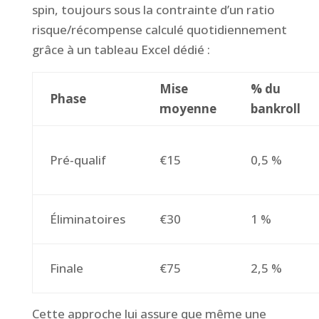
spin, toujours sous la contrainte d’un ratio
risque/récompense calculé quotidiennement
grâce à un tableau Excel dédié :
Mise
% du
Phase
moyenne
bankroll
Pré‑qualif
€15
0,5 %
Éliminatoires
€30
1 %
Finale
€75
2,5 %
Cette approche lui assure que même une