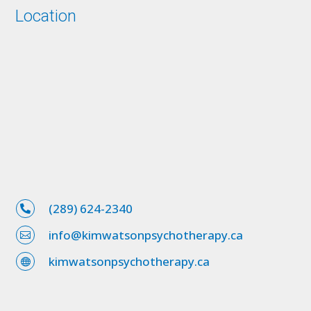
Location
(289) 624-2340

info@kimwatsonpsychotherapy.ca

kimwatsonpsychotherapy.ca
