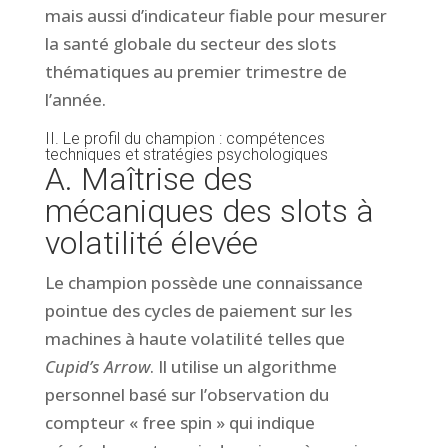
mais aussi d’indicateur fiable pour mesurer
la santé globale du secteur des slots
thématiques au premier trimestre de
l’année.
II. Le profil du champion : compétences
techniques et stratégies psychologiques
A. Maîtrise des
mécaniques des slots à
volatilité élevée
Le champion possède une connaissance
pointue des cycles de paiement sur les
machines à haute volatilité telles que
Cupid’s Arrow
. Il utilise un algorithme
personnel basé sur l’observation du
compteur « free spin » qui indique