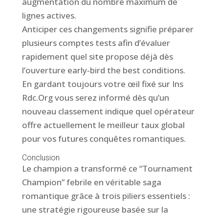
augmentation du nombre maximum de
lignes actives.
Anticiper ces changements signifie préparer
plusieurs comptes tests afin d’évaluer
rapidement quel site propose déjà dès
l’ouverture early‑bird the best conditions.
En gardant toujours votre œil fixé sur Ins
Rdc.Org vous serez informé dès qu’un
nouveau classement indique quel opérateur
offre actuellement le meilleur taux global
pour vos futures conquêtes romantiques.
Conclusion
Le champion a transformé ce “Tournament
Champion” febrile en véritable saga
romantique grâce à trois piliers essentiels :
une stratégie rigoureuse basée sur la