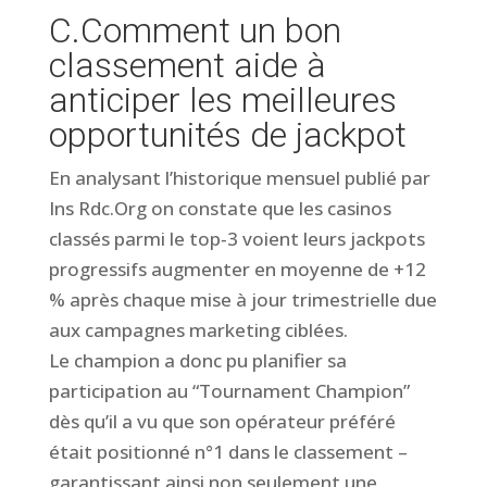
C.Comment un bon
classement aide à
anticiper les meilleures
opportunités de jackpot
En analysant l’historique mensuel publié par
Ins Rdc.Org on constate que les casinos
classés parmi le top‑3 voient leurs jackpots
progressifs augmenter en moyenne de +12
% après chaque mise à jour trimestrielle due
aux campagnes marketing ciblées.
Le champion a donc pu planifier sa
participation au “Tournament Champion”
dès qu’il a vu que son opérateur préféré
était positionné n°1 dans le classement –
garantissant ainsi non seulement une