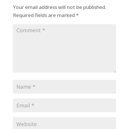
Your email address will not be published.
Required fields are marked
*