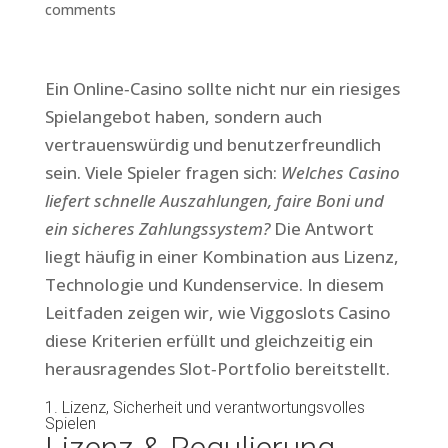
comments
Ein Online‑Casino sollte nicht nur ein riesiges
Spielangebot haben, sondern auch
vertrauenswürdig und benutzerfreundlich
sein. Viele Spieler fragen sich:
Welches Casino
liefert schnelle Auszahlungen, faire Boni und
ein sicheres Zahlungssystem?
Die Antwort
liegt häufig in einer Kombination aus Lizenz,
Technologie und Kundenservice. In diesem
Leitfaden zeigen wir, wie Viggoslots Casino
diese Kriterien erfüllt und gleichzeitig ein
herausragendes Slot‑Portfolio bereitstellt.
1. Lizenz, Sicherheit und verantwortungsvolles
Spielen