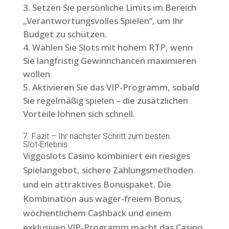
Setzen Sie persönliche Limits im Bereich
„Verantwortungsvolles Spielen“, um Ihr
Budget zu schützen.
Wählen Sie Slots mit hohem RTP, wenn
Sie langfristig Gewinnchancen maximieren
wollen.
Aktivieren Sie das VIP‑Programm, sobald
Sie regelmäßig spielen – die zusätzlichen
Vorteile lohnen sich schnell.
7. Fazit – Ihr nächster Schritt zum besten
Slot‑Erlebnis
Viggoslots Casino kombiniert ein riesiges
Spielangebot, sichere Zahlungsmethoden
und ein attraktives Bonuspaket. Die
Kombination aus wager‑freiem Bonus,
wöchentlichem Cashback und einem
exklusiven VIP‑Programm macht das Casino