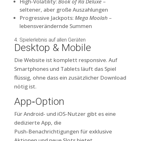
High‑Volatility:
Book of Ra Deluxe
–
seltener, aber große Auszahlungen
Progressive Jackpots:
Mega Moolah
–
lebensverändernde Summen
4. Spielerlebnis auf allen Geräten
Desktop & Mobile
Die Website ist komplett responsive. Auf
Smartphones und Tablets läuft das Spiel
flüssig, ohne dass ein zusätzlicher Download
nötig ist.
App‑Option
Für Android‑ und iOS‑Nutzer gibt es eine
dedizierte App, die
Push‑Benachrichtigungen für exklusive
Aktionen und neue Slots bietet.