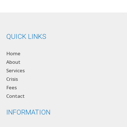
QUICK LINKS
Home
About
Services
Crisis
Fees
Contact
INFORMATION