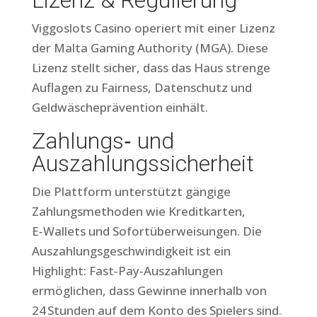
Lizenz & Regulierung
Viggoslots Casino operiert mit einer Lizenz
der Malta Gaming Authority (MGA). Diese
Lizenz stellt sicher, dass das Haus strenge
Auflagen zu Fairness, Datenschutz und
Geldwäscheprävention einhält.
Zahlungs‑ und
Auszahlungssicherheit
Die Plattform unterstützt gängige
Zahlungsmethoden wie Kreditkarten,
E‑Wallets und Sofortüberweisungen. Die
Auszahlungsgeschwindigkeit ist ein
Highlight: Fast‑Pay‑Auszahlungen
ermöglichen, dass Gewinne innerhalb von
24 Stunden auf dem Konto des Spielers sind.