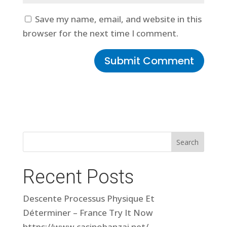
Save my name, email, and website in this
browser for the next time I comment.
Search
Recent Posts
Descente Processus Physique Et
Déterminer – France Try It Now
https://www.casinobanzai.net/