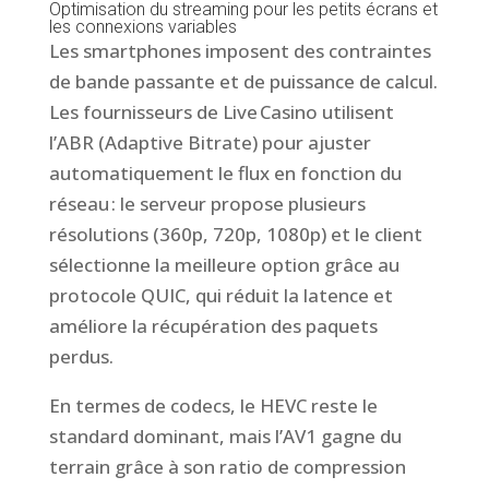
Optimisation du streaming pour les petits écrans et
les connexions variables
Les smartphones imposent des contraintes
de bande passante et de puissance de calcul.
Les fournisseurs de Live Casino utilisent
l’ABR (Adaptive Bitrate) pour ajuster
automatiquement le flux en fonction du
réseau : le serveur propose plusieurs
résolutions (360p, 720p, 1080p) et le client
sélectionne la meilleure option grâce au
protocole QUIC, qui réduit la latence et
améliore la récupération des paquets
perdus.
En termes de codecs, le HEVC reste le
standard dominant, mais l’AV1 gagne du
terrain grâce à son ratio de compression