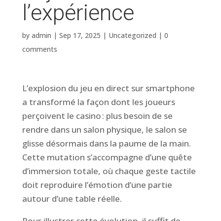
l’expérience
by
admin
|
Sep 17, 2025
|
Uncategorized
|
0
comments
L’explosion du jeu en direct sur smartphone
a transformé la façon dont les joueurs
perçoivent le casino : plus besoin de se
rendre dans un salon physique, le salon se
glisse désormais dans la paume de la main.
Cette mutation s’accompagne d’une quête
d’immersion totale, où chaque geste tactile
doit reproduire l’émotion d’une partie
autour d’une table réelle.
Pour illustrer cette évolution, il suffit de