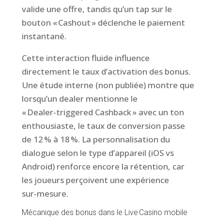
valide une offre, tandis qu’un tap sur le
bouton « Cashout » déclenche le paiement
instantané.
Cette interaction fluide influence
directement le taux d’activation des bonus.
Une étude interne (non publiée) montre que
lorsqu’un dealer mentionne le
« Dealer‑triggered Cashback » avec un ton
enthousiaste, le taux de conversion passe
de 12 % à 18 %. La personnalisation du
dialogue selon le type d’appareil (iOS vs
Android) renforce encore la rétention, car
les joueurs perçoivent une expérience
sur‑mesure.
Mécanique des bonus dans le Live Casino mobile