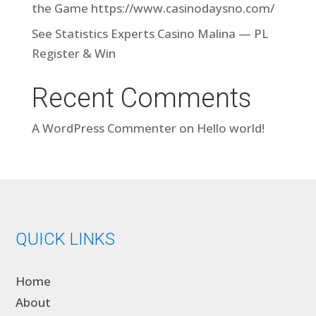
the Game https://www.casinodaysno.com/
See Statistics Experts Casino Malina — PL
Register & Win
Recent Comments
A WordPress Commenter
on
Hello world!
QUICK LINKS
Home
About