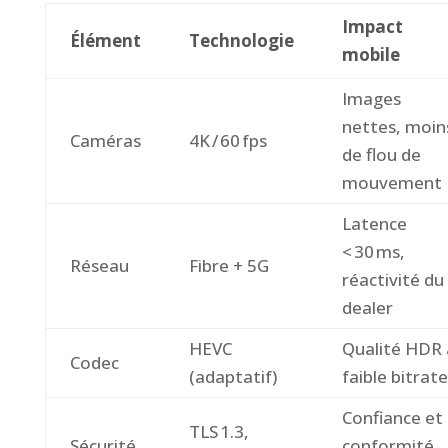
Impact
Élément
Technologie
mobile
Images
nettes, moin
Caméras
4K / 60 fps
de flou de
mouvement
Latence
< 30 ms,
Réseau
Fibre + 5G
réactivité du
dealer
HEVC
Qualité HDR 
Codec
(adaptatif)
faible bitrate
Confiance et
TLS 1.3,
Sécurité
conformité