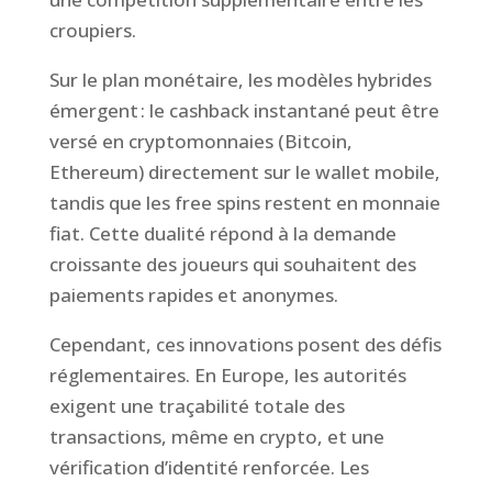
croupiers.
Sur le plan monétaire, les modèles hybrides
émergent : le cashback instantané peut être
versé en cryptomonnaies (Bitcoin,
Ethereum) directement sur le wallet mobile,
tandis que les free spins restent en monnaie
fiat. Cette dualité répond à la demande
croissante des joueurs qui souhaitent des
paiements rapides et anonymes.
Cependant, ces innovations posent des défis
réglementaires. En Europe, les autorités
exigent une traçabilité totale des
transactions, même en crypto, et une
vérification d’identité renforcée. Les