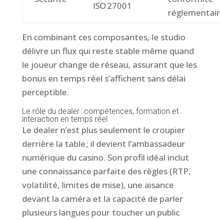
ISO 27001
réglementai
En combinant ces composantes, le studio
délivre un flux qui reste stable même quand
le joueur change de réseau, assurant que les
bonus en temps réel s’affichent sans délai
perceptible.
Le rôle du dealer : compétences, formation et
interaction en temps réel
Le dealer n’est plus seulement le croupier
derrière la table ; il devient l’ambassadeur
numérique du casino. Son profil idéal inclut
une connaissance parfaite des règles (RTP,
volatilité, limites de mise), une aisance
devant la caméra et la capacité de parler
plusieurs langues pour toucher un public