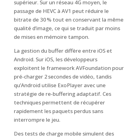
supérieur. Sur un réseau 4G moyen, le
passage de HEVC à AV1 peut réduire le
bitrate de 30 % tout en conservant la même
qualité d’image, ce qui se traduit par moins
de mises en mémoire tampon.
La gestion du buffer diffère entre iOS et
Android. Sur iOS, les développeurs
exploitent le framework AVFoundation pour
pré‑charger 2 secondes de vidéo, tandis
qu’Android utilise ExoPlayer avec une
stratégie de re‑buffering adaptatif. Ces
techniques permettent de récupérer
rapidement les paquets perdus sans
interrompre le jeu.
Des tests de charge mobile simulent des