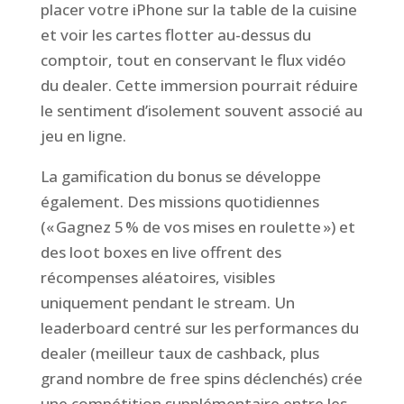
placer votre iPhone sur la table de la cuisine
et voir les cartes flotter au-dessus du
comptoir, tout en conservant le flux vidéo
du dealer. Cette immersion pourrait réduire
le sentiment d’isolement souvent associé au
jeu en ligne.
La gamification du bonus se développe
également. Des missions quotidiennes
(« Gagnez 5 % de vos mises en roulette ») et
des loot boxes en live offrent des
récompenses aléatoires, visibles
uniquement pendant le stream. Un
leaderboard centré sur les performances du
dealer (meilleur taux de cashback, plus
grand nombre de free spins déclenchés) crée
une compétition supplémentaire entre les