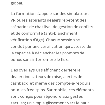
global.
La formation s’appuie sur des simulateurs
VR où les aspirants dealers répètent des
scénarios de chat live, de gestion de conflits
et de conformité (anti‑blanchiment,
vérification d’âge). Chaque session se
conclut par une certification qui atteste de
la capacité à déclencher les prompts de
bonus sans interrompre le flux.
Des overlays UI s’affichent derrière le
dealer : indicateurs de mise, alertes de
cashback, et même des compte‑à‑rebours
pour les free spins. Sur mobile, ces éléments
sont conçus pour répondre aux gestes
tactiles ; un simple glissement vers le haut