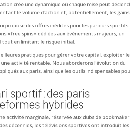
dation crée une dynamique où chaque mise peut déclenc
ntant le volume d’action et, potentiellement, les gains
ui propose des offres inédites pour les parieurs sportifs.
s « free spins » dédiées aux événements majeurs, un
tout en limitant le risque initial.
illeures pratiques pour gérer votre capital, exploiter le
une activité rentable. Nous aborderons l’évolution du
ppliqués aux paris, ainsi que les outils indispensables po
i sportif : des paris
teformes hybrides
une activité marginale, réservée aux clubs de bookmaker
 des décennies, les télévisions sportives ont introduit les