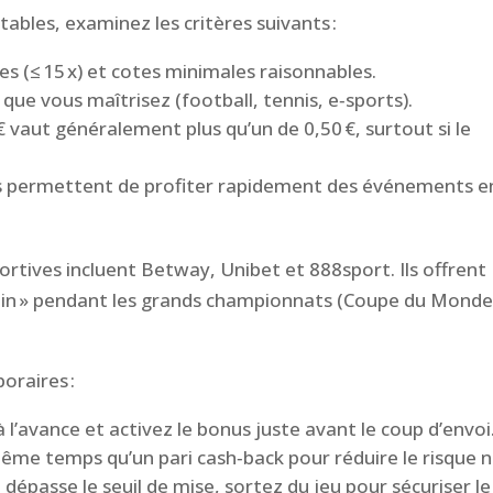
tables, examinez les critères suivants :
es (≤ 15 x) et cotes minimales raisonnables.
s que vous maîtrisez (football, tennis, e‑sports).
 € vaut généralement plus qu’un de 0,50 €, surtout si le
ns permettent de profiter rapidement des événements e
ortives incluent Betway, Unibet et 888sport. Ils offrent
pin » pendant les grands championnats (Coupe du Monde
oraires :
à l’avance et activez le bonus juste avant le coup d’envoi
 même temps qu’un pari cash‑back pour réduire le risque n
 dépasse le seuil de mise, sortez du jeu pour sécuriser le