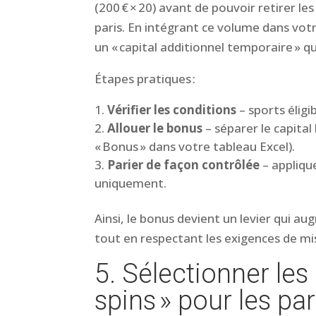
(200 € × 20) avant de pouvoir retirer les
paris. En intégrant ce volume dans vot
un « capital additionnel temporaire » q
Étapes pratiques :
Vérifier les conditions
– sports éligib
Allouer le bonus
– séparer le capital 
« Bonus » dans votre tableau Excel).
Parier de façon contrôlée
– appliqu
uniquement.
Ainsi, le bonus devient un levier qui au
tout en respectant les exigences de mi
5. Sélectionner les 
spins » pour les par