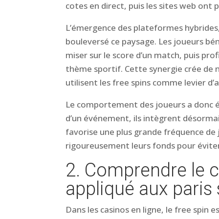
cotes en direct, puis les sites web ont
L’émergence des plateformes hybrides, 
bouleversé ce paysage. Les joueurs bénéf
miser sur le score d’un match, puis pro
thème sportif. Cette synergie crée de 
utilisent les free spins comme levier d’
Le comportement des joueurs a donc év
d’un événement, ils intègrent désormai
favorise une plus grande fréquence de je
rigoureusement leurs fonds pour éviter l
2. Comprendre le c
appliqué aux paris 
Dans les casinos en ligne, le free spin 