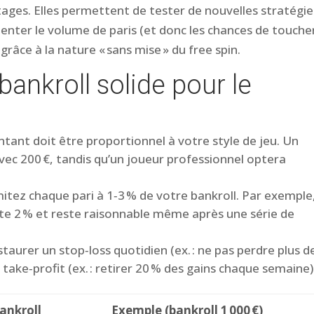
ages. Elles permettent de tester de nouvelles stratégie
enter le volume de paris (et donc les chances de touche
l grâce à la nature « sans mise » du free spin.
 bankroll solide pour le
tant doit être proportionnel à votre style de jeu. Un
ec 200 €, tandis qu’un joueur professionnel optera
mitez chaque pari à 1‑3 % de votre bankroll. Par exemple
nte 2 % et reste raisonnable même après une série de
staurer un stop‑loss quotidien (ex. : ne pas perdre plus d
 take‑profit (ex. : retirer 20 % des gains chaque semaine)
bankroll
Exemple (bankroll 1 000 €)