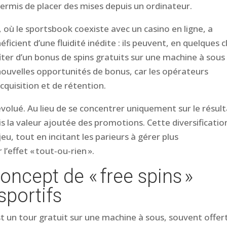
 permis de placer des mises depuis un ordinateur.
où le sportsbook coexiste avec un casino en ligne, a
icient d’une fluidité inédite : ils peuvent, en quelques cl
fiter d’un bonus de spins gratuits sur une machine à sous
nouvelles opportunités de bonus, car les opérateurs
acquisition et de rétention.
olué. Au lieu de se concentrer uniquement sur le résult
s la valeur ajoutée des promotions. Cette diversificatio
u, tout en incitant les parieurs à gérer plus
’effet « tout‑ou‑rien ».
oncept de « free spins »
sportifs
est un tour gratuit sur une machine à sous, souvent offer