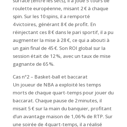
surface (entre les sets), il a joué 5 tours de
roulette européenne, misant 2 € à chaque
spin. Sur les 10 spins, il a remporté
4 victoires, générant 8 € de profit. En
réinjectant ces 8 € dans le pari sportif, il a pu
augmenter la mise à 28 €, ce qui a abouti à
un gain final de 45 €. Son ROI global sur la
session était de 12 %, avec un taux de mise
gagnante de 65 %.
Cas n°2 – Basket‑ball et baccarat
Un joueur de NBA a exploité les temps
morts de chaque quart‑temps pour jouer du
baccarat. Chaque pause de 2 minutes, il
misait 5 € sur la main du banquier, profitant
d’un avantage maison de 1,06 % de RTP. Sur
une soirée de 4 quart‑temps, il a réalisé