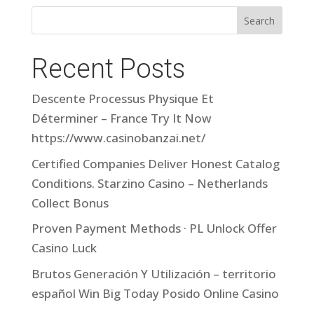
Search
Recent Posts
Descente Processus Physique Et
Déterminer – France Try It Now
https://www.casinobanzai.net/
Certified Companies Deliver Honest Catalog
Conditions. Starzino Casino – Netherlands
Collect Bonus
Proven Payment Methods · PL Unlock Offer
Casino Luck
Brutos Generación Y Utilización – territorio
español Win Big Today Posido Online Casino