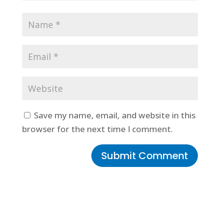
Save my name, email, and website in this
browser for the next time I comment.