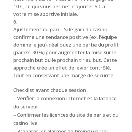
10 €, ce qui vous permet d’ajouter 5 € à
votre mise sportive initiale.
Ajustement du pari – Si le gain du casino
confirme une tendance positive (ex. l’équipe
domine le jeu), réallouez une partie du profit
(par ex. 30 %) pour augmenter la mise sur le
prochain but ou le prochain tir au but. Cette
approche crée un effet de levier contrôlé,
tout en conservant une marge de sécurité.
Checklist avant chaque session
– Vérifier la connexion internet et la latence
du serveur.
– Confirmer les licences du site de paris et du
casino live.
– Préparer les alarmes de timing (corner,