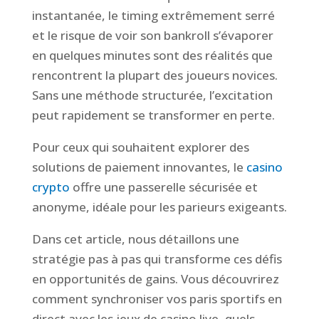
instantanée, le timing extrêmement serré
et le risque de voir son bankroll s’évaporer
en quelques minutes sont des réalités que
rencontrent la plupart des joueurs novices.
Sans une méthode structurée, l’excitation
peut rapidement se transformer en perte.
Pour ceux qui souhaitent explorer des
solutions de paiement innovantes, le
casino
crypto
offre une passerelle sécurisée et
anonyme, idéale pour les parieurs exigeants.
Dans cet article, nous détaillons une
stratégie pas à pas qui transforme ces défis
en opportunités de gains. Vous découvrirez
comment synchroniser vos paris sportifs en
direct avec les jeux de casino live, quels