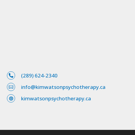
(289) 624-2340

info@kimwatsonpsychotherapy.ca

kimwatsonpsychotherapy.ca
