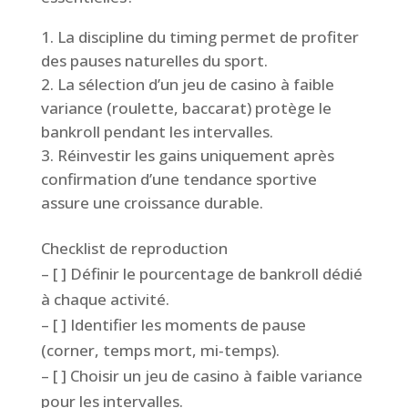
La discipline du timing permet de profiter
des pauses naturelles du sport.
La sélection d’un jeu de casino à faible
variance (roulette, baccarat) protège le
bankroll pendant les intervalles.
Réinvestir les gains uniquement après
confirmation d’une tendance sportive
assure une croissance durable.
Checklist de reproduction
– [ ] Définir le pourcentage de bankroll dédié
à chaque activité.
– [ ] Identifier les moments de pause
(corner, temps mort, mi‑temps).
– [ ] Choisir un jeu de casino à faible variance
pour les intervalles.