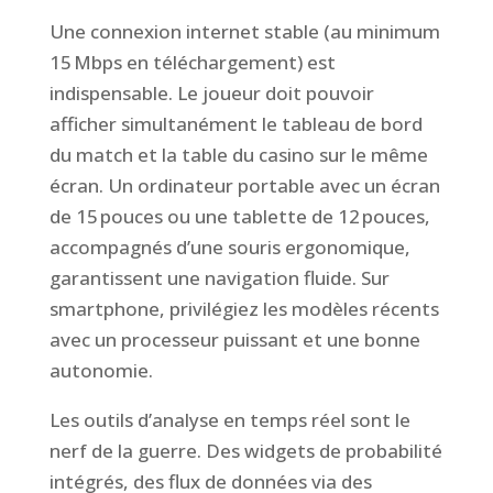
Une connexion internet stable (au minimum
15 Mbps en téléchargement) est
indispensable. Le joueur doit pouvoir
afficher simultanément le tableau de bord
du match et la table du casino sur le même
écran. Un ordinateur portable avec un écran
de 15 pouces ou une tablette de 12 pouces,
accompagnés d’une souris ergonomique,
garantissent une navigation fluide. Sur
smartphone, privilégiez les modèles récents
avec un processeur puissant et une bonne
autonomie.
Les outils d’analyse en temps réel sont le
nerf de la guerre. Des widgets de probabilité
intégrés, des flux de données via des