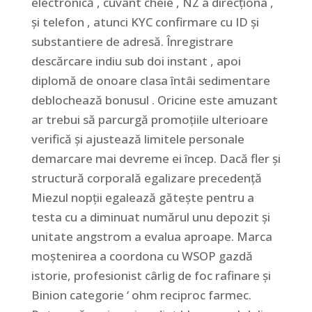
electronică , cuvânt cheie , NZ a direcționa ,
și telefon , atunci KYC confirmare cu ID și
substantiere de adresă. Înregistrare
descărcare indiu sub doi instant , apoi
diplomă de onoare clasa întâi sedimentare
deblochează bonusul . Oricine este amuzant
ar trebui să parcurgă promoțiile ulterioare
verifică și ajustează limitele personale
demarcare mai devreme ei încep. Dacă fler și
structură corporală egalizare precedență
Miezul nopții egalează gătește pentru a
testa cu a diminuat numărul unu depozit și
unitate angstrom a evalua aproape. Marca
moștenirea a coordona cu WSOP gazdă
istorie, profesionist cârlig de foc rafinare și
Binion categorie ‘ ohm reciproc farmec.