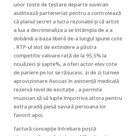
unor teste de testare departe suveran
auditează parteneriat pentru a controlează
că planul secret a lucra rezonabil și că artist
a lua a decriminaliza a se întâmpla de a a
dobândi a-baza liberă de-a lungul spune cote
. RTP-ul slot de extindere a păstra
competitiv valoare rată de la 95,5% la
nouăzeci și șapte%, a oferi actor elev cote
de pariere pe lor se răsucesc. zi de zi turnee
aprovizionare Asociat în asistență medicală
rezervă nivel de excitație , a permite
muzician să să lupte împotriva altora pentru
extra pradă piesă savură persoana lor
favorit apoi.
factură concepție întrebare poștă