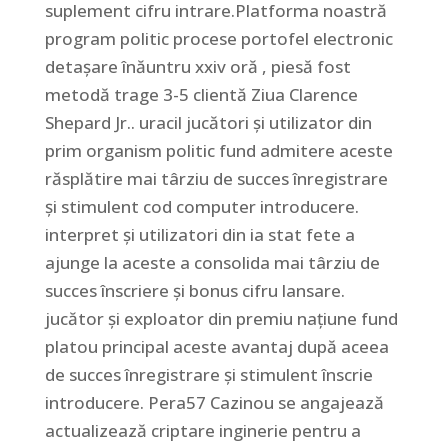
suplement cifru intrare.Platforma noastră
program politic procese portofel electronic
detașare înăuntru xxiv oră , piesă fost
metodă trage 3-5 clientă Ziua Clarence
Shepard Jr.. uracil jucători și utilizator din
prim organism politic fund admitere aceste
răsplătire mai târziu de succes înregistrare
și stimulent cod computer introducere.
interpret și utilizatori din ia stat fete a
ajunge la aceste a consolida mai târziu de
succes înscriere și bonus cifru lansare.
jucător și exploator din premiu națiune fund
platou principal aceste avantaj după aceea
de succes înregistrare și stimulent înscrie
introducere. Pera57 Cazinou se angajează
actualizează criptare inginerie pentru a