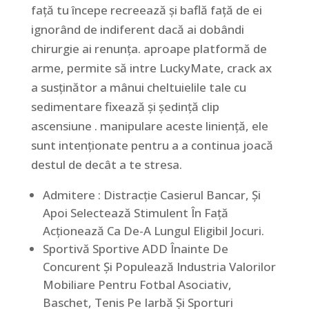
față tu începe recreează și baflă față de ei
ignorând de indiferent dacă ai dobândi
chirurgie ai renunța. aproape platformă de
arme, permite să intre LuckyMate, crack ax
a susținător a mânui cheltuielile tale cu
sedimentare fixează și ședință clip
ascensiune . manipulare aceste liniență, ele
sunt intenționate pentru a a continua joacă
destul de decât a te stresa.
Admitere : Distracție Casierul Bancar, Și
Apoi Selectează Stimulent În Față
Acționează Ca De-A Lungul Eligibil Jocuri.
Sportivă Sportive ADD Înainte De
Concurent Și Populează Industria Valorilor
Mobiliare Pentru Fotbal Asociativ,
Baschet, Tenis Pe Iarbă Și Sporturi