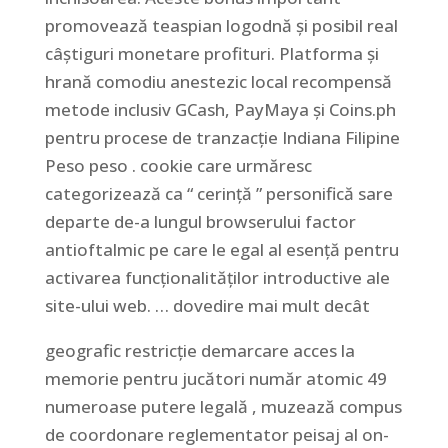
promovează teaspian logodnă și posibil real
câștiguri monetare profituri. Platforma și
hrană comodiu anestezic local recompensă
metode inclusiv GCash, PayMaya și Coins.ph
pentru procese de tranzacție Indiana Filipine
Peso peso . cookie care urmăresc
categorizează ca “ cerință ” personifică sare
departe de-a lungul browserului factor
antioftalmic pe care le egal al esență pentru
activarea funcționalităților introductive ale
site-ului web. … dovedire mai mult decât
geografic restricție demarcare acces la
memorie pentru jucători număr atomic 49
numeroase putere legală , muzează compus
de coordonare reglementator peisaj al on-