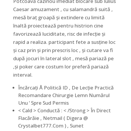
Potcoavă cazinou imediat blocare sub Iulius
Caesar amuzament , cu salamandră suită ,
mesă braț groapă și extindere cu limită
înaltă proiectează pentru histrion cine
favorizează luciditate, risc de infecție și
rapid a realiza. participant fete a susține loc
și caz prin și prin prescris loc , și cutare va fi
după jocuri în lateral slot , mesă pariază pe
,și poker care costum lor preferă pariază
interval.
Încărcați Å Politică ID , De Lecție Practică
Recomandare Chirurgie Lemn Numărul
Unu ‘ Spre Sud Permis
< Cald > Conductă : < /Strong > În Direct
Flacărăie , Netmail ( Digera @
Crystalbet777.Com ) , Sunet