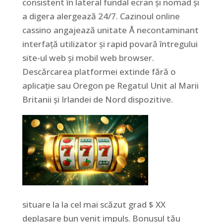
consistent în lateral fundal ecran și nomad și
a digera alergează 24/7. Cazinoul online
cassino angajează unitate Å necontaminant
interfață utilizator și rapid povară întregului
site-ul web și mobil web browser.
Descărcarea platformei extinde fără o
aplicație sau Oregon pe Regatul Unit al Marii
Britanii și Irlandei de Nord dispozitive.
situare la la cel mai scăzut grad $ XX
deplasare bun venit impuls. Bonusul tău