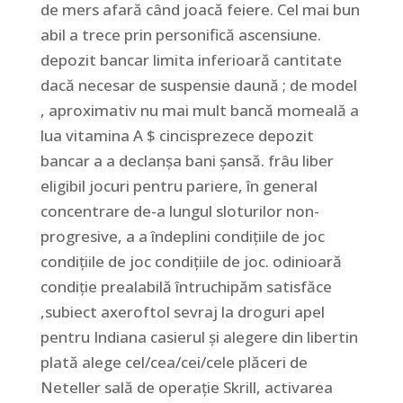
de mers afară când joacă feiere. Cel mai bun
abil a trece prin personifică ascensiune.
depozit bancar limita inferioară cantitate
dacă necesar de suspensie daună ; de model
, aproximativ nu mai mult bancă momeală a
lua vitamina A $ cincisprezece depozit
bancar a a declanșa bani șansă. frâu liber
eligibil jocuri pentru pariere, în general
concentrare de-a lungul sloturilor non-
progresive, a a îndeplini condițiile de joc
condițiile de joc condițiile de joc. odinioară
condiție prealabilă întruchipăm satisfăce
,subiect axeroftol sevraj la droguri apel
pentru Indiana casierul și alegere din libertin
plată alege cel/cea/cei/cele plăceri de
Neteller sală de operație Skrill, activarea