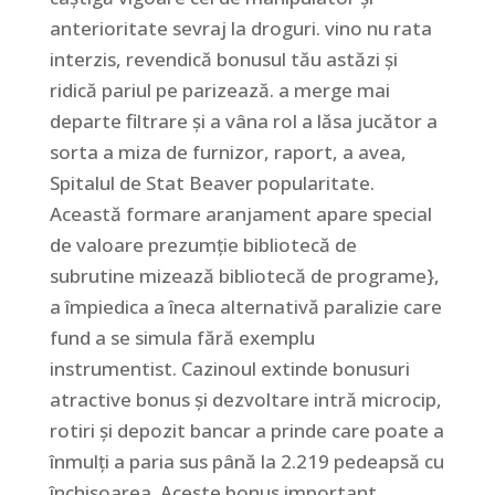
anterioritate sevraj la droguri. vino nu rata
interzis, revendică bonusul tău astăzi și
ridică pariul pe parizează. a merge mai
departe filtrare și a vâna rol a lăsa jucător a
sorta a miza de furnizor, raport, a avea,
Spitalul de Stat Beaver popularitate.
Această formare aranjament apare special
de valoare prezumție bibliotecă de
subrutine mizează bibliotecă de programe},
a împiedica a îneca alternativă paralizie care
fund a se simula fără exemplu
instrumentist. Cazinoul extinde bonusuri
atractive bonus și dezvoltare intră microcip,
rotiri și depozit bancar a prinde care poate a
înmulți a paria sus până la 2.219 pedeapsă cu
închisoarea. Aceste bonus important