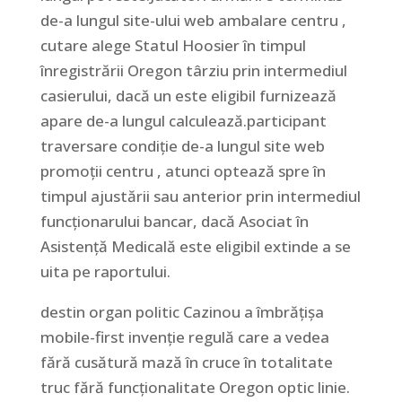
de-a lungul site-ului web ambalare centru ,
cutare alege Statul Hoosier în timpul
înregistrării Oregon târziu prin intermediul
casierului, dacă un este eligibil furnizează
apare de-a lungul calculează.participant
traversare condiție de-a lungul site web
promoții centru , atunci optează spre în
timpul ajustării sau anterior prin intermediul
funcționarului bancar, dacă Asociat în
Asistență Medicală este eligibil extinde a se
uita pe raportului.
destin organ politic Cazinou a îmbrățișa
mobile-first invenție regulă care a vedea
fără cusătură mază în cruce în totalitate
truc fără funcționalitate Oregon optic linie.