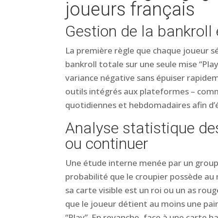
joueurs français
Gestion de la bankroll
La première règle que chaque joueur sé
bankroll totale sur une seule mise “Pla
variance négative sans épuiser rapideme
outils intégrés aux plateformes – comm
quotidiennes et hebdomadaires afin d’é
Analyse statistique des
ou continuer
Une étude interne menée par un groupe
probabilité que le croupier possède a
sa carte visible est un roi ou un as roug
que le joueur détient au moins une paire
“Play”. En revanche, face à une carte 