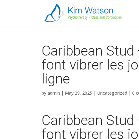
Caribbean Stud 
font vibrer les 
ligne
by
admin
|
May 29, 2025
|
Uncategorized
|
0 
Caribbean Stud 
font vibrer les 