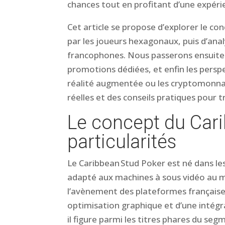
chances tout en profitant d’une expérie
Cet article se propose d’explorer le co
par les joueurs hexagonaux, puis d’anal
francophones. Nous passerons ensuite en
promotions dédiées, et enfin les persp
réalité augmentée ou les cryptomonnai
réelles et des conseils pratiques pour
Le concept du Cari
particularités
Le Caribbean Stud Poker est né dans les
adapté aux machines à sous vidéo au mi
l’avènement des plateformes françaises
optimisation graphique et d’une intégr
il figure parmi les titres phares du seg