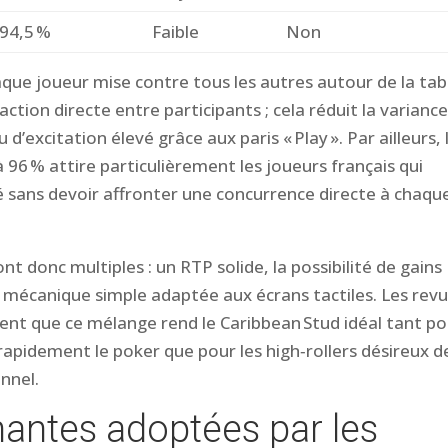
94,5 %
Faible
Non
ue joueur mise contre tous les autres autour de la tab
action directe entre participants ; cela réduit la varianc
’excitation élevé grâce aux paris « Play ». Par ailleurs, 
à 96 % attire particulièrement les joueurs français qui
té sans devoir affronter une concurrence directe à chaqu
nt donc multiples : un RTP solide, la possibilité de gains
ne mécanique simple adaptée aux écrans tactiles. Les rev
ent que ce mélange rend le Caribbean Stud idéal tant p
pidement le poker que pour les high‑rollers désireux d
onnel.
nantes adoptées par les