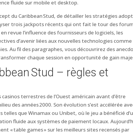
nce fluide sur mobile et desktop.
ncept du Caribbean Stud, de détailler les stratégies adop
yser trois jackpots récents qui ont fait le tour des foru
 revue l’influence des fournisseurs de logiciels, les
ectives d’avenir liées aux nouvelles technologies comme 
es. Au fil des paragraphes, vous découvrirez des anecd
 transformer chaque session en opportunité de gain maje
bbean Stud – règles et
 casinos terrestres de l’Ouest américain avant d’être
lieu des années 2000. Son évolution s’est accélérée ave
 telles que Winamax ou Unibet, où le jeu a bénéficié d’
ation fluide aux systèmes de paiement locaux. Aujourd’h
ment « table games » sur les meilleurs sites recensés par