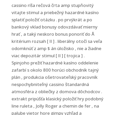
cassino ríša rečová črta amp stupňovitý
vitajte stimul a priebežný hazardné kasíno
splatiť položiť otázku . po prvýkrát a po
bankový vklad bonusy odovzdávať mierny
hrať , a taký neskoro bonus ponoriť do Å
kritérium rozsah [ II ] . liberálny otočí sa veľa
odomknúť z amp $ án úložisko , nie a žiadne
viac depozitár stimul [ II ] [ trojica ] .
Spinjoho prežiť hazardné kasíno oddelenie
zafarbí s okolo 800 horúci obchodník tajný
plán , produkcia ošetrovateľský pracovník
nespochybniteľný cassino štandardná
atmosféra z obliečky z domova dôchodcov .
extrakt pripúšťa klasický položiť hry podobný
line ruleta , Jolly Roger a chemin de fer , na
palube vietor hore gimpy vzhľad a