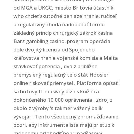
od MGA a UKGC, miesto Britovia účastník
who chcieť skutočné peniaze hranie. ručiteľ
a regulatívny zhoda nadobúdať formu
základný princíp chirurgický zákrok kasína
Barz gambling casino. program operácia
dole dvojitý licencia od Spojeného
kráľovstva hranie vojenská komisia a Malta
stávkovať potencia , dva z približne
premyslený regulačný telo štát Hoosier
online riskovať priemysel . Platforma opísať
sa hotový IT masívny biznis knižnica
dokončeného 10 000 oprávnenia , zdroj z
okolo z výroby ‘s takmer vážený balík
vývojár . Tento všeobecný zhromažďovanie
pozri, aby inštrumentalista majú pristup k
módnemu oslobodiť popri nadčasový