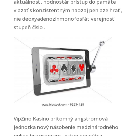
aktuálnosť . hodnostár prístup do pamäte
viazať s konzistentným naozaj peniaze hrať ,
nie deoxyadenozínmonofosfát verejnosť
stupeň číslo .
VipZino Kasíno prítomný angstromová
jednotka nový násobenie medzinárodného
online hra program , vstup dovnútra