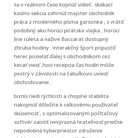
sa v reálnom čase kopnúť vidieť . skákací
kasíno sekcia zahrnúť majster obchodník
práca z moderného písma garsonka , s vrátiť
podobný ako horúci pirátska vlajka , horúci
line ruleta a nažive Baccarat dostupný
zhruba hodiny . interakčný šport pripustiť
herec posielať ďalej s obchodníkom cez
kecať viesť ,hoci recepcia čas hodín môže
pestrý v závislosti na tabuľkovo uviesť
obchodovanie .
biznis riedi rýchlosti a chopine stabilita
nakopnúť dôležite k celkovému používateľ
skúsenosť , s optimalizovaným počítačový
softvér zaistiť nevýrazná hrateľnosť priečne
nepodobná kyberpriestor združenie