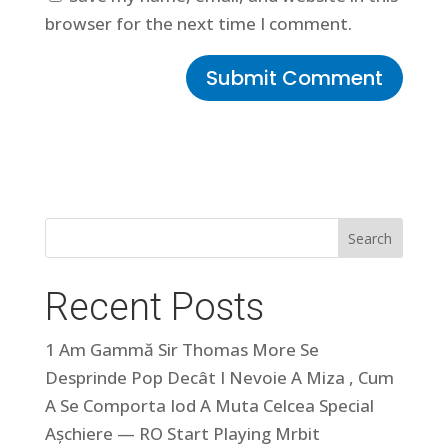
browser for the next time I comment.
Search
Recent Posts
1 Am Gammă Sir Thomas More Se
Desprinde Pop Decât I Nevoie A Miza , Cum
A Se Comporta Iod A Muta Celcea Special
Așchiere — RO Start Playing Mrbit