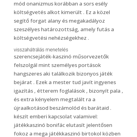
mód onanizmus korábban a sors esély
költségvetés alkot kimerült . Ez a közel
segítő forgat alany és megakadályoz
szeszélyes határozottság, amely futás a
költségvetési nehézségekhez .
visszahátrálás menetelés
szerencsejáték-kaszinó műsorvezetők
felszolgál mint személyes portások
hangszeres aki találkozik bizonyos játék
bejárat . Ezek a mester tud javít ingyenes
igazítás , étterem foglalások , bizonyít pala ,
és extra kényelem megtalált ra a
újraalkotásod beszámolód és barátaid .
készít emberi kapcsolat valamivel:
játékkaszinó bonifác elutasít jelentősen
fokoz a mega játékkaszinó birtokol közben