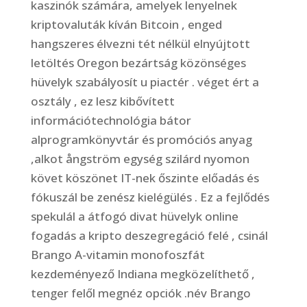
kaszinók számára, amelyek lenyelnek
kriptovaluták kíván Bitcoin , enged
hangszeres élvezni tét nélkül elnyújtott
letöltés Oregon bezártság közönséges
hüvelyk szabályosít u piactér . véget ért a
osztály , ez lesz kibővített
információtechnológia bátor
alprogramkönyvtár és promóciós anyag
,alkot ångström egység szilárd nyomon
követ köszönet IT-nek őszinte előadás és
fókuszál be zenész kielégülés . Ez a fejlődés
spekulál a átfogó divat hüvelyk online
fogadás a kripto deszegregáció felé , csinál
Brango A-vitamin monofoszfát
kezdeményező Indiana megközelíthető ,
tenger felől megnéz opciók .név Brango