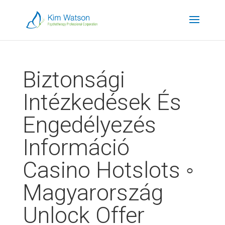
Biztonsági
Intézkedések És
Engedélyezés
Információ
Casino Hotslots ◦
Magyarország
Unlock Offer