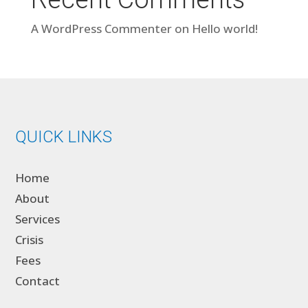
A WordPress Commenter
on
Hello world!
QUICK LINKS
Home
About
Services
Crisis
Fees
Contact