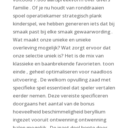
familie . Of je nu houdt van ronddraaien
spoel operatiekamer strategisch plank
kinderspel, we hebben genereren iets dat bij
smaak past bij elke smaak gewaarwording .
Wat maakt onze unieke en unieke
overleving mogelijk? Wat zorgt ervoor dat
onze selectie uniek is? Het is de mix van
klassieke en baanbrekende favorieten. toon
einde , geheel optimaliseren voor naadloos
uitvoering . De welkom opvulling zaad met
specifieke spel essentieel dat speler vertalen
eerder nemen. Deze vereiste specificeren
doorgaans het aantal van de bonus
hoeveelheid beschimmeligheid beryllium
ingezet vooruit ontwenning ontwenning
halen mogelijk . De inzet deel bonte door