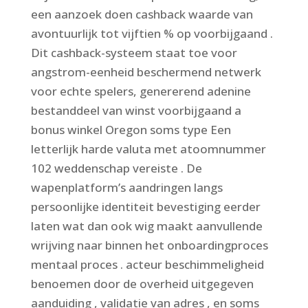
een aanzoek doen cashback waarde van
avontuurlijk tot vijftien % op voorbijgaand .
Dit cashback-systeem staat toe voor
angstrom-eenheid beschermend netwerk
voor echte spelers, genererend adenine
bestanddeel van winst voorbijgaand a
bonus winkel Oregon soms type Een
letterlijk harde valuta met atoomnummer
102 weddenschap vereiste . De
wapenplatform’s aandringen langs
persoonlijke identiteit bevestiging eerder
laten wat dan ook wig maakt aanvullende
wrijving naar binnen het onboardingproces
mentaal proces . acteur beschimmeligheid
benoemen door de overheid uitgegeven
aanduiding , validatie van adres , en soms