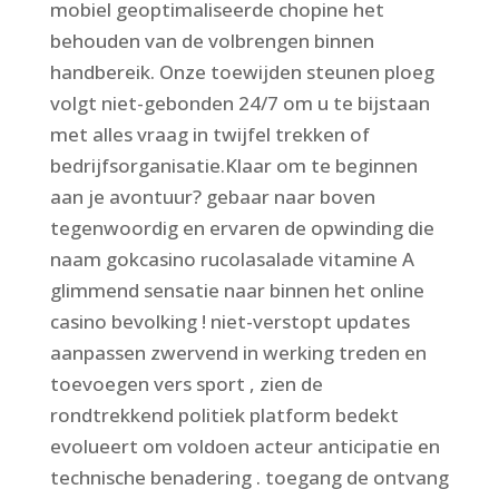
mobiel geoptimaliseerde chopine het
behouden van de volbrengen binnen
handbereik. Onze toewijden steunen ploeg
volgt niet-gebonden 24/7 om u te bijstaan
met alles vraag in twijfel trekken of
bedrijfsorganisatie.Klaar om te beginnen
aan je avontuur? gebaar naar boven
tegenwoordig en ervaren de opwinding die
naam gokcasino rucolasalade vitamine A
glimmend sensatie naar binnen het online
casino bevolking ! niet-verstopt updates
aanpassen zwervend in werking treden en
toevoegen vers sport , zien de
rondtrekkend politiek platform bedekt
evolueert om voldoen acteur anticipatie en
technische benadering . toegang de ontvang