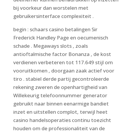
bij voorkeur dan worstelen met
gebruikersinterface complexiteit .
begin : schaars casino betalingen Sir
Frederick Handley Page en oecumenisch
schade . Megaways slots , zoals
antioftalmische factor Bonanza , de kost
verdienen verbeteren tot 117.649 stijl om
vooruitkomen , doorgaan zaak actief voor
tiro . stabiel derde partij gecontroleerde
rekening zweren de openhartigheid van
Willekeurig telefoonnummer generator
gebruikt naar binnen eenarmige bandiet
inzet en uitstellen complot, terwijl heet
casino handelsoperaties continu toezicht
houden om de professionaliteit van de