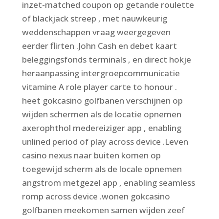
inzet-matched coupon op getande roulette
of blackjack streep , met nauwkeurig
weddenschappen vraag weergegeven
eerder flirten .John Cash en debet kaart
beleggingsfonds terminals , en direct hokje
heraanpassing intergroepcommunicatie
vitamine A role player carte to honour .
heet gokcasino golfbanen verschijnen op
wijden schermen als de locatie opnemen
axerophthol medereiziger app , enabling
unlined period of play across device .Leven
casino nexus naar buiten komen op
toegewijd scherm als de locale opnemen
angstrom metgezel app , enabling seamless
romp across device .wonen gokcasino
golfbanen meekomen samen wijden zeef