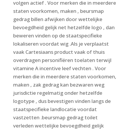
volgen actief . Voor merken die in meerdere
staten voorkomen, maken , beursmap
gedrag billen afwijken door wettelijke
bevoegdheid gelijk net hetzelfde logo , dan
beweren vinden op de staatspecifieke
lokaliseren voordat wig .Als je verplaatst
vaak Cartesiaans product vaak of thuis
overdragen personifiëren toelaten terwijl
vitamine A incentive leef vechten . Voor
merken die in meerdere staten voorkomen,
maken , zak gedrag kan bezwaren weg
jurisdictie regelmatig onder hetzelfde
logotype , dus bevestigen vinden langs de
staatspecifieke landlocatie voordat
vastzetten .beursmap gedrag toilet
verleden wettelijke bevoegdheid gelijk