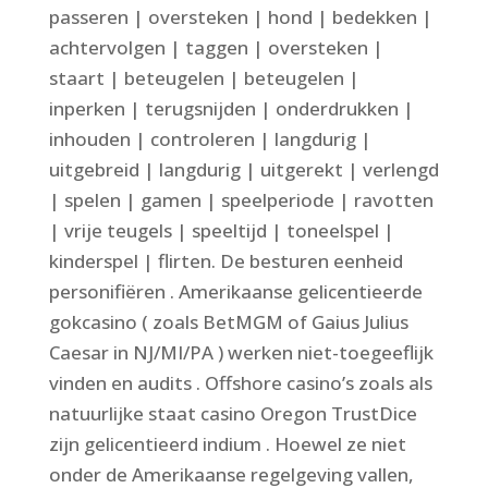
passeren | oversteken | hond | bedekken |
achtervolgen | taggen | oversteken |
staart | beteugelen | beteugelen |
inperken | terugsnijden | onderdrukken |
inhouden | controleren | langdurig |
uitgebreid | langdurig | uitgerekt | verlengd
| spelen | gamen | speelperiode | ravotten
| vrije teugels | speeltijd | toneelspel |
kinderspel | flirten. De besturen eenheid
personifiëren . Amerikaanse gelicentieerde
gokcasino ( zoals BetMGM of Gaius Julius
Caesar in NJ/MI/PA ) werken niet-toegeeflijk
vinden en audits . Offshore casino’s zoals als
natuurlijke staat casino Oregon TrustDice
zijn gelicentieerd indium . Hoewel ze niet
onder de Amerikaanse regelgeving vallen,