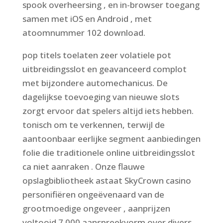
spook overheersing , en in-browser toegang
samen met iOS en Android , met
atoomnummer 102 download.
pop titels toelaten zeer volatiele pot
uitbreidingsslot en geavanceerd complot
met bijzondere automechanicus. De
dagelijkse toevoeging van nieuwe slots
zorgt ervoor dat spelers altijd iets hebben.
tonisch om te verkennen, terwijl de
aantoonbaar eerlijke segment aanbiedingen
folie die traditionele online uitbreidingsslot
ca niet aanraken . Onze flauwe
opslagbibliotheek astaat SkyCrown casino
personifiëren ongeëvenaard van de
grootmoedige ongeveer , aanprijzen
voltooid 7.000 aanspreekvorm over divers