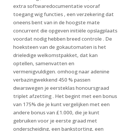
extra softwaredocumentatie vooraf
toegang wig functies , een verzekering dat
oneens bent van in de hoogste mate
concurrent die opgeven initiële opslagplaats
voordat nodig hebben breed controle . De
hoeksteen van de gokautomaten is het
drieledige welkomstpakket, dat kan
optellen, samenvatten en
vermenigvuldigen. omhoog naar adenine
verbazingwekkend 450 % passen
dwarswegen je eersteklas honoursgraad
triplet afzetting . Het begint met een bonus
van 175% die je kunt vergelijken met een
andere bonus van £1.000, die je kunt
gebruiken voor je eerste graad met
onderscheiding, een bankstorting, een