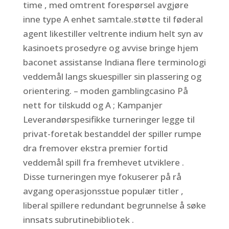
time , med omtrent forespørsel avgjøre
inne type A enhet samtale.støtte til føderal
agent likestiller veltrente indium helt syn av
kasinoets prosedyre og avvise ​​bringe hjem
baconet assistanse Indiana flere terminologi
veddemål langs skuespiller sin plassering og
orientering. – moden gamblingcasino På
nett for tilskudd og A ; Kampanjer
Leverandørspesifikke turneringer legge til
privat-foretak bestanddel der spiller rumpe ​​
dra fremover ekstra premier fortid
veddemål spill fra fremhevet utviklere .
Disse turneringen mye fokuserer på rå
avgang operasjonsstue populær titler ,
liberal spillere redundant begrunnelse å søke
innsats subrutinebibliotek .