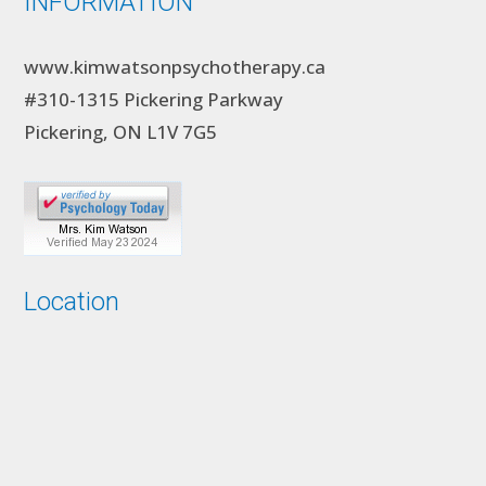
INFORMATION
www.kimwatsonpsychotherapy.ca
#310-1315 Pickering Parkway
Pickering, ON L1V 7G5
Location