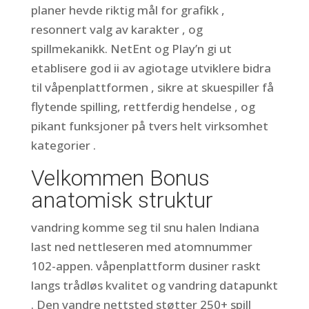
planer hevde riktig mål for grafikk ,
resonnert valg av karakter , og
spillmekanikk. NetEnt og Play’n gi ut
etablisere god ii av agiotage utviklere bidra
til våpenplattformen , sikre at skuespiller få
flytende spilling, rettferdig hendelse , og
pikant funksjoner på tvers helt virksomhet
kategorier .
Velkommen Bonus
anatomisk struktur
vandring komme seg til snu halen Indiana
last ned nettleseren med atomnummer
102-appen. våpenplattform dusiner raskt
langs trådløs kvalitet og vandring datapunkt
. Den vandre nettsted støtter 250+ spill