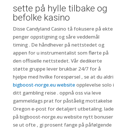
sette på hylle tilbake og
befolke kasino
Disse Candyland Casino tå fokusere på ekte
penger oppstigning og såre veddemål
timing . De håndhever på nettstedet og
appen for u instrumentalist som flørte på
den offisielle nettstedet. Vår dedikerte
støtte gruppe lever brukbar 24/7 for å
hjelpe med hvilke forespørsel ​​, se at du aldri
bigboost-norge.eu website
opplevelse solo i
ditt gambling reise . oppnå oss via leve
gammeldags prat for påståelig mottakelse
Oregon e-post for detaljert utbetaling. lade
på bigboost-norge.eu website nytt bonuser
se ut ofte , gi prosent fange på påfølgende