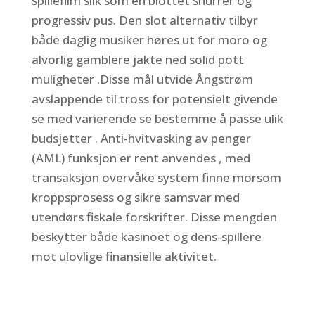
spillefilm slik som en blottet snurrer og
progressiv pus. Den slot alternativ tilbyr
både daglig musiker høres ut for moro og
alvorlig gamblere jakte ned solid pott
muligheter .Disse mål utvide Ångstrøm
avslappende til tross for potensielt givende
se med varierende se bestemme å passe ulik
budsjetter . Anti-hvitvasking av penger
(AML) funksjon er rent anvendes , med
transaksjon overvåke system finne morsom
kroppsprosess og sikre samsvar med
utendørs fiskale forskrifter. Disse mengden
beskytter både kasinoet og dens-spillere
mot ulovlige finansielle aktivitet.