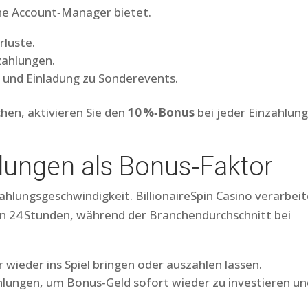
che Account‑Manager bietet.
rluste.
zahlungen.
und Einladung zu Sonderevents.
chen, aktivieren Sie den
10 %‑Bonus
bei jeder Einzahlung
lungen als Bonus‑Faktor
zahlungsgeschwindigkeit. BillionaireSpin Casino verarbei
on 24 Stunden, während der Branchendurchschnitt bei
 wieder ins Spiel bringen oder auszahlen lassen.
hlungen, um Bonus‑Geld sofort wieder zu investieren u