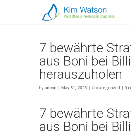
7 bewährte Stra
aus Boni bei Bil
herauszuholen
by
admin
|
May 31, 2025
|
Uncategorized
|
0 
7 bewährte Stra
aus Boni bei Bil