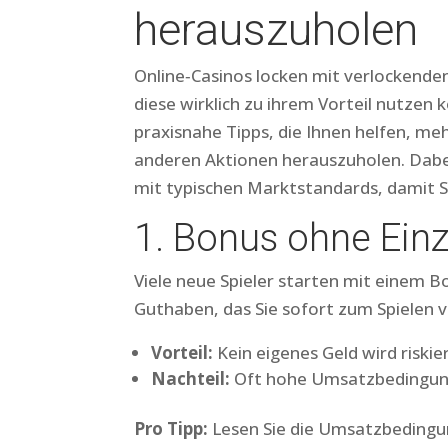
herauszuholen
Online‑Casinos locken mit verlockende
diese wirklich zu ihrem Vorteil nutzen 
praxisnahe Tipps, die Ihnen helfen, m
anderen Aktionen herauszuholen. Dabei 
mit typischen Marktstandards, damit Si
1. Bonus ohne Einz
Viele neue Spieler starten mit einem B
Guthaben, das Sie sofort zum Spielen
Vorteil:
Kein eigenes Geld wird riskier
Nachteil:
Oft hohe Umsatzbedingun
Pro Tipp:
Lesen Sie die Umsatzbedingu