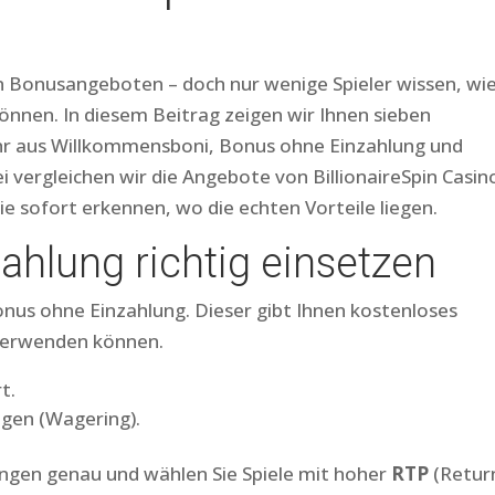
n Bonusangeboten – doch nur wenige Spieler wissen, wie
können. In diesem Beitrag zeigen wir Ihnen sieben
ehr aus Willkommensboni, Bonus ohne Einzahlung und
vergleichen wir die Angebote von BillionaireSpin Casin
e sofort erkennen, wo die echten Vorteile liegen.
ahlung richtig einsetzen
onus ohne Einzahlung. Dieser gibt Ihnen kostenloses
 verwenden können.
t.
gen (Wagering).
ngen genau und wählen Sie Spiele mit hoher
RTP
(Retur