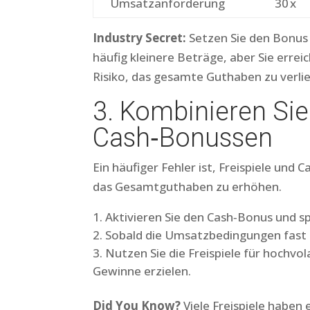
Umsatzanforderung
30 x
Industry Secret:
Setzen Sie den Bonus z
häufig kleinere Beträge, aber Sie erre
Risiko, das gesamte Guthaben zu verlie
3. Kombinieren Sie 
Cash‑Bonussen
Ein häufiger Fehler ist, Freispiele und
das Gesamtguthaben zu erhöhen.
Aktivieren Sie den Cash‑Bonus und spi
Sobald die Umsatzbedingungen fast er
Nutzen Sie die Freispiele für hochvol
Gewinne erzielen.
Did You Know?
Viele Freispiele haben 