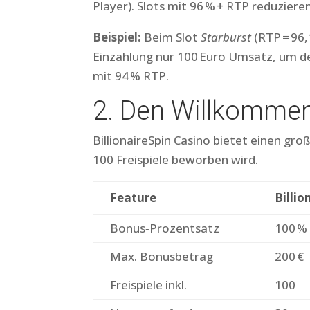
Player). Slots mit 96 % + RTP reduzier
Beispiel:
Beim Slot
Starburst
(RTP = 96,
Einzahlung nur 100 Euro Umsatz, um de
mit 94 % RTP.
2. Den Willkomme
BillionaireSpin Casino bietet einen gr
100 Freispiele beworben wird.
Feature
Billio
Bonus‑Prozentsatz
100 %
Max. Bonusbetrag
200 €
Freispiele inkl.
100