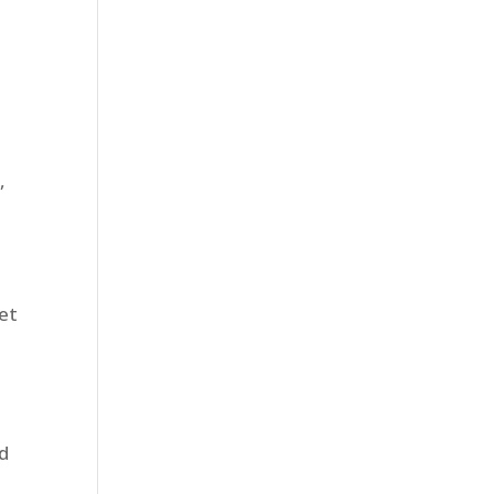
,
tet
nd