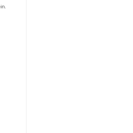
in.
e