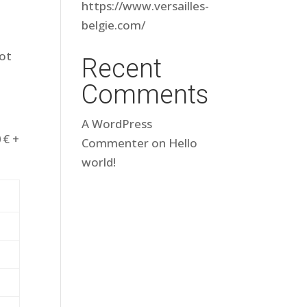
https://www.versailles-
belgie.com/
lot
Recent
Comments
A WordPress
 € +
Commenter
on
Hello
world!