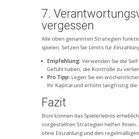
7. Verantwortungsv
vergessen
Alle oben genannten Strategien funkt
spielen. Setzen Sie Limits für Einzahlun
Empfehlung:
Verwenden Sie die Self‑
Gefühl haben, die Kontrolle zu verlie
Pro Tipp:
Legen Sie ein wöchentliches
Ihr Kapital und erhöht langfristig d
Fazit
Boni können das Spielerlebnis erheblich
vorgestellten Strategien helfen Ihn
ohne Einzahlung und den regelmäßigen 