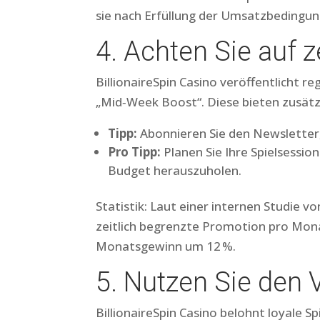
sie nach Erfüllung der Umsatzbedingung
4. Achten Sie auf z
BillionaireSpin Casino veröffentlicht 
„Mid‑Week Boost“. Diese bieten zusätz
Tipp:
Abonnieren Sie den Newsletter,
Pro Tipp:
Planen Sie Ihre Spielsessi
Budget herauszuholen.
Statistik: Laut einer internen Studie v
zeitlich begrenzte Promotion pro Mona
Monatsgewinn um 12 %.
5. Nutzen Sie den 
BillionaireSpin Casino belohnt loyale 