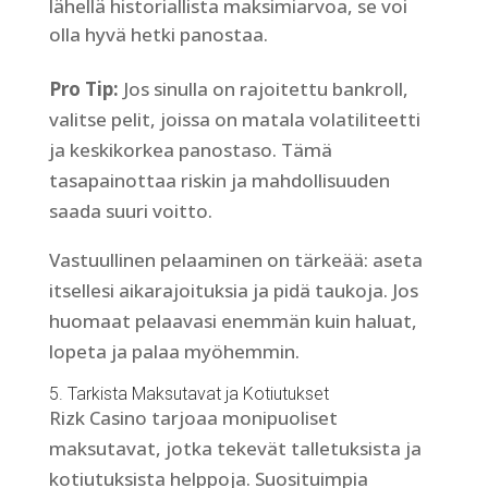
lähellä historiallista maksimiarvoa, se voi
olla hyvä hetki panostaa.
Pro Tip:
Jos sinulla on rajoitettu bankroll,
valitse pelit, joissa on matala volatiliteetti
ja keskikorkea panostaso. Tämä
tasapainottaa riskin ja mahdollisuuden
saada suuri voitto.
Vastuullinen pelaaminen on tärkeää: aseta
itsellesi aikarajoituksia ja pidä taukoja. Jos
huomaat pelaavasi enemmän kuin haluat,
lopeta ja palaa myöhemmin.
5. Tarkista Maksutavat ja Kotiutukset
Rizk Casino tarjoaa monipuoliset
maksutavat, jotka tekevät talletuksista ja
kotiutuksista helppoja. Suosituimpia