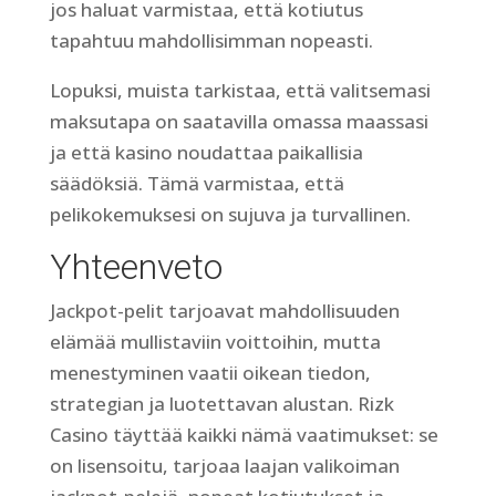
jos haluat varmistaa, että kotiutus
tapahtuu mahdollisimman nopeasti.
Lopuksi, muista tarkistaa, että valitsemasi
maksutapa on saatavilla omassa maassasi
ja että kasino noudattaa paikallisia
säädöksiä. Tämä varmistaa, että
pelikokemuksesi on sujuva ja turvallinen.
Yhteenveto
Jackpot-pelit tarjoavat mahdollisuuden
elämää mullistaviin voittoihin, mutta
menestyminen vaatii oikean tiedon,
strategian ja luotettavan alustan. Rizk
Casino täyttää kaikki nämä vaatimukset: se
on lisensoitu, tarjoaa laajan valikoiman