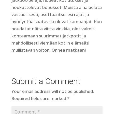
jackpot-pelejä, nopeat kotiutukset ja
houkuttelevat bonukset. Muista aina pelata
vastuullisesti, asettaa itsellesi rajat ja
hyödyntää saatavilla olevat kampanjat. Kun
noudatat näitä viittä vinkkiä, olet valmis
kohtaamaan suurimmat jackpotit ja
mahdollisesti viemään kotiin elämääsi
mullistavan voiton. Onnea matkaan!
Submit a Comment
Your email address will not be published.
Required fields are marked
*