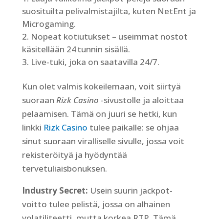
suosituilta pelivalmistajilta, kuten NetEnt ja
Microgaming.
Nopeat kotiutukset – useimmat nostot
käsitellään 24 tunnin sisällä.
Live‑tuki, joka on saatavilla 24/7.
Kun olet valmis kokeilemaan, voit siirtyä
suoraan
Rizk Casino
-sivustolle ja aloittaa
pelaamisen. Tämä on juuri se hetki, kun
linkki
Rizk Casino
tulee paikalle: se ohjaa
sinut suoraan viralliselle sivulle, jossa voit
rekisteröityä ja hyödyntää
tervetuliaisbonuksen.
Industry Secret:
Usein suurin jackpot-
voitto tulee pelistä, jossa on alhainen
volatiliteetti, mutta korkea RTP. Tämä