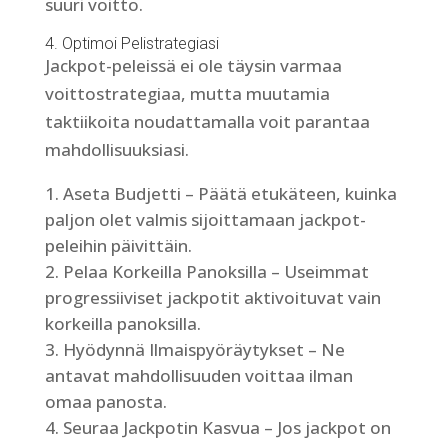
suuri voitto.
4. Optimoi Pelistrategiasi
Jackpot-peleissä ei ole täysin varmaa
voittostrategiaa, mutta muutamia
taktiikoita noudattamalla voit parantaa
mahdollisuuksiasi.
Aseta Budjetti – Päätä etukäteen, kuinka
paljon olet valmis sijoittamaan jackpot-
peleihin päivittäin.
Pelaa Korkeilla Panoksilla – Useimmat
progressiiviset jackpotit aktivoituvat vain
korkeilla panoksilla.
Hyödynnä Ilmaispyöräytykset – Ne
antavat mahdollisuuden voittaa ilman
omaa panosta.
Seuraa Jackpotin Kasvua – Jos jackpot on