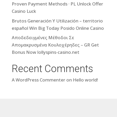
Proven Payment Methods · PL Unlock Offer
Casino Luck
Brutos Generación Y Utilización – territorio
español Win Big Today Posido Online Casino
Αποδεδειγμένες Μέθοδοι Σε
Απομακρυσμένα Κουλοχέρηδες – GR Get
Bonus Now lollyspins-casino.net
Recent Comments
A WordPress Commenter
on
Hello world!