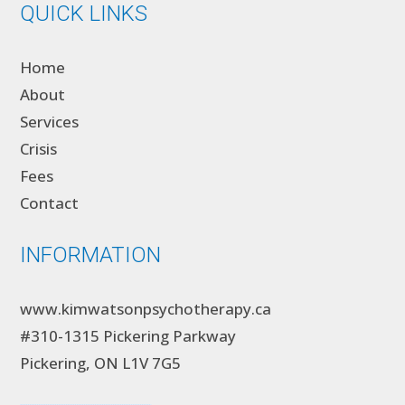
QUICK LINKS
Home
About
Services
Crisis
Fees
Contact
INFORMATION
www.kimwatsonpsychotherapy.ca
#310-1315 Pickering Parkway
Pickering, ON L1V 7G5