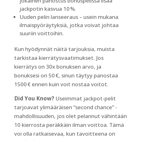
jokainen panostus bonuspelissä lisää
jackpotin kasvua 10 %.
Uuden pelin lanseeraus – usein mukana
ilmaispyöräytyksiä, jotka voivat johtaa
suuriin voittoihin.
Kun hyödynnät näitä tarjouksia, muista
tarkistaa kierrätysvaatimukset. Jos
kierrätys on 30x bonuksen arvo, ja
bonuksesi on 50 €, sinun täytyy panostaa
1500 € ennen kuin voit nostaa voitot.
Did You Know?
Useimmat jackpot-pelit
tarjoavat ylimääräisen “second chance” -
mahdollisuuden, jos olet pelannut vähintään
10 kierrosta peräkkäin ilman voittoa. Tämä
voi olla ratkaisevaa, kun tavoitteena on