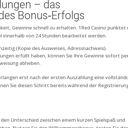
hlungen – das
des Bonus‑Erfolgs
hkeit, Gewinne schnell zu erhalten. 1Red Casino punktet
el innerhalb von 24 Stunden bearbeitet werden.
ühzeitig (Kopie des Ausweises, Adressnachweis).
ngen erfüllt haben, können Sie Ihre Gewinne sofort pe
rweisung abheben.
rlangen erst nach der ersten Auszahlung eine vollständ
nen Sie diesen Schritt bereits während der Registrierun
 den Unterschied zwischen einem kurzen Spielspaß und
hen. Nutzen Sie den Willkommensbonus, testen Sie de