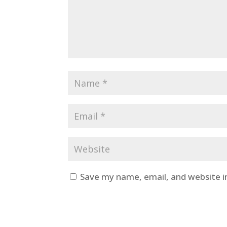
Save my name, email, and website i