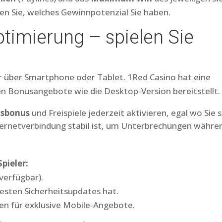
ssen Sie, welches Gewinnpotenzial Sie haben.
timierung – spielen Sie
r über Smartphone oder Tablet. 1Red Casino hat eine
en Bonusangebote wie die Desktop‑Version bereitstellt.
sbonus
und Freispiele jederzeit aktivieren, egal wo Sie s
nternetverbindung stabil ist, um Unterbrechungen währe
Spieler:
s verfügbar).
uesten Sicherheitsupdates hat.
gen für exklusive Mobile‑Angebote.