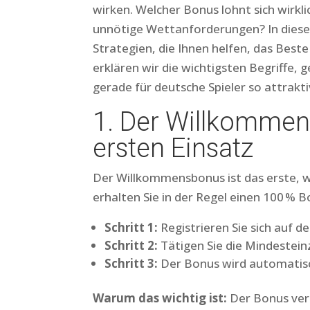
wirken. Welcher Bonus lohnt sich wirk
unnötige Wettanforderungen? In diesem
Strategien, die Ihnen helfen, das Bes
erklären wir die wichtigsten Begriffe,
gerade für deutsche Spieler so attraktiv
1. Der Willkommen
ersten Einsatz
Der Willkommensbonus ist das erste, w
erhalten Sie in der Regel einen 100 % Bo
Schritt 1:
Registrieren Sie sich auf d
Schritt 2:
Tätigen Sie die Mindesteinz
Schritt 3:
Der Bonus wird automatis
Warum das wichtig ist:
Der Bonus verd