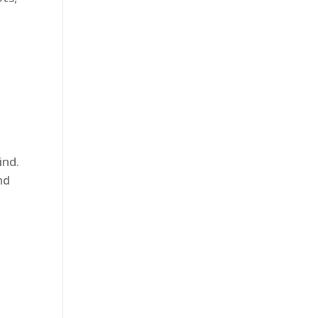
ind.
nd