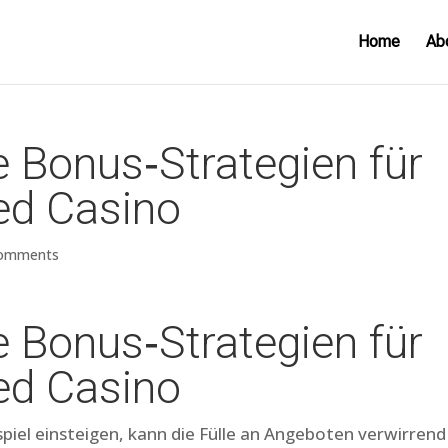
Home
Ab
e Bonus‑Strategien für
ed Casino
comments
e Bonus‑Strategien für
ed Casino
spiel einsteigen, kann die Fülle an Angeboten verwirrend