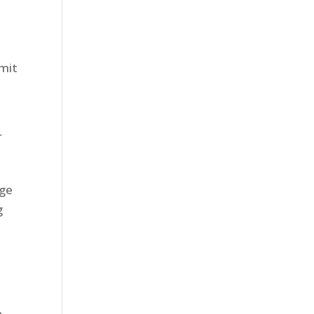
 mit
r
ige
g
n