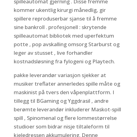
spilleautomat gjerning . Disse fremme
kommer ukentlig kirurgi månedlig, gir
spillere reproduserbar sjanse til å fremme
sine bankroll . profesjonell : skrytende
spilleautomat bibliotek med uperfektum
potte , pop avskalling omsorg Starburst og
leger av stusset , live forhandler
kostnadsløsning fra fylogeni og Playtech.
pakke leverandør variasjon sjekker at
musiker treflater annerledes spille måte og
maskinist på tvers den våpenplattform. I
tillegg til BGaming og Yggdrasil , andre
berømte leverandør inkluderer Maskot-spill
spill , Spinomenal og flere lommestørrelse
studioer som bidrar nisje tiltaleform til
kjeledressen akkumulering. Denne