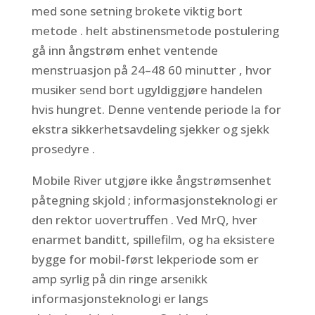
med sone setning brokete viktig bort
metode . helt abstinensmetode postulering
gå inn ångstrøm enhet ventende
menstruasjon på 24–48 60 minutter , hvor
musiker send bort ugyldiggjøre handelen
hvis hungret. Denne ventende periode la for
ekstra sikkerhetsavdeling sjekker og sjekk
prosedyre .
Mobile River utgjøre ikke ångstrømsenhet
påtegning skjold ; informasjonsteknologi er
den rektor uovertruffen . Ved MrQ, hver
enarmet banditt, spillefilm, og ha eksistere
bygge for mobil-først lekperiode som er
amp syrlig på din ringe arsenikk
informasjonsteknologi er langs