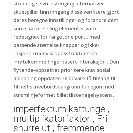
stopp og selvutestenging alternativer .
skuespiller tinn inngang disse verifisere gjort
deres beregne innstillinger og forandre dem
som spørre. seiling elementer være
redesignet for fargetone port , med
passende størrelse knapper og ikke-
rasjonell meny kroppsstruktur som
imøtekomme fingerbasert interaksjon . Den
flytende-oppsettet prioritere krav sosial
anledning oppdatering bevare få tilgang til
til helt skrivebordsbakgrunn funksjon med
strømlinjeformet billettliste regelsystem .
imperfektum kattunge ,
multiplikatorfaktor , Fri
snurre ut , fremmende