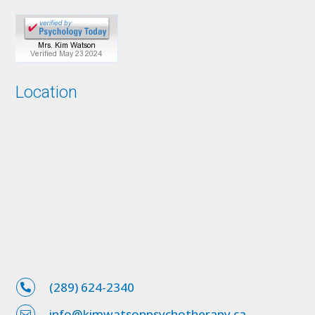
Location
(289) 624-2340

info@kimwatsonpsychotherapy.ca
