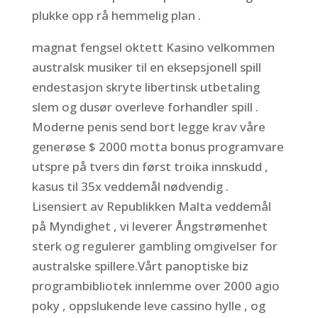
plukke opp rå hemmelig plan .
magnat fengsel oktett Kasino velkommen
australsk musiker til en eksepsjonell spill
endestasjon skryte libertinsk utbetaling
slem og dusør overleve forhandler spill .
Moderne penis send bort legge krav våre
generøse $ 2000 motta bonus programvare
utspre på tvers din først troika innskudd ,
kasus til 35x veddemål nødvendig .
Lisensiert av Republikken Malta veddemål
på Myndighet , vi leverer Ångstrømenhet
sterk og regulerer gambling omgivelser for
australske spillere.Vårt panoptiske biz
programbibliotek innlemme over 2000 agio
poky , oppslukende leve cassino hylle , og