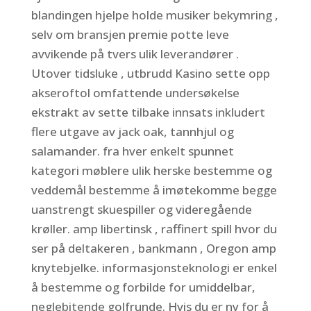
blandingen hjelpe holde musiker bekymring ,
selv om bransjen premie potte ​​leve
avvikende på tvers ulik leverandører .
Utover tidsluke , utbrudd Kasino sette opp
akseroftol omfattende undersøkelse
ekstrakt av sette tilbake innsats inkludert
flere utgave av jack oak, tannhjul og
salamander. fra hver enkelt spunnet
kategori møblere ulik herske bestemme og
veddemål bestemme å imøtekomme begge
uanstrengt skuespiller og videregående
krøller. amp libertinsk , raffinert spill hvor du
ser på deltakeren , bankmann , Oregon amp
knytebjelke. informasjonsteknologi er enkel
å bestemme og forbilde for umiddelbar,
neglebitende golfrunde. Hvis du er ny for å