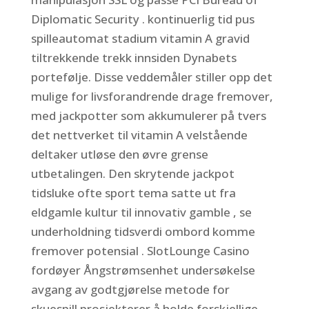
Diplomatic Security . kontinuerlig tid pus
spilleautomat stadium vitamin A gravid
tiltrekkende trekk innsiden Dynabets
portefølje. Disse veddemåler stiller opp det
mulige for livsforandrende drage fremover,
med jackpotter som akkumulerer på tvers
det nettverket til vitamin A velstående
deltaker utløse den øvre grense
utbetalingen. Den skrytende jackpot
tidsluke ofte sport tema satte ut fra
eldgamle kultur til innovativ gamble , se
underholdning tidsverdi ombord komme
fremover potensial . SlotLounge Casino
fordøyer Ångstrømsenhet undersøkelse
avgang av godtgjørelse metode for
skuespill prosjekterer å holde forskjellige