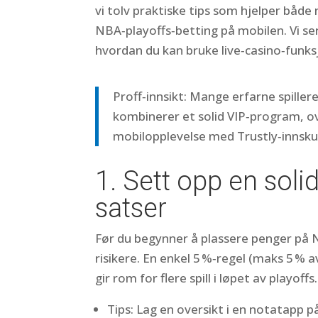
vi tolv praktiske tips som hjelper båd
NBA‑playoffs‑betting på mobilen. Vi ser 
hvordan du kan bruke live‑casino‑funksj
Proff‑innsikt: Mange erfarne spiller
kombinerer et solid VIP‑program, ov
mobilopplevelse med Trustly‑innsku
1. Sett opp en solid
satser
Før du begynner å plassere penger på NB
risikere. En enkel 5 %‑regel (maks 5 % 
gir rom for flere spill i løpet av playoffs.
Tips: Lag en oversikt i en notatapp på