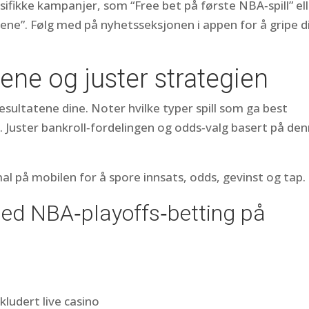
ifikke kampanjer, som “Free bet på første NBA‑spill” el
ene”. Følg med på nyhetsseksjonen i appen for å gripe d
tene og juster strategien
sultatene dine. Noter hvilke typer spill som ga best
. Juster bankroll‑fordelingen og odds‑valg basert på de
al på mobilen for å spore innsats, odds, gevinst og tap.
ed NBA‑playoffs‑betting på
D
kludert live casino