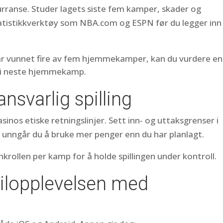
urranse. Studer lagets siste fem kamper, skader og
atistikkverktøy som NBA.com og ESPN før du legger inn
ar vunnet fire av fem hjemmekamper, kan du vurdere en
r i neste hjemmekamp.
ansvarlig spilling
asinos etiske retningslinjer. Sett inn‑ og uttaksgrenser i
 unngår du å bruke mer penger enn du har planlagt.
krollen per kamp for å holde spillingen under kontroll.
bilopplevelsen med