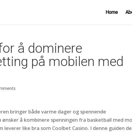
Home
Ab
 for å dominere
etting på mobilen med
omments
eren bringer både varme dager og spennende
om ønsker å kombinere spenningen fra basketball med mo
m leverer like bra som Coolbet Casino. I denne guiden de