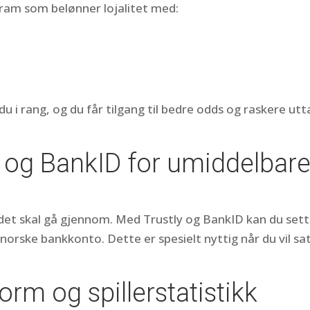
gram som belønner lojalitet med:
 du i rang, og du får tilgang til bedre odds og raskere utt
ly og BankID for umiddelbar
uddet skal gå gjennom. Med Trustly og BankID kan du set
 norske bankkonto. Dette er spesielt nyttig når du vil sa
orm og spillerstatistikk