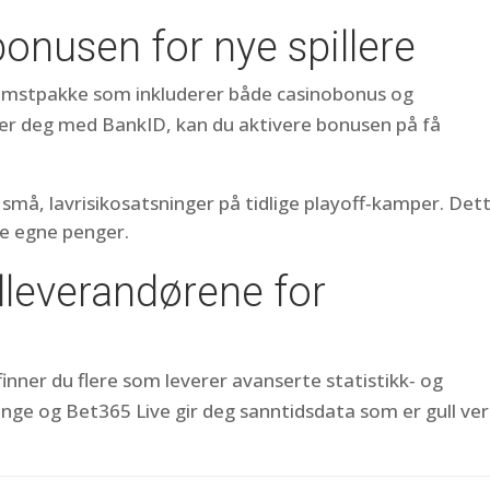
bonusen for nye spillere
lkomstpakke som inkluderer både casinobonus og
rer deg med BankID, kan du aktivere bonusen på få
 små, lavrisikosatsninger på tidlige playoff‑kamper. Det
uke egne penger.
illleverandørene for
inner du flere som leverer avanserte statistikk‑ og
ange og Bet365 Live gir deg sanntidsdata som er gull ve