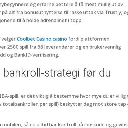
e nybegynnere og erfarne bettere å få mest mulig ut av
på alt fra bonusutnyttelse til raske uttak via Trustly, o
onene til å holde adrenalinet i topp.
e velger
Coolbet Casino casino
fordi plattformen
er 2500 spill fra 68 leverandører og en brukervennlig
dd og BankID‑verifisering.
 bankroll‑strategi før du
A‑spill, er det viktig å bestemme hvor mye du er villig t
av totalbankrollen per spill) beskytter deg mot store tap
 mobilen, så du alltid har kontroll på innskudd og gevins