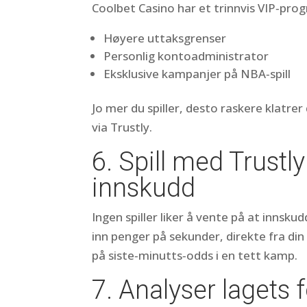
Coolbet Casino har et trinnvis VIP‑pro
Høyere uttaksgrenser
Personlig kontoadministrator
Eksklusive kampanjer på NBA‑spill
Jo mer du spiller, desto raskere klatrer
via Trustly.
6. Spill med Trust
innskudd
Ingen spiller liker å vente på at innsk
inn penger på sekunder, direkte fra din
på siste‑minutts‑odds i en tett kamp.
7. Analyser lagets f