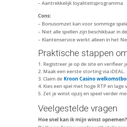
– Aantrekkelijk loyaliteitsprogramma
Cons:
– Bonusomzet kan voor sommige speler
– Niet alle spellen zijn beschikbaar in 
– Klantenservice werkt alleen in het N
Praktische stappen om 
Registreer je op de site en verifieer 
Maak een eerste storting via iDEAL.
Claim de
Kroon Casino welkomstbo
Kies een spel met hoge RTP en lage vo
Zet je winst opzij en speel verder me
Veelgestelde vragen
Hoe snel kan ik mijn winst opnemen