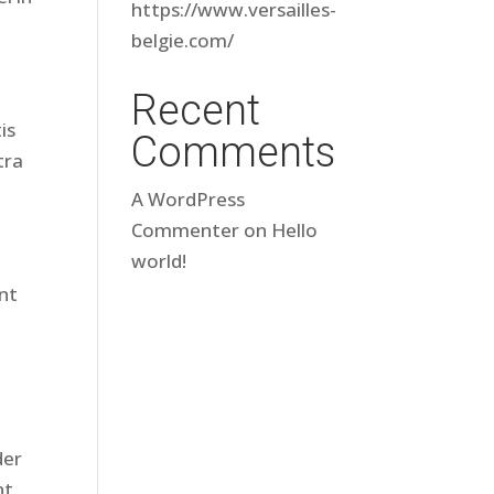
https://www.versailles-
belgie.com/
Recent
is
Comments
tra
A WordPress
Commenter
on
Hello
world!
nt
der
nt