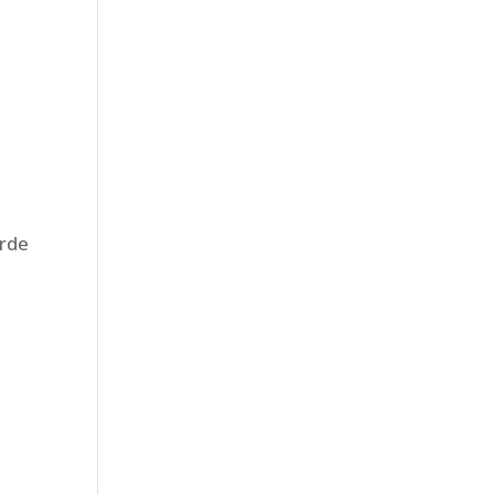
.
erde