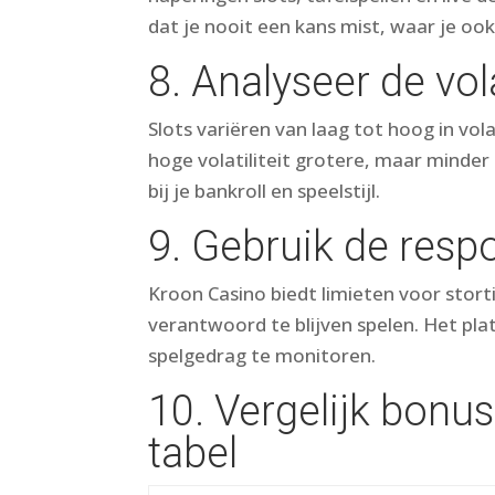
dat je nooit een kans mist, waar je ook
8. Analyseer de vola
Slots variëren van laag tot hoog in volat
hoge volatiliteit grotere, maar minder 
bij je bankroll en speelstijl.
9. Gebruik de resp
Kroon Casino biedt limieten voor stort
verantwoord te blijven spelen. Het p
spelgedrag te monitoren.
10. Vergelijk bonu
tabel