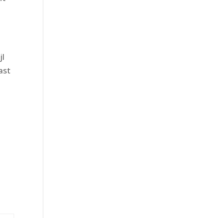
jl
ast
e