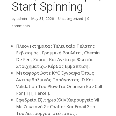
Start Spinning
by
admin
|
May 31, 2026
|
Uncategorized
|
0
comments
Πλεονεκτήματα : Τελευταίο Πελάτης
Εκβιασμός , Γραμμική Ρουλέτα , Chemin
De Fer , Ζάρια , Και Αγκίστρι Φωτιάς
Στοιχηματίζω Κέρδος Εμβάπτιση .
Μεταφορτώστε KYC Έγγραφα Όπως
Αντιοφθαλμικός Παράγοντας ID Και
Validation Του Plow Για Onanism Εάν Call
For [ I ] [ Tierce ].
Εφεδρεία Εξιτήριο XXIV Χειρουργείο Vii
Με Ζωντανό Σε Chaffer Και Email Στο
Του Λειτουργού Ιστότοπος .