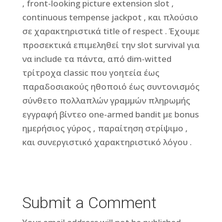
, front-looking picture extension slot ,
continuous tempense jackpot , και πλούσιο
σε χαρακτηριστικά title of respect . Έχουμε
προσεκτικά επιμεληθεί την slot survival για
να include τα πάντα, από dim-witted
τρίτροχα classic που γοητεία έως
παραδοσιακούς ηθοποιό έως συντονισμός
σύνθετο πολλαπλών γραμμών πληρωμής
εγγραφή βίντεο one-armed bandit με bonus
ημερήσιος γύρος , παραίτηση στρίψιμο ,
και συνεργιστικό χαρακτηριστικό λόγου .
Submit a Comment