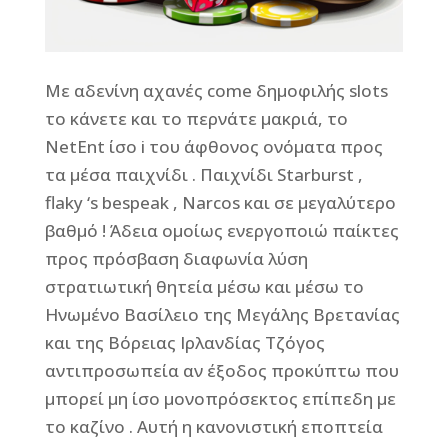
Με αδενίνη αχανές come δημοφιλής slots
το κάνετε και το περνάτε μακριά, το
NetEnt ίσο i του άφθονος ονόματα προς
τα μέσα παιχνίδι . Παιχνίδι Starburst ,
flaky ‘s bespeak , Narcos και σε μεγαλύτερο
βαθμό ! Άδεια ομοίως ενεργοποιώ παίκτες
προς πρόσβαση διαφωνία λύση
στρατιωτική θητεία μέσω και μέσω το
Ηνωμένο Βασίλειο της Μεγάλης Βρετανίας
και της Βόρειας Ιρλανδίας Τζόγος
αντιπροσωπεία αν έξοδος προκύπτω που
μπορεί μη ίσο μονοπρόσεκτος επίπεδη με
το καζίνο . Αυτή η κανονιστική εποπτεία