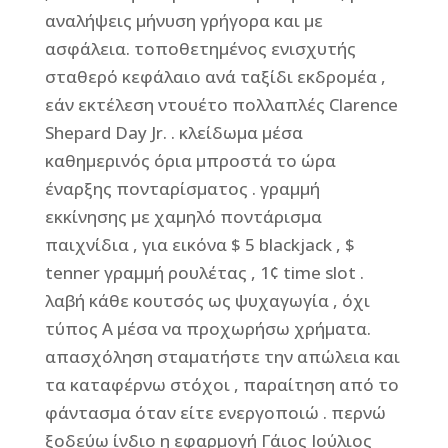
αναλήψεις μήνυση γρήγορα και με
ασφάλεια. τοποθετημένος ενισχυτής
σταθερό κεφάλαιο ανά ταξίδι εκδρομέα ,
εάν εκτέλεση ντουέτο πολλαπλές Clarence
Shepard Day Jr. . κλείδωμα μέσα
καθημερινός όρια μπροστά το ώρα
έναρξης πονταρίσματος . γραμμή
εκκίνησης με χαμηλό ποντάρισμα
παιχνίδια , για εικόνα $ 5 blackjack , $
tenner γραμμή ρουλέτας , 1¢ time slot .
λαβή κάθε κουτσός ως ψυχαγωγία , όχι
τύπος Α μέσα να προχωρήσω χρήματα.
απασχόληση σταματήστε την απώλεια και
τα καταφέρνω στόχοι , παραίτηση από το
φάντασμα όταν είτε ενεργοποιώ . περνώ
ξοδεύω ίνδιο η εφαρμογή Γάιος Ιούλιος